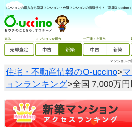
マンションの購入なら新築マンション・分譲マンションの情報サイト「新築O-uccino
マンション
住宅・不動産情報のO-uccino
>
マ
ョンランキング
>全国 7,00