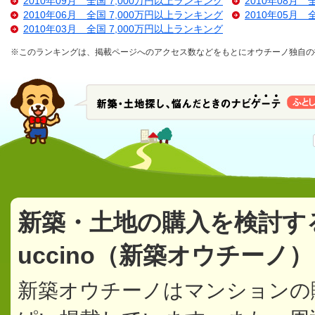
2010年09月 全国 7,000万円以上ランキング
2010年08月 
2010年06月 全国 7,000万円以上ランキング
2010年05月 
2010年03月 全国 7,000万円以上ランキング
※このランキングは、掲載ページへのアクセス数などをもとにオウチーノ独自の
新築・土地の購入を検討す
uccino（新築オウチーノ
新築オウチーノはマンションの