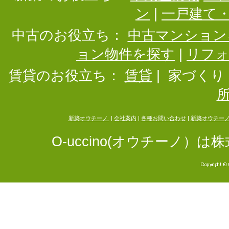
ン
|
一戸建て
中古のお役立ち：
中古マンション
ョン物件を探す
|
リフ
賃貸のお役立ち：
賃貸
|
家づくり
新築オウチーノ
|
会社案内
|
各種お問い合わせ
|
新築オウチー
O-uccino(オウチーノ