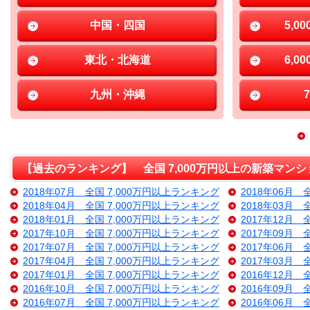
中国・四国
5,0
東北・北海道
6,0
九州・沖縄
【過去のランキング】 全国 7,000万円以上の新築マンシ
2018年07月 全国 7,000万円以上ランキング
2018年06月 
2018年04月 全国 7,000万円以上ランキング
2018年03月 
2018年01月 全国 7,000万円以上ランキング
2017年12月 
2017年10月 全国 7,000万円以上ランキング
2017年09月 
2017年07月 全国 7,000万円以上ランキング
2017年06月 
2017年04月 全国 7,000万円以上ランキング
2017年03月 
2017年01月 全国 7,000万円以上ランキング
2016年12月 
2016年10月 全国 7,000万円以上ランキング
2016年09月 
2016年07月 全国 7,000万円以上ランキング
2016年06月 