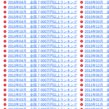
2016年04月 全国 7,000万円以上ランキング
2016年03月 
2016年01月 全国 7,000万円以上ランキング
2015年12月 
2015年10月 全国 7,000万円以上ランキング
2015年09月 
2015年07月 全国 7,000万円以上ランキング
2015年06月 
2015年04月 全国 7,000万円以上ランキング
2015年03月 
2015年01月 全国 7,000万円以上ランキング
2014年12月 
2014年10月 全国 7,000万円以上ランキング
2014年09月 
2014年07月 全国 7,000万円以上ランキング
2014年06月 
2014年04月 全国 7,000万円以上ランキング
2014年03月 
2014年01月 全国 7,000万円以上ランキング
2013年12月 
2013年10月 全国 7,000万円以上ランキング
2013年09月 
2013年07月 全国 7,000万円以上ランキング
2013年06月 
2013年04月 全国 7,000万円以上ランキング
2013年03月 
2013年01月 全国 7,000万円以上ランキング
2012年12月 
2012年10月 全国 7,000万円以上ランキング
2012年09月 
2012年07月 全国 7,000万円以上ランキング
2012年06月 
2012年04月 全国 7,000万円以上ランキング
2012年03月 
2012年01月 全国 7,000万円以上ランキング
2011年12月 
2011年10月 全国 7,000万円以上ランキング
2011年09月 
2011年07月 全国 7,000万円以上ランキング
2011年05月 
2011年03月 全国 7,000万円以上ランキング
2011年02月 
2010年12月 全国 7,000万円以上ランキング
2010年11月 