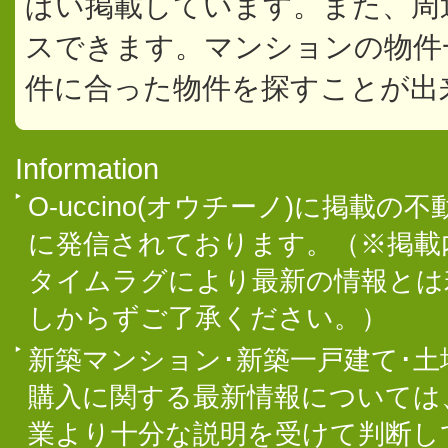
ぱい掲載しています。また、周
スできます。マンションの物件
件に合った物件を探すことが出
Information
O-uccino(オウチーノ)に掲
に発信されております。（※掲載
タイムラグにより最新の情報とは
しからずご了承ください。）
新築マンション･新築一戸建て･
購入に関する最新情報については
業より十分な説明を受けて判断し