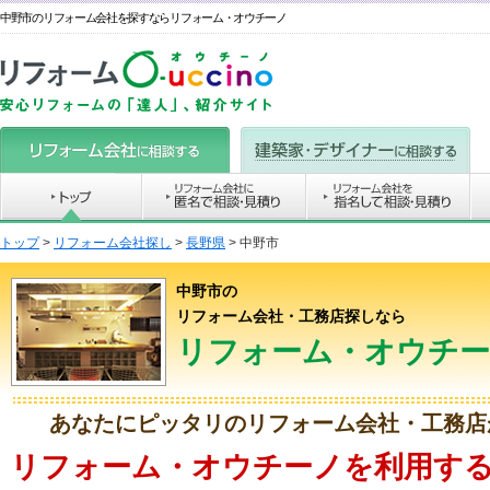
中野市のリフォーム会社を探すならリフォーム・オウチーノ
トップ
>
リフォーム会社探し
>
長野県
>
中野市
中野市の
リフォーム会社・工務店探しなら
リフォーム・オウチ
あなたにピッタリのリフォーム会社・工務店
リフォーム・オウチーノを利用する