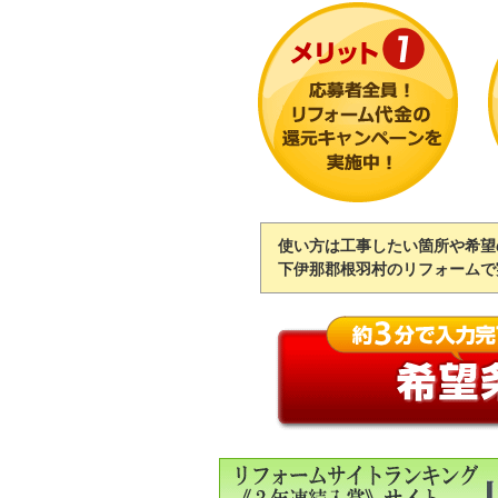
使い方は工事したい箇所や希望
下伊那郡根羽村のリフォームで