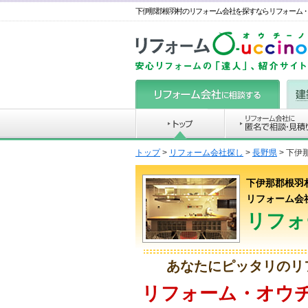
下伊那郡根羽村のリフォーム会社を探すならリフォーム
トップ
>
リフォーム会社探し
>
長野県
>
下伊
下伊那郡根羽
リフォーム会
リフォ
あなたにピッタリのリ
リフォーム・オウ