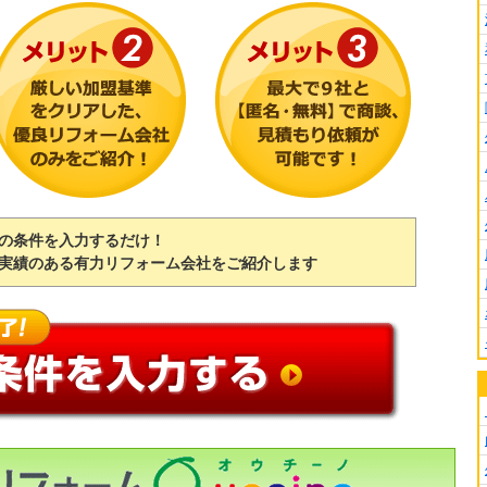
の条件を入力するだけ！
実績のある有力リフォーム会社をご紹介します