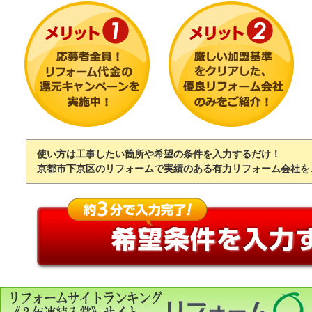
使い方は工事したい箇所や希望の条件を入力するだけ！
京都市下京区のリフォームで実績のある有力リフォーム会社を