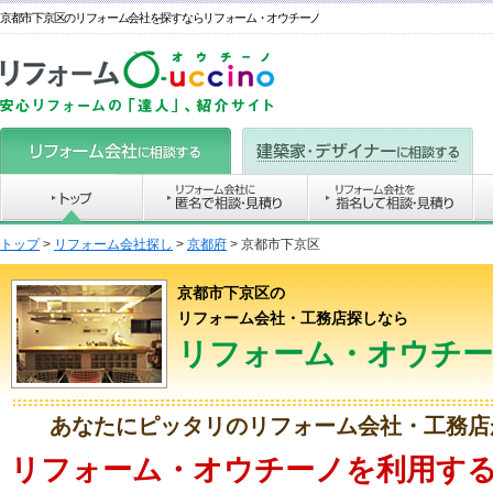
京都市下京区のリフォーム会社を探すならリフォーム・オウチーノ
トップ
>
リフォーム会社探し
>
京都府
>
京都市下京区
京都市下京区の
リフォーム会社・工務店探しなら
リフォーム・オウチ
あなたにピッタリのリフォーム会社・工務店
リフォーム・オウチーノを利用する