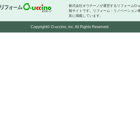
株式会社オウチーノが運営するリフォームO-
報サイトです。リフォーム・リノベーション
富に掲載しています。
Copyright© O-uccino, inc. All Rights Reserved.