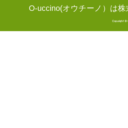
O-uccino(オウチーノ