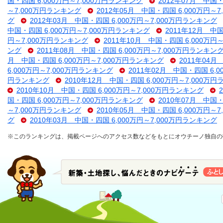
国・四国 6,000万円～7,000万円ランキング
2012年07月 中国・
～7,000万円ランキング
2012年05月 中国・四国 6,000万円～
グ
2012年03月 中国・四国 6,000万円～7,000万円ランキング
中国・四国 6,000万円～7,000万円ランキング
2011年12月 中
円～7,000万円ランキング
2011年10月 中国・四国 6,000万円
ング
2011年08月 中国・四国 6,000万円～7,000万円ランキン
月 中国・四国 6,000万円～7,000万円ランキング
2011年04月
6,000万円～7,000万円ランキング
2011年02月 中国・四国 6,
円ランキング
2010年12月 中国・四国 6,000万円～7,000万
2010年10月 中国・四国 6,000万円～7,000万円ランキング
国・四国 6,000万円～7,000万円ランキング
2010年07月 中国・
～7,000万円ランキング
2010年05月 中国・四国 6,000万円～
グ
2010年03月 中国・四国 6,000万円～7,000万円ランキング
※このランキングは、掲載ページへのアクセス数などをもとにオウチーノ独自の