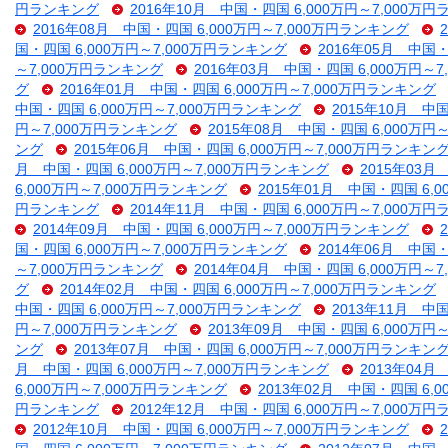
円ランキング
2016年10月 中国・四国 6,000万円～7,000万
2016年08月 中国・四国 6,000万円～7,000万円ランキング
国・四国 6,000万円～7,000万円ランキング
2016年05月 中国・
～7,000万円ランキング
2016年03月 中国・四国 6,000万円～
グ
2016年01月 中国・四国 6,000万円～7,000万円ランキング
中国・四国 6,000万円～7,000万円ランキング
2015年10月 中
円～7,000万円ランキング
2015年08月 中国・四国 6,000万円
ング
2015年06月 中国・四国 6,000万円～7,000万円ランキン
月 中国・四国 6,000万円～7,000万円ランキング
2015年03月
6,000万円～7,000万円ランキング
2015年01月 中国・四国 6,
円ランキング
2014年11月 中国・四国 6,000万円～7,000万
2014年09月 中国・四国 6,000万円～7,000万円ランキング
国・四国 6,000万円～7,000万円ランキング
2014年06月 中国・
～7,000万円ランキング
2014年04月 中国・四国 6,000万円～
グ
2014年02月 中国・四国 6,000万円～7,000万円ランキング
中国・四国 6,000万円～7,000万円ランキング
2013年11月 中
円～7,000万円ランキング
2013年09月 中国・四国 6,000万円
ング
2013年07月 中国・四国 6,000万円～7,000万円ランキン
月 中国・四国 6,000万円～7,000万円ランキング
2013年04月
6,000万円～7,000万円ランキング
2013年02月 中国・四国 6,
円ランキング
2012年12月 中国・四国 6,000万円～7,000万
2012年10月 中国・四国 6,000万円～7,000万円ランキング