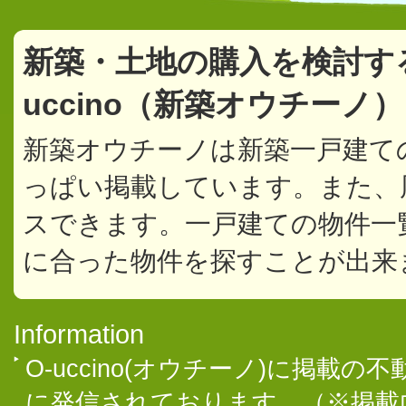
新築・土地の購入を検討す
uccino（新築オウチーノ
新築オウチーノは新築一戸建て
っぱい掲載しています。また、
スできます。一戸建ての物件一
に合った物件を探すことが出来
Information
O-uccino(オウチーノ)に掲
に発信されております。（※掲載