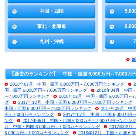
中国・四国
5,0
東北・北海道
6,0
九州・沖縄
新
【過去のランキング】 中国・四国 6,000万円～7,000
2018年07月 中国・四国 6,000万円～7,000万円ランキング
国・四国 6,000万円～7,000万円ランキング
2018年04月 中国・
～7,000万円ランキング
2018年02月 中国・四国 6,000万円～
グ
2017年12月 中国・四国 6,000万円～7,000万円ランキング
中国・四国 6,000万円～7,000万円ランキング
2017年09月 中
円～7,000万円ランキング
2017年07月 中国・四国 6,000万円
ング
2017年05月 中国・四国 6,000万円～7,000万円ランキン
月 中国・四国 6,000万円～7,000万円ランキング
2017年02月
6,000万円～7,000万円ランキング
2016年12月 中国・四国 6,