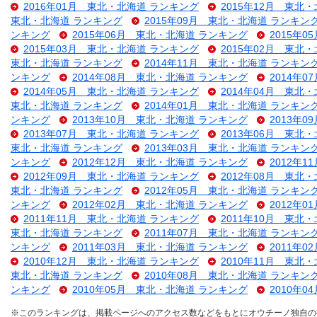
2016年01月 東北・北海道 ランキング
2015年12月 東北
東北・北海道 ランキング
2015年09月 東北・北海道 ランキン
ンキング
2015年06月 東北・北海道 ランキング
2015年
2015年03月 東北・北海道 ランキング
2015年02月 東北
東北・北海道 ランキング
2014年11月 東北・北海道 ランキン
ンキング
2014年08月 東北・北海道 ランキング
2014年
2014年05月 東北・北海道 ランキング
2014年04月 東北
東北・北海道 ランキング
2014年01月 東北・北海道 ランキン
ンキング
2013年10月 東北・北海道 ランキング
2013年
2013年07月 東北・北海道 ランキング
2013年06月 東北
東北・北海道 ランキング
2013年03月 東北・北海道 ランキン
ンキング
2012年12月 東北・北海道 ランキング
2012年
2012年09月 東北・北海道 ランキング
2012年08月 東北
東北・北海道 ランキング
2012年05月 東北・北海道 ランキン
ンキング
2012年02月 東北・北海道 ランキング
2012年
2011年11月 東北・北海道 ランキング
2011年10月 東北
東北・北海道 ランキング
2011年07月 東北・北海道 ランキン
ンキング
2011年03月 東北・北海道 ランキング
2011年
2010年12月 東北・北海道 ランキング
2010年11月 東北
東北・北海道 ランキング
2010年08月 東北・北海道 ランキン
ンキング
2010年05月 東北・北海道 ランキング
2010年
※このランキングは、掲載ページへのアクセス数などをもとにオウチーノ独自の