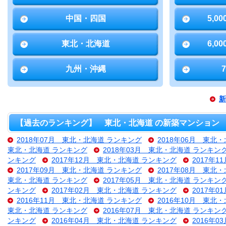
中国・四国
5,0
東北・北海道
6,0
九州・沖縄
新
【過去のランキング】 東北・北海道 の新築マンション
2018年07月 東北・北海道 ランキング
2018年06月 東北
東北・北海道 ランキング
2018年03月 東北・北海道 ランキン
ンキング
2017年12月 東北・北海道 ランキング
2017年
2017年09月 東北・北海道 ランキング
2017年08月 東北
東北・北海道 ランキング
2017年05月 東北・北海道 ランキン
ンキング
2017年02月 東北・北海道 ランキング
2017年
2016年11月 東北・北海道 ランキング
2016年10月 東北
東北・北海道 ランキング
2016年07月 東北・北海道 ランキン
ンキング
2016年04月 東北・北海道 ランキング
2016年