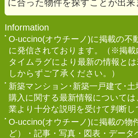
に合った物件を探すことが出来
Information
O-uccino(オウチーノ)に掲
に発信されております。（※掲載
タイムラグにより最新の情報とは
しからずご了承ください。）
新築マンション･新築一戸建て･
購入に関する最新情報については
業より十分な説明を受けて判断し
O-uccino(オウチーノ)に掲
ど）・記事・写真・図表・データ