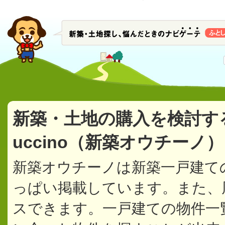
新築・土地の購入を検討す
uccino（新築オウチーノ
新築オウチーノは新築一戸建て
っぱい掲載しています。また、
スできます。一戸建ての物件一