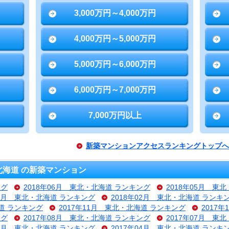
3,000万円～4,000万円
4,000万円～5,000万円
5,000万円～6,000万円
6,000万円～7,000万円
7,000万円以上
新築マンションアクセスランキングトップへ
海道 の新築マンション
ング
2018年06月 東北・北海道 ランキング
2018年05月 東
03月 東北・北海道 ランキング
2018年02月 東北・北海道 ランキ
海道 ランキング
2017年11月 東北・北海道 ランキング
2017
ング
2017年08月 東北・北海道 ランキング
2017年07月 東
05月 東北・北海道 ランキング
2017年04月 東北・北海道 ランキ