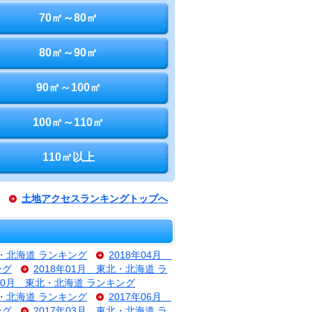
70㎡～80㎡
80㎡～90㎡
90㎡～100㎡
100㎡～110㎡
110㎡以上
土地アクセスランキングトップへ
北・北海道 ランキング
2018年04月
ング
2018年01月 東北・北海道 ラ
年10月 東北・北海道 ランキング
北・北海道 ランキング
2017年06月
ング
2017年03月 東北・北海道 ラ