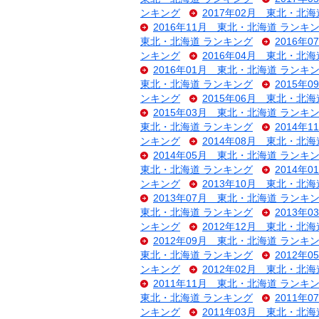
ンキング
2017年02月 東北・北
2016年11月 東北・北海道 ランキ
東北・北海道 ランキング
2016年
ンキング
2016年04月 東北・北
2016年01月 東北・北海道 ランキ
東北・北海道 ランキング
2015年
ンキング
2015年06月 東北・北
2015年03月 東北・北海道 ランキ
東北・北海道 ランキング
2014年
ンキング
2014年08月 東北・北
2014年05月 東北・北海道 ランキ
東北・北海道 ランキング
2014年
ンキング
2013年10月 東北・北
2013年07月 東北・北海道 ランキ
東北・北海道 ランキング
2013年
ンキング
2012年12月 東北・北
2012年09月 東北・北海道 ランキ
東北・北海道 ランキング
2012年
ンキング
2012年02月 東北・北
2011年11月 東北・北海道 ランキ
東北・北海道 ランキング
2011年
ンキング
2011年03月 東北・北