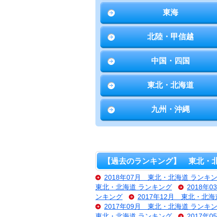
東海
北陸・甲信越
中国・四国
東北・北海道
九州・沖縄
【過去のランキング】 東北・北
2018年07月 東北・北海道 ランキ
東北・北海道 ランキング
2018年
ンキング
2017年12月 東北・北
2017年09月 東北・北海道 ランキ
東北・北海道 ランキング
2017年