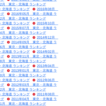
年12月 東北・北海道 ランキング
北・北海道 ランキング
2016年08月
ング
2016年05月 東北・北海道 ラ
年02月 東北・北海道 ランキング
北・北海道 ランキング
2015年10月
ング
2015年07月 東北・北海道 ラ
年04月 東北・北海道 ランキング
北・北海道 ランキング
2014年12月
ング
2014年09月 東北・北海道 ラ
年06月 東北・北海道 ランキング
北・北海道 ランキング
2014年02月
ング
2013年11月 東北・北海道 ラ
年08月 東北・北海道 ランキング
北・北海道 ランキング
2013年04月
ング
2013年01月 東北・北海道 ラ
年10月 東北・北海道 ランキング
北・北海道 ランキング
2012年06月
ング
2012年03月 東北・北海道 ラ
年12月 東北・北海道 ランキング
北・北海道 ランキング
2011年08月
ング
2011年04月 東北・北海道 ラ
年01月 東北・北海道 ランキング