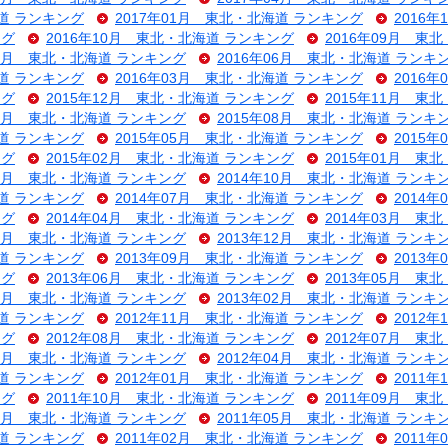
海道 ランキング
2017年01月 東北・北海道 ランキング
2016
ング
2016年10月 東北・北海道 ランキング
2016年09月 東
07月 東北・北海道 ランキング
2016年06月 東北・北海道 ランキ
海道 ランキング
2016年03月 東北・北海道 ランキング
2016
ング
2015年12月 東北・北海道 ランキング
2015年11月 東
09月 東北・北海道 ランキング
2015年08月 東北・北海道 ランキ
海道 ランキング
2015年05月 東北・北海道 ランキング
2015
ング
2015年02月 東北・北海道 ランキング
2015年01月 東
11月 東北・北海道 ランキング
2014年10月 東北・北海道 ランキ
海道 ランキング
2014年07月 東北・北海道 ランキング
2014
ング
2014年04月 東北・北海道 ランキング
2014年03月 東
01月 東北・北海道 ランキング
2013年12月 東北・北海道 ランキ
海道 ランキング
2013年09月 東北・北海道 ランキング
2013
ング
2013年06月 東北・北海道 ランキング
2013年05月 東
03月 東北・北海道 ランキング
2013年02月 東北・北海道 ランキ
海道 ランキング
2012年11月 東北・北海道 ランキング
2012
ング
2012年08月 東北・北海道 ランキング
2012年07月 東
05月 東北・北海道 ランキング
2012年04月 東北・北海道 ランキ
海道 ランキング
2012年01月 東北・北海道 ランキング
2011
ング
2011年10月 東北・北海道 ランキング
2011年09月 東
07月 東北・北海道 ランキング
2011年05月 東北・北海道 ランキ
海道 ランキング
2011年02月 東北・北海道 ランキング
2011