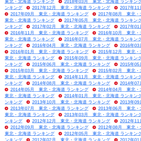
東北・北海道 ランキング
2018年03月 東北・北海道 ランキン
ンキング
2017年12月 東北・北海道 ランキング
2017年
2017年09月 東北・北海道 ランキング
2017年08月 東北
東北・北海道 ランキング
2017年05月 東北・北海道 ランキン
ンキング
2017年02月 東北・北海道 ランキング
2017年
2016年11月 東北・北海道 ランキング
2016年10月 東北
東北・北海道 ランキング
2016年07月 東北・北海道 ランキン
ンキング
2016年04月 東北・北海道 ランキング
2016年
2016年01月 東北・北海道 ランキング
2015年12月 東北
東北・北海道 ランキング
2015年09月 東北・北海道 ランキン
ンキング
2015年06月 東北・北海道 ランキング
2015年
2015年03月 東北・北海道 ランキング
2015年02月 東北
東北・北海道 ランキング
2014年11月 東北・北海道 ランキン
ンキング
2014年08月 東北・北海道 ランキング
2014年
2014年05月 東北・北海道 ランキング
2014年04月 東北
東北・北海道 ランキング
2014年01月 東北・北海道 ランキン
ンキング
2013年10月 東北・北海道 ランキング
2013年
2013年07月 東北・北海道 ランキング
2013年06月 東北
東北・北海道 ランキング
2013年03月 東北・北海道 ランキン
ンキング
2012年12月 東北・北海道 ランキング
2012年
2012年09月 東北・北海道 ランキング
2012年08月 東北
東北・北海道 ランキング
2012年05月 東北・北海道 ランキン
ンキング
2012年02月 東北・北海道 ランキング
2012年