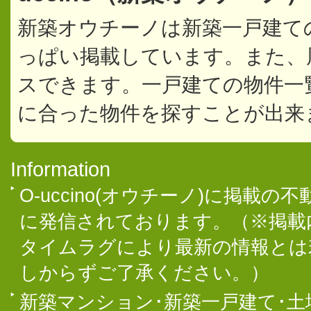
新築オウチーノは新築一戸建て
っぱい掲載しています。また、
スできます。一戸建ての物件一
に合った物件を探すことが出来
Information
O-uccino(オウチーノ)に掲
に発信されております。（※掲載
タイムラグにより最新の情報とは
しからずご了承ください。）
新築マンション･新築一戸建て･