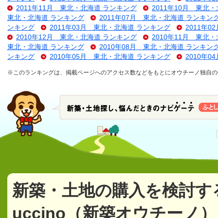
2011年11月 東北・北海道 ランキング
2011年10月 東北
東北・北海道 ランキング
2011年07月 東北・北海道 ランキン
ンキング
2011年03月 東北・北海道 ランキング
2011年
2010年12月 東北・北海道 ランキング
2010年11月 東北
東北・北海道 ランキング
2010年08月 東北・北海道 ランキン
ンキング
2010年05月 東北・北海道 ランキング
2010年
※このランキングは、掲載ページへのアクセス数などをもとにオウチーノ独自の
新築・土地の購入を検討す
uccino（新築オウチーノ