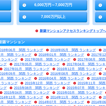
6,000万円～7,000万円
7,000万円以上
新築マンションアクセスランキングトップへ
新築マンション
2018年06月 関西 ランキング
2018年05月 関西 ランキング
2
02月 関西 ランキング
2018年01月 関西 ランキング
2017年
西 ランキング
2017年09月 関西 ランキング
2017年08月 関
キング
2017年05月 関西 ランキング
2017年04月 関西 ラン
2017年01月 関西 ランキング
2016年12月 関西 ランキング
2016年09月 関西 ランキング
2016年08月 関西 ランキング
2
05月 関西 ランキング
2016年04月 関西 ランキング
2016年
西 ランキング
2015年12月 関西 ランキング
2015年11月 関
キング
2015年08月 関西 ランキング
2015年07月 関西 ラン
2015年04月 関西 ランキング
2015年03月 関西 ランキング
2014年12月 関西 ランキング
2014年11月 関西 ランキング
2
08月 関西 ランキング
2014年07月 関西 ランキング
2014年