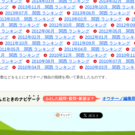
西 ランキング
2014年03月 関西 ランキング
2014年02月 関
キング
2013年11月 関西 ランキング
2013年10月 関西 ラン
2013年07月 関西 ランキング
2013年06月 関西 ランキング
2013年03月 関西 ランキング
2013年02月 関西 ランキング
2
11月 関西 ランキング
2012年10月 関西 ランキング
2012年
西 ランキング
2012年06月 関西 ランキング
2012年05月 関
キング
2012年02月 関西 ランキング
2012年01月 関西 ラン
2011年10月 関西 ランキング
2011年09月 関西 ランキング
2011年05月 関西 ランキング
2011年04月 関西 ランキング
2
01月 関西 ランキング
2010年12月 関西 ランキング
2010年
西 ランキング
2010年08月 関西 ランキング
2010年07月 関
キング
2010年04月 関西 ランキング
2010年03月 関西 ラン
ス数などをもとにオウチーノ独自の指標を用いて算出したものです。
オウチーノ編集