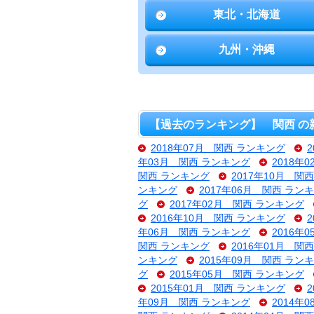
東北・北海道
九州・沖縄
【過去のランキング】 関西 の
2018年07月 関西 ランキング
年03月 関西 ランキング
2018年
関西 ランキング
2017年10月 関
ンキング
2017年06月 関西 ラン
グ
2017年02月 関西 ランキング
2016年10月 関西 ランキング
年06月 関西 ランキング
2016年
関西 ランキング
2016年01月 関
ンキング
2015年09月 関西 ラン
グ
2015年05月 関西 ランキング
2015年01月 関西 ランキング
年09月 関西 ランキング
2014年