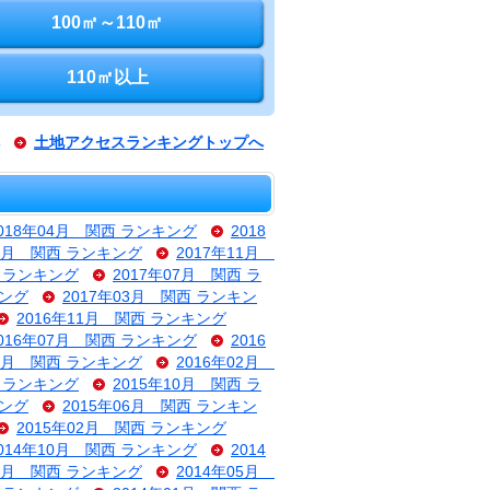
100㎡～110㎡
110㎡以上
土地アクセスランキングトップへ
018年04月 関西 ランキング
2018
12月 関西 ランキング
2017年11月
西 ランキング
2017年07月 関西 ラ
キング
2017年03月 関西 ランキン
2016年11月 関西 ランキング
016年07月 関西 ランキング
2016
03月 関西 ランキング
2016年02月
西 ランキング
2015年10月 関西 ラ
キング
2015年06月 関西 ランキン
2015年02月 関西 ランキング
014年10月 関西 ランキング
2014
06月 関西 ランキング
2014年05月