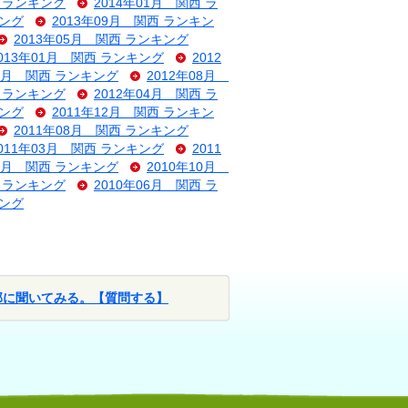
西 ランキング
2014年01月 関西 ラ
キング
2013年09月 関西 ランキン
2013年05月 関西 ランキング
013年01月 関西 ランキング
2012
09月 関西 ランキング
2012年08月
西 ランキング
2012年04月 関西 ラ
キング
2011年12月 関西 ランキン
2011年08月 関西 ランキング
011年03月 関西 ランキング
2011
11月 関西 ランキング
2010年10月
西 ランキング
2010年06月 関西 ラ
キング
部に聞いてみる。【質問する】