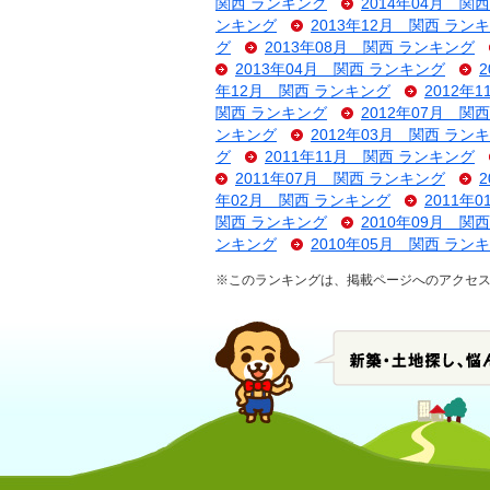
関西 ランキング
2014年04月 関
ンキング
2013年12月 関西 ラン
グ
2013年08月 関西 ランキング
2013年04月 関西 ランキング
年12月 関西 ランキング
2012年
関西 ランキング
2012年07月 関
ンキング
2012年03月 関西 ラン
グ
2011年11月 関西 ランキング
2011年07月 関西 ランキング
年02月 関西 ランキング
2011年
関西 ランキング
2010年09月 関
ンキング
2010年05月 関西 ラン
※このランキングは、掲載ページへのアクセ