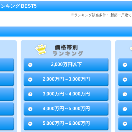
ランキング BEST5
※ランキング該当条件： 新築一戸建
2,000万円以下
2,000万円～3,000万円
3,000万円～4,000万円
4,000万円～5,000万円
5,000万円～6,000万円