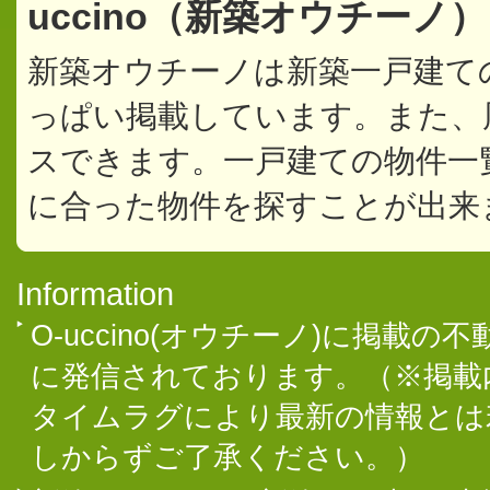
uccino（新築オウチーノ
新築オウチーノは新築一戸建て
っぱい掲載しています。また、
スできます。一戸建ての物件一
に合った物件を探すことが出来
Information
O-uccino(オウチーノ)に掲
に発信されております。（※掲載
タイムラグにより最新の情報とは
しからずご了承ください。）