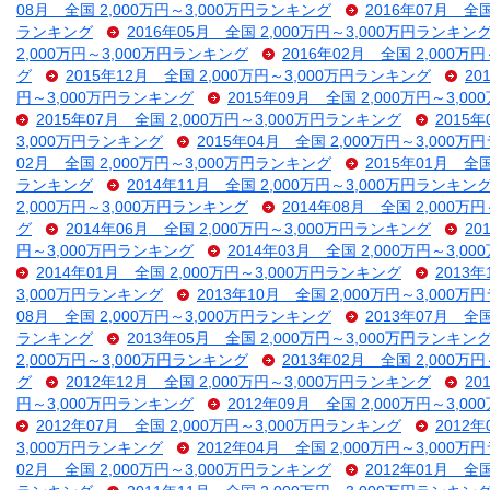
08月 全国 2,000万円～3,000万円ランキング
2016年07月 全
ランキング
2016年05月 全国 2,000万円～3,000万円ランキン
2,000万円～3,000万円ランキング
2016年02月 全国 2,000万
グ
2015年12月 全国 2,000万円～3,000万円ランキング
20
円～3,000万円ランキング
2015年09月 全国 2,000万円～3,
2015年07月 全国 2,000万円～3,000万円ランキング
2015
3,000万円ランキング
2015年04月 全国 2,000万円～3,000
02月 全国 2,000万円～3,000万円ランキング
2015年01月 全
ランキング
2014年11月 全国 2,000万円～3,000万円ランキン
2,000万円～3,000万円ランキング
2014年08月 全国 2,000万
グ
2014年06月 全国 2,000万円～3,000万円ランキング
20
円～3,000万円ランキング
2014年03月 全国 2,000万円～3,
2014年01月 全国 2,000万円～3,000万円ランキング
2013
3,000万円ランキング
2013年10月 全国 2,000万円～3,000
08月 全国 2,000万円～3,000万円ランキング
2013年07月 全
ランキング
2013年05月 全国 2,000万円～3,000万円ランキン
2,000万円～3,000万円ランキング
2013年02月 全国 2,000万
グ
2012年12月 全国 2,000万円～3,000万円ランキング
20
円～3,000万円ランキング
2012年09月 全国 2,000万円～3,
2012年07月 全国 2,000万円～3,000万円ランキング
2012
3,000万円ランキング
2012年04月 全国 2,000万円～3,000
02月 全国 2,000万円～3,000万円ランキング
2012年01月 全