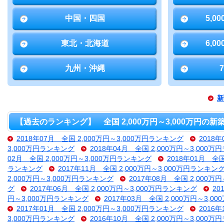
中国・四国
5,0
東北・北海道
6,0
九州・沖縄
新
【過去のランキング】 全国 2,000万円～3,000万円の
2018年07月 全国 2,000万円～3,000万円ランキング
2018
3,000万円ランキング
2018年04月 全国 2,000万円～3,000
02月 全国 2,000万円～3,000万円ランキング
2018年01月 全
ランキング
2017年11月 全国 2,000万円～3,000万円ランキン
2,000万円～3,000万円ランキング
2017年08月 全国 2,000万
グ
2017年06月 全国 2,000万円～3,000万円ランキング
20
円～3,000万円ランキング
2017年03月 全国 2,000万円～3,
2017年01月 全国 2,000万円～3,000万円ランキング
2016
3,000万円ランキング
2016年10月 全国 2,000万円～3,000