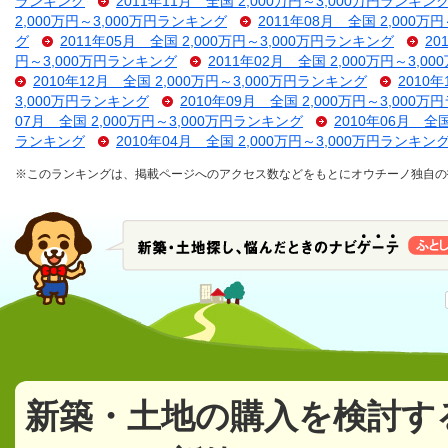
ランキング
2011年11月 全国 2,000万円～3,000万円ランキン
2,000万円～3,000万円ランキング
2011年08月 全国 2,000万
グ
2011年05月 全国 2,000万円～3,000万円ランキング
20
円～3,000万円ランキング
2011年02月 全国 2,000万円～3,
2010年12月 全国 2,000万円～3,000万円ランキング
2010
3,000万円ランキング
2010年09月 全国 2,000万円～3,000
07月 全国 2,000万円～3,000万円ランキング
2010年06月 全
ランキング
2010年04月 全国 2,000万円～3,000万円ランキン
※このランキングは、掲載ページへのアクセス数などをもとにオウチーノ独自の
新築・土地の購入を検討す