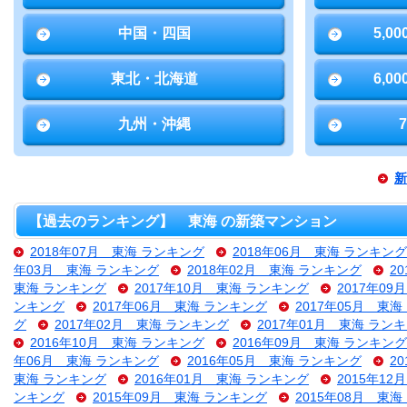
中国・四国
5,0
東北・北海道
6,0
九州・沖縄
新
【過去のランキング】 東海 の新築マンション
2018年07月 東海 ランキング
2018年06月 東海 ランキング
年03月 東海 ランキング
2018年02月 東海 ランキング
2
東海 ランキング
2017年10月 東海 ランキング
2017年0
ンキング
2017年06月 東海 ランキング
2017年05月 東
グ
2017年02月 東海 ランキング
2017年01月 東海 ラン
2016年10月 東海 ランキング
2016年09月 東海 ランキング
年06月 東海 ランキング
2016年05月 東海 ランキング
2
東海 ランキング
2016年01月 東海 ランキング
2015年1
ンキング
2015年09月 東海 ランキング
2015年08月 東