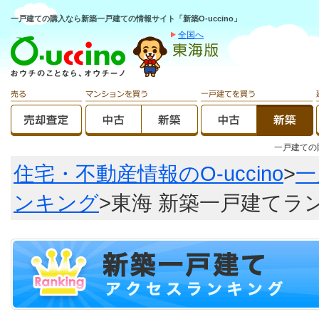
一戸建ての購入なら新築一戸建ての情報サイト「新築O-uccino」
全国へ
一戸建て
住宅・不動産情報のO-uccino
>
一
ンキング
>東海 新築一戸建てラ