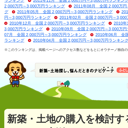
ランキング
2011年11月 全国 2,000万円～3,000万円ランキン
2,000万円～3,000万円ランキング
2011年08月 全国 2,000万
グ
2011年05月 全国 2,000万円～3,000万円ランキング
20
円～3,000万円ランキング
2011年02月 全国 2,000万円～3,
2010年12月 全国 2,000万円～3,000万円ランキング
2010
3,000万円ランキング
2010年09月 全国 2,000万円～3,000
07月 全国 2,000万円～3,000万円ランキング
2010年06月 全
ランキング
2010年04月 全国 2,000万円～3,000万円ランキン
※このランキングは、掲載ページへのアクセス数などをもとにオウチーノ独自の
新築・土地の購入を検討す