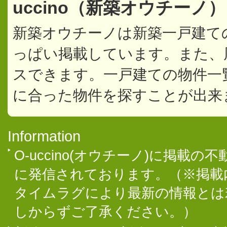
uccino（新築オウチーノ
新築オウチーノは新築一戸建て
っぱい掲載しています。また、
スできます。一戸建ての物件一
に合った物件を探すことが出来
Information
O-uccino(オウチーノ)に掲
に発信されております。（※掲載
タイムラグにより最新の情報とは
しからずご了承ください。）