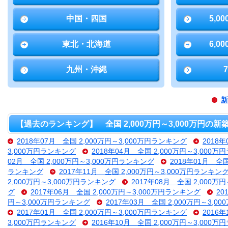
中国・四国
5,0
東北・北海道
6,0
九州・沖縄
新
【過去のランキング】 全国 2,000万円～3,000万円の
2018年07月 全国 2,000万円～3,000万円ランキング
2018
3,000万円ランキング
2018年04月 全国 2,000万円～3,000
02月 全国 2,000万円～3,000万円ランキング
2018年01月 全
ランキング
2017年11月 全国 2,000万円～3,000万円ランキン
2,000万円～3,000万円ランキング
2017年08月 全国 2,000万
グ
2017年06月 全国 2,000万円～3,000万円ランキング
20
円～3,000万円ランキング
2017年03月 全国 2,000万円～3,
2017年01月 全国 2,000万円～3,000万円ランキング
2016
3,000万円ランキング
2016年10月 全国 2,000万円～3,000