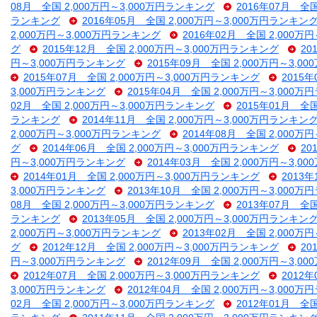
08月 全国 2,000万円～3,000万円ランキング
2016年07月 全
ランキング
2016年05月 全国 2,000万円～3,000万円ランキン
2,000万円～3,000万円ランキング
2016年02月 全国 2,000万
グ
2015年12月 全国 2,000万円～3,000万円ランキング
20
円～3,000万円ランキング
2015年09月 全国 2,000万円～3,
2015年07月 全国 2,000万円～3,000万円ランキング
2015
3,000万円ランキング
2015年04月 全国 2,000万円～3,000
02月 全国 2,000万円～3,000万円ランキング
2015年01月 全
ランキング
2014年11月 全国 2,000万円～3,000万円ランキン
2,000万円～3,000万円ランキング
2014年08月 全国 2,000万
グ
2014年06月 全国 2,000万円～3,000万円ランキング
20
円～3,000万円ランキング
2014年03月 全国 2,000万円～3,
2014年01月 全国 2,000万円～3,000万円ランキング
2013
3,000万円ランキング
2013年10月 全国 2,000万円～3,000
08月 全国 2,000万円～3,000万円ランキング
2013年07月 全
ランキング
2013年05月 全国 2,000万円～3,000万円ランキン
2,000万円～3,000万円ランキング
2013年02月 全国 2,000万
グ
2012年12月 全国 2,000万円～3,000万円ランキング
20
円～3,000万円ランキング
2012年09月 全国 2,000万円～3,
2012年07月 全国 2,000万円～3,000万円ランキング
2012
3,000万円ランキング
2012年04月 全国 2,000万円～3,000
02月 全国 2,000万円～3,000万円ランキング
2012年01月 全