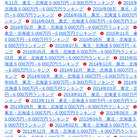
年11月 東北・北海道 5,000万円～6,000万円ランキング
2016
北海道 5,000万円～6,000万円ランキング
2016年08月 東北・北
円～6,000万円ランキング
2016年06月 東北・北海道 5,000万
ンキング
2016年04月 東北・北海道 5,000万円～6,000万円
2016年02月 東北・北海道 5,000万円～6,000万円ランキング
東北・北海道 5,000万円～6,000万円ランキング
2015年11月 
5,000万円～6,000万円ランキング
2015年09月 東北・北海道 5
6,000万円ランキング
2015年07月 東北・北海道 5,000万円～
ング
2015年05月 東北・北海道 5,000万円～6,000万円ランキ
03月 東北・北海道 5,000万円～6,000万円ランキング
2015年
海道 5,000万円～6,000万円ランキング
2014年12月 東北・北海
～6,000万円ランキング
2014年10月 東北・北海道 5,000万円
キング
2014年08月 東北・北海道 5,000万円～6,000万円ラン
年06月 東北・北海道 5,000万円～6,000万円ランキング
2014
北海道 5,000万円～6,000万円ランキング
2014年03月 東北・北
円～6,000万円ランキング
2014年01月 東北・北海道 5,000万
ンキング
2013年11月 東北・北海道 5,000万円～6,000万円
2013年09月 東北・北海道 5,000万円～6,000万円ランキング
東北・北海道 5,000万円～6,000万円ランキング
2013年06月 
5,000万円～6,000万円ランキング
2013年04月 東北・北海道 5
6,000万円ランキング
2013年02月 東北・北海道 5,000万円～
ング
2012年12月 東北・北海道 5,000万円～6,000万円ランキ