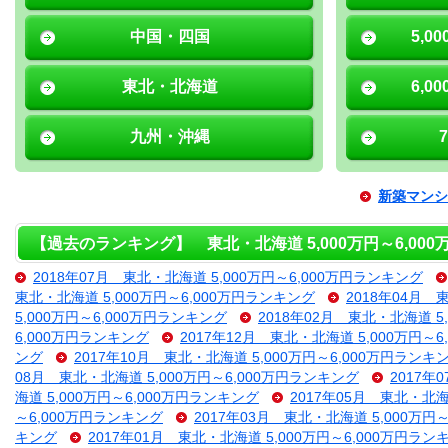
中国・四国
5,0
東北・北海道
6,0
九州・沖縄
新築マンシ
【過去のランキング】 東北・北海道 5,000万円～6,00
2018年07月 東北・北海道 5,000万円～6,000万円ランキング
東北・北海道 5,000万円～6,000万円ランキング
2018年04月 
5,000万円～6,000万円ランキング
2018年02月 東北・北海道 5
6,000万円ランキング
2017年12月 東北・北海道 5,000万円～
ング
2017年10月 東北・北海道 5,000万円～6,000万円ランキ
08月 東北・北海道 5,000万円～6,000万円ランキング
2017年
海道 5,000万円～6,000万円ランキング
2017年05月 東北・北海
～6,000万円ランキング
2017年03月 東北・北海道 5,000万円
キング
2017年01月 東北・北海道 5,000万円～6,000万円ラン