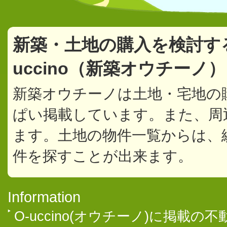
新築・土地の購入を検討す
uccino（新築オウチーノ
新築オウチーノは土地・宅地の
ぱい掲載しています。また、周
ます。土地の物件一覧からは、
件を探すことが出来ます。
Information
O-uccino(オウチーノ)に掲