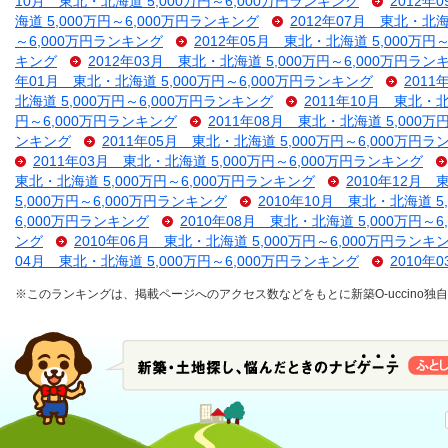
10月 東北・北海道 5,000万円～6,000万円ランキング
2012年
海道 5,000万円～6,000万円ランキング
2012年07月 東北・北海
～6,000万円ランキング
2012年05月 東北・北海道 5,000万円
キング
2012年03月 東北・北海道 5,000万円～6,000万円ラン
年01月 東北・北海道 5,000万円～6,000万円ランキング
2011
北海道 5,000万円～6,000万円ランキング
2011年10月 東北・北
円～6,000万円ランキング
2011年08月 東北・北海道 5,000万
ンキング
2011年05月 東北・北海道 5,000万円～6,000万円
2011年03月 東北・北海道 5,000万円～6,000万円ランキング
東北・北海道 5,000万円～6,000万円ランキング
2010年12月 
5,000万円～6,000万円ランキング
2010年10月 東北・北海道 5
6,000万円ランキング
2010年08月 東北・北海道 5,000万円～
ング
2010年06月 東北・北海道 5,000万円～6,000万円ランキ
04月 東北・北海道 5,000万円～6,000万円ランキング
2010年
※このランキングは、掲載ページへのアクセス数などをもとに新築O-uccino