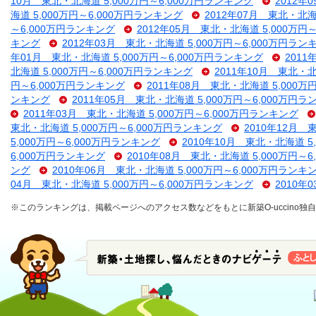
10月 東北・北海道 5,000万円～6,000万円ランキング
2012年
海道 5,000万円～6,000万円ランキング
2012年07月 東北・北海
～6,000万円ランキング
2012年05月 東北・北海道 5,000万円
キング
2012年03月 東北・北海道 5,000万円～6,000万円ラン
年01月 東北・北海道 5,000万円～6,000万円ランキング
2011
北海道 5,000万円～6,000万円ランキング
2011年10月 東北・北
円～6,000万円ランキング
2011年08月 東北・北海道 5,000万
ンキング
2011年05月 東北・北海道 5,000万円～6,000万円
2011年03月 東北・北海道 5,000万円～6,000万円ランキング
東北・北海道 5,000万円～6,000万円ランキング
2010年12月 
5,000万円～6,000万円ランキング
2010年10月 東北・北海道 5
6,000万円ランキング
2010年08月 東北・北海道 5,000万円～
ング
2010年06月 東北・北海道 5,000万円～6,000万円ランキ
04月 東北・北海道 5,000万円～6,000万円ランキング
2010年
※このランキングは、掲載ページへのアクセス数などをもとに新築O-uccino