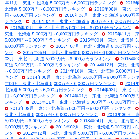
年11月 東北・北海道 5,000万円～6,000万円ランキング
2016
北海道 5,000万円～6,000万円ランキング
2016年08月 東北・北
円～6,000万円ランキング
2016年06月 東北・北海道 5,000万
ンキング
2016年04月 東北・北海道 5,000万円～6,000万円
2016年02月 東北・北海道 5,000万円～6,000万円ランキング
東北・北海道 5,000万円～6,000万円ランキング
2015年11月 
5,000万円～6,000万円ランキング
2015年09月 東北・北海道 5
6,000万円ランキング
2015年07月 東北・北海道 5,000万円～
ング
2015年05月 東北・北海道 5,000万円～6,000万円ランキ
03月 東北・北海道 5,000万円～6,000万円ランキング
2015年
海道 5,000万円～6,000万円ランキング
2014年12月 東北・北海
～6,000万円ランキング
2014年10月 東北・北海道 5,000万円
キング
2014年08月 東北・北海道 5,000万円～6,000万円ラン
年06月 東北・北海道 5,000万円～6,000万円ランキング
2014
北海道 5,000万円～6,000万円ランキング
2014年03月 東北・北
円～6,000万円ランキング
2014年01月 東北・北海道 5,000万
ンキング
2013年11月 東北・北海道 5,000万円～6,000万円
2013年09月 東北・北海道 5,000万円～6,000万円ランキング
東北・北海道 5,000万円～6,000万円ランキング
2013年06月 
5,000万円～6,000万円ランキング
2013年04月 東北・北海道 5
6,000万円ランキング
2013年02月 東北・北海道 5,000万円～
ング
2012年12月 東北・北海道 5,000万円～6,000万円ランキ