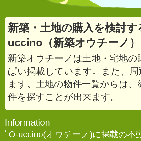
新築・土地の購入を検討す
uccino（新築オウチーノ
新築オウチーノは土地・宅地の
ぱい掲載しています。また、周
ます。土地の物件一覧からは、
件を探すことが出来ます。
Information
O-uccino(オウチーノ)に掲