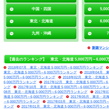
中国・四国
5,0
東北・北海道
6,0
九州・沖縄
新築マンシ
【過去のランキング】 東北・北海道 5,000万円～6,00
2018年07月 東北・北海道 5,000万円～6,000万円ランキング
東北・北海道 5,000万円～6,000万円ランキング
2018年04月 
5,000万円～6,000万円ランキング
2018年02月 東北・北海道 5
6,000万円ランキング
2017年12月 東北・北海道 5,000万円～
ング
2017年10月 東北・北海道 5,000万円～6,000万円ランキ
08月 東北・北海道 5,000万円～6,000万円ランキング
2017年
海道 5,000万円～6,000万円ランキング
2017年05月 東北・北海
～6,000万円ランキング
2017年03月 東北・北海道 5,000万円
キング
2017年01月 東北・北海道 5,000万円～6,000万円ラン