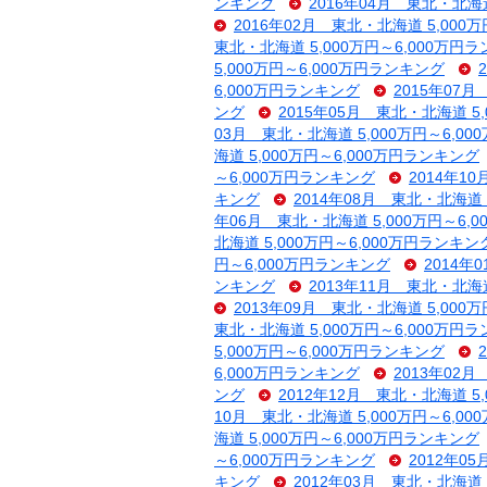
ンキング
2016年04月 東北・北海道
2016年02月 東北・北海道 5,000
東北・北海道 5,000万円～6,000万円
5,000万円～6,000万円ランキング
6,000万円ランキング
2015年07
ング
2015年05月 東北・北海道 5
03月 東北・北海道 5,000万円～6,0
海道 5,000万円～6,000万円ランキング
～6,000万円ランキング
2014年1
キング
2014年08月 東北・北海道 
年06月 東北・北海道 5,000万円～6,
北海道 5,000万円～6,000万円ランキン
円～6,000万円ランキング
2014年
ンキング
2013年11月 東北・北海道
2013年09月 東北・北海道 5,000
東北・北海道 5,000万円～6,000万円
5,000万円～6,000万円ランキング
6,000万円ランキング
2013年02
ング
2012年12月 東北・北海道 5
10月 東北・北海道 5,000万円～6,0
海道 5,000万円～6,000万円ランキング
～6,000万円ランキング
2012年0
キング
2012年03月 東北・北海道 