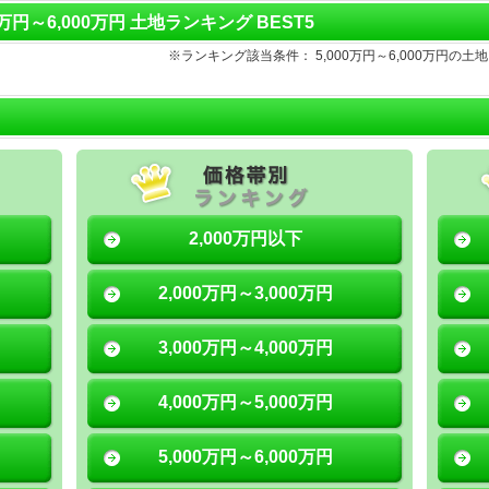
0万円～6,000万円 土地ランキング BEST5
※ランキング該当条件： 5,000万円～6,000万円
2,000万円以下
2,000万円～3,000万円
3,000万円～4,000万円
4,000万円～5,000万円
5,000万円～6,000万円