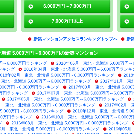
6,000万円～7,000万円
7,000万円以上
新築マンションアクセスランキングトップへ
新
 5,000万円～6,000万円の新築マンション
万円～6,000万円ランキング
2018年06月 東北・北海道 5,000万円～
ランキング
2018年04月 東北・北海道 5,000万円～6,000万円ラン
2018年02月 東北・北海道 5,000万円～6,000万円ランキング
201
月 東北・北海道 5,000万円～6,000万円ランキング
2017年11月 東
,000万円～6,000万円ランキング
2017年09月 東北・北海道 5,00
00万円ランキング
2017年07月 東北・北海道 5,000万円～6,000
2017年05月 東北・北海道 5,000万円～6,000万円ランキング
3月 東北・北海道 5,000万円～6,000万円ランキング
2017年02月 
5,000万円～6,000万円ランキング
2016年12月 東北・北海道 5,
000万円ランキング
2016年10月 東北・北海道 5,000万円～6,00
グ
2016年08月 東北・北海道 5,000万円～6,000万円ランキング
06月 東北・北海道 5,000万円～6,000万円ランキング
2016年05月