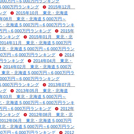
,000万円～6,000万円ランキング
6,000万円ランキング
2015年12月
キング
2015年10月 東北・北海道
5年08月 東北・北海道 5,000万円～
北・北海道 5,000万円～6,000万円ランキ
0万円～6,000万円ランキング
2015年
万円ランキング
2015年01月 東北・北
2014年11月 東北・北海道 5,000万円
東北・北海道 5,000万円～6,000万円ラン
000万円～6,000万円ランキング
2014
0万円ランキング
2014年04月 東北・
2014年02月 東北・北海道 5,000万
 東北・北海道 5,000万円～6,000万円ラ
,000万円～6,000万円ランキング
6,000万円ランキング
2013年07月
キング
2013年05月 東北・北海道
3年03月 東北・北海道 5,000万円～
北・北海道 5,000万円～6,000万円ランキ
0万円～6,000万円ランキング
2012年
万円ランキング
2012年08月 東北・北
2012年06月 東北・北海道 5,000万円
東北・北海道 5,000万円～6,000万円ラン
000万円～6,000万円ランキング
2012