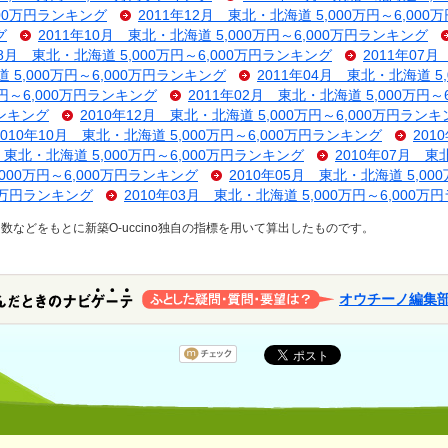
000万円ランキング
2011年12月 東北・北海道 5,000万円～6,00
グ
2011年10月 東北・北海道 5,000万円～6,000万円ランキング
08月 東北・北海道 5,000万円～6,000万円ランキング
2011年07月
 5,000万円～6,000万円ランキング
2011年04月 東北・北海道 5
万円～6,000万円ランキング
2011年02月 東北・北海道 5,000万円～
ランキング
2010年12月 東北・北海道 5,000万円～6,000万円ラン
2010年10月 東北・北海道 5,000万円～6,000万円ランキング
201
月 東北・北海道 5,000万円～6,000万円ランキング
2010年07月 東
,000万円～6,000万円ランキング
2010年05月 東北・北海道 5,00
00万円ランキング
2010年03月 東北・北海道 5,000万円～6,000
などをもとに新築O-uccino独自の指標を用いて算出したものです。
オウチーノ編集