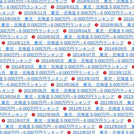
 5,000万円～6,000万円ランキング
2016年03月 東北・北海道 5
万円～6,000万円ランキング
2016年01月 東北・北海道 5,000万円～
ランキング
2015年11月 東北・北海道 5,000万円～6,000万円ラン
2015年09月 東北・北海道 5,000万円～6,000万円ランキング
201
月 東北・北海道 5,000万円～6,000万円ランキング
2015年06月 東
,000万円～6,000万円ランキング
2015年04月 東北・北海道 5,00
00万円ランキング
2015年02月 東北・北海道 5,000万円～6,000
2014年12月 東北・北海道 5,000万円～6,000万円ランキング
0月 東北・北海道 5,000万円～6,000万円ランキング
2014年09月 
5,000万円～6,000万円ランキング
2014年07月 東北・北海道 5,
000万円ランキング
2014年05月 東北・北海道 5,000万円～6,00
グ
2014年03月 東北・北海道 5,000万円～6,000万円ランキング
01月 東北・北海道 5,000万円～6,000万円ランキング
2013年12月
 5,000万円～6,000万円ランキング
2013年10月 東北・北海道 5
万円～6,000万円ランキング
2013年08月 東北・北海道 5,000万円～
ランキング
2013年06月 東北・北海道 5,000万円～6,000万円ラン
2013年04月 東北・北海道 5,000万円～6,000万円ランキング
201
月 東北・北海道 5,000万円～6,000万円ランキング
2013年01月 東
,000万円～6,000万円ランキング
2012年11月 東北・北海道 5,00
00万円ランキング
2012年09月 東北・北海道 5,000万円～6,000
2012年07月 東北・北海道 5,000万円～6,000万円ランキング
5月 東北・北海道 5,000万円～6,000万円ランキング
2012年04月 
5,000万円～6,000万円ランキング
2012年02月 東北・北海道 5,