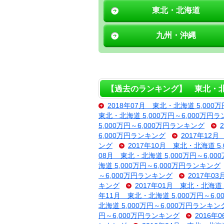
東北・北海道
九州・沖縄
【過去のランキング】 東北・北海道
2018年07月 東北・北海道 5,000
東北・北海道 5,000万円～6,000万円
5,000万円～6,000万円ランキング
6,000万円ランキング
2017年12
ング
2017年10月 東北・北海道 5
08月 東北・北海道 5,000万円～6,0
海道 5,000万円～6,000万円ランキング
～6,000万円ランキング
2017年0
キング
2017年01月 東北・北海道 
年11月 東北・北海道 5,000万円～6,
北海道 5,000万円～6,000万円ランキン
円～6,000万円ランキング
2016年