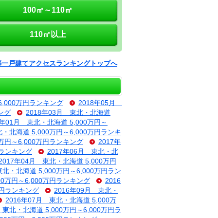
100㎡～110㎡
110㎡以上
築一戸建てアクセスランキングトップへ
6,000万円ランキング
2018年05月
キング
2018年03月 東北・北海道
8年01月 東北・北海道 5,000万円～
北・北海道 5,000万円～6,000万円ランキ
0万円～6,000万円ランキング
2017年
万円ランキング
2017年06月 東北・北
2017年04月 東北・北海道 5,000万円
東北・北海道 5,000万円～6,000万円ラン
000万円～6,000万円ランキング
2016
0万円ランキング
2016年09月 東北・
2016年07月 東北・北海道 5,000万
 東北・北海道 5,000万円～6,000万円ラ