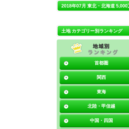
2018年07月 東北・北海道 5,00
土地 カテゴリー別ランキング
首都圏
関西
東海
北陸・甲信越
中国・四国