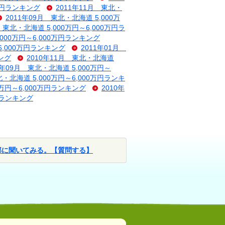
0万円ランキング
2011年11月 東北・
2011年09月 東北・北海道 5,000万
 東北・北海道 5,000万円～6,000万円ラ
,000万円～6,000万円ランキング
6,000万円ランキング
2011年01月
キング
2010年11月 東北・北海道
0年09月 東北・北海道 5,000万円～
北・北海道 5,000万円～6,000万円ランキ
0万円～6,000万円ランキング
2010年
万円ランキング
部に聞いてみる。【質問する】