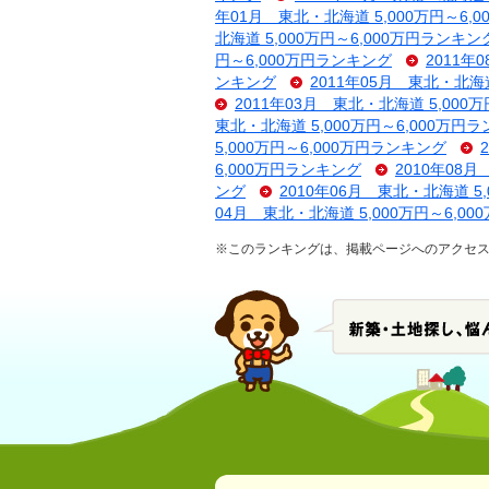
年01月 東北・北海道 5,000万円～6,
北海道 5,000万円～6,000万円ランキン
円～6,000万円ランキング
2011年
ンキング
2011年05月 東北・北海道
2011年03月 東北・北海道 5,000
東北・北海道 5,000万円～6,000万円
5,000万円～6,000万円ランキング
6,000万円ランキング
2010年08
ング
2010年06月 東北・北海道 5
04月 東北・北海道 5,000万円～6,0
※このランキングは、掲載ページへのアクセス数