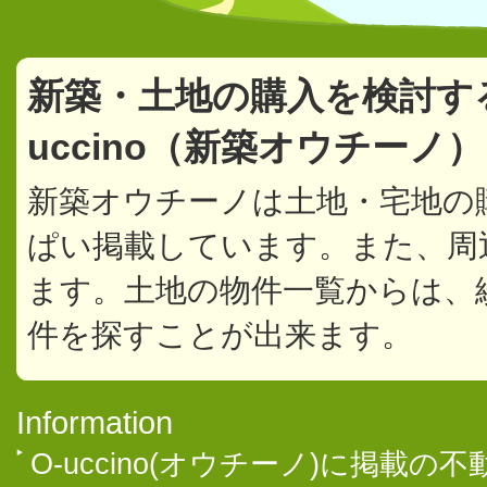
新築・土地の購入を検討す
uccino（新築オウチーノ
新築オウチーノは土地・宅地の
ぱい掲載しています。また、周
ます。土地の物件一覧からは、
件を探すことが出来ます。
Information
O-uccino(オウチーノ)に掲