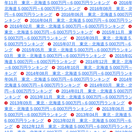
年11月 東北・北海道 5,000万円～6,000万円ランキング
2016
北海道 5,000万円～6,000万円ランキング
2016年08月 東北・北
円～6,000万円ランキング
2016年06月 東北・北海道 5,000万
ンキング
2016年04月 東北・北海道 5,000万円～6,000万円
2016年02月 東北・北海道 5,000万円～6,000万円ランキング
東北・北海道 5,000万円～6,000万円ランキング
2015年11月 
5,000万円～6,000万円ランキング
2015年09月 東北・北海道 5
6,000万円ランキング
2015年07月 東北・北海道 5,000万円～
ング
2015年05月 東北・北海道 5,000万円～6,000万円ランキ
03月 東北・北海道 5,000万円～6,000万円ランキング
2015年
海道 5,000万円～6,000万円ランキング
2014年12月 東北・北海
～6,000万円ランキング
2014年10月 東北・北海道 5,000万円
キング
2014年08月 東北・北海道 5,000万円～6,000万円ラン
年06月 東北・北海道 5,000万円～6,000万円ランキング
2014
北海道 5,000万円～6,000万円ランキング
2014年03月 東北・北
円～6,000万円ランキング
2014年01月 東北・北海道 5,000万
ンキング
2013年11月 東北・北海道 5,000万円～6,000万円
2013年09月 東北・北海道 5,000万円～6,000万円ランキング
東北・北海道 5,000万円～6,000万円ランキング
2013年06月 
5,000万円～6,000万円ランキング
2013年04月 東北・北海道 5
6,000万円ランキング
2013年02月 東北・北海道 5,000万円～
ング
2012年12月 東北・北海道 5,000万円～6,000万円ランキ