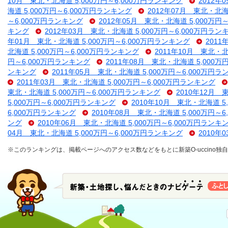
10月 東北・北海道 5,000万円～6,000万円ランキング
2012年
海道 5,000万円～6,000万円ランキング
2012年07月 東北・北海
～6,000万円ランキング
2012年05月 東北・北海道 5,000万円
キング
2012年03月 東北・北海道 5,000万円～6,000万円ラン
年01月 東北・北海道 5,000万円～6,000万円ランキング
2011
北海道 5,000万円～6,000万円ランキング
2011年10月 東北・北
円～6,000万円ランキング
2011年08月 東北・北海道 5,000万
ンキング
2011年05月 東北・北海道 5,000万円～6,000万円
2011年03月 東北・北海道 5,000万円～6,000万円ランキング
東北・北海道 5,000万円～6,000万円ランキング
2010年12月 
5,000万円～6,000万円ランキング
2010年10月 東北・北海道 5
6,000万円ランキング
2010年08月 東北・北海道 5,000万円～
ング
2010年06月 東北・北海道 5,000万円～6,000万円ランキ
04月 東北・北海道 5,000万円～6,000万円ランキング
2010年
※このランキングは、掲載ページへのアクセス数などをもとに新築O-uccino