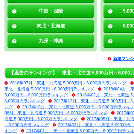
中国・四国
5,0
東北・北海道
6,0
九州・沖縄
新築マンシ
【過去のランキング】 東北・北海道 5,000万円～6,00
2018年07月 東北・北海道 5,000万円～6,000万円ランキング
東北・北海道 5,000万円～6,000万円ランキング
2018年04月 
5,000万円～6,000万円ランキング
2018年02月 東北・北海道 5
6,000万円ランキング
2017年12月 東北・北海道 5,000万円～
ング
2017年10月 東北・北海道 5,000万円～6,000万円ランキ
08月 東北・北海道 5,000万円～6,000万円ランキング
2017年
海道 5,000万円～6,000万円ランキング
2017年05月 東北・北海
～6,000万円ランキング
2017年03月 東北・北海道 5,000万円
キング
2017年01月 東北・北海道 5,000万円～6,000万円ラン