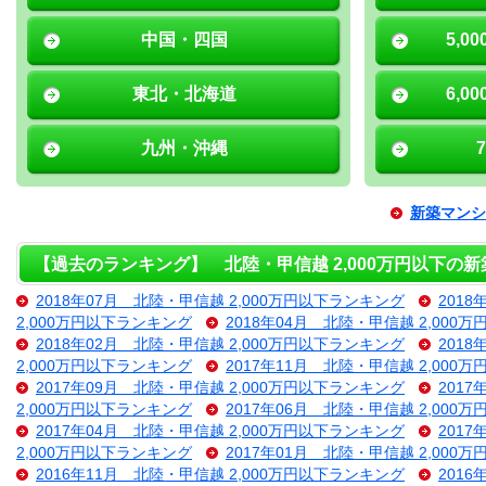
中国・四国
5,0
東北・北海道
6,0
九州・沖縄
新築マンシ
【過去のランキング】 北陸・甲信越 2,000万円以下の
2018年07月 北陸・甲信越 2,000万円以下ランキング
201
2,000万円以下ランキング
2018年04月 北陸・甲信越 2,000
2018年02月 北陸・甲信越 2,000万円以下ランキング
201
2,000万円以下ランキング
2017年11月 北陸・甲信越 2,000
2017年09月 北陸・甲信越 2,000万円以下ランキング
201
2,000万円以下ランキング
2017年06月 北陸・甲信越 2,000
2017年04月 北陸・甲信越 2,000万円以下ランキング
201
2,000万円以下ランキング
2017年01月 北陸・甲信越 2,000
2016年11月 北陸・甲信越 2,000万円以下ランキング
201