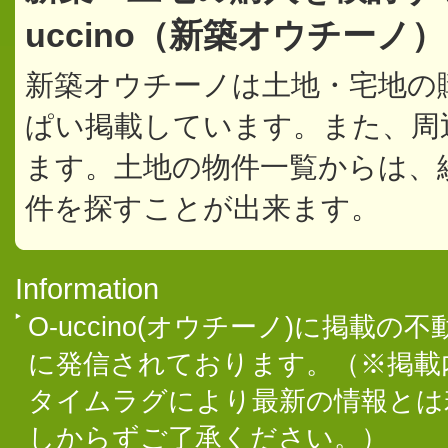
uccino（新築オウチーノ
新築オウチーノは土地・宅地の
ぱい掲載しています。また、周
ます。土地の物件一覧からは、
件を探すことが出来ます。
Information
O-uccino(オウチーノ)に掲
に発信されております。（※掲載
タイムラグにより最新の情報とは
しからずご了承ください。）