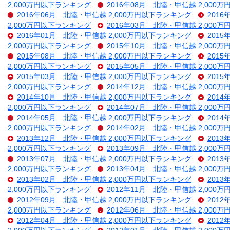
2,000万円以下ランキング
2016年08月 北陸・甲信越 2,000
2016年06月 北陸・甲信越 2,000万円以下ランキング
201
2,000万円以下ランキング
2016年03月 北陸・甲信越 2,000
2016年01月 北陸・甲信越 2,000万円以下ランキング
201
2,000万円以下ランキング
2015年10月 北陸・甲信越 2,000
2015年08月 北陸・甲信越 2,000万円以下ランキング
201
2,000万円以下ランキング
2015年05月 北陸・甲信越 2,000
2015年03月 北陸・甲信越 2,000万円以下ランキング
201
2,000万円以下ランキング
2014年12月 北陸・甲信越 2,000
2014年10月 北陸・甲信越 2,000万円以下ランキング
201
2,000万円以下ランキング
2014年07月 北陸・甲信越 2,000
2014年05月 北陸・甲信越 2,000万円以下ランキング
201
2,000万円以下ランキング
2014年02月 北陸・甲信越 2,000
2013年12月 北陸・甲信越 2,000万円以下ランキング
201
2,000万円以下ランキング
2013年09月 北陸・甲信越 2,000
2013年07月 北陸・甲信越 2,000万円以下ランキング
201
2,000万円以下ランキング
2013年04月 北陸・甲信越 2,000
2013年02月 北陸・甲信越 2,000万円以下ランキング
201
2,000万円以下ランキング
2012年11月 北陸・甲信越 2,000
2012年09月 北陸・甲信越 2,000万円以下ランキング
201
2,000万円以下ランキング
2012年06月 北陸・甲信越 2,000
2012年04月 北陸・甲信越 2,000万円以下ランキング
201