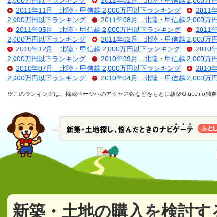
2,000万円以下ランキング
2012年01月 北陸・甲信越 2,000
2011年11月 北陸・甲信越 2,000万円以下ランキング
201
2,000万円以下ランキング
2011年08月 北陸・甲信越 2,000
2011年05月 北陸・甲信越 2,000万円以下ランキング
201
2,000万円以下ランキング
2011年02月 北陸・甲信越 2,000
2010年12月 北陸・甲信越 2,000万円以下ランキング
201
2,000万円以下ランキング
2010年09月 北陸・甲信越 2,000
2010年07月 北陸・甲信越 2,000万円以下ランキング
201
2,000万円以下ランキング
2010年04月 北陸・甲信越 2,000
※このランキングは、掲載ページへのアクセス数などをもとに新築O-uccino
新築・土地の購入を検討す