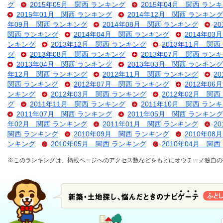
グ
2015年05月 関西 ランキング
2015年04月 関西 ラン
2015年01月 関西 ランキング
2014年12月 関西 ランキング
年09月 関西 ランキング
2014年08月 関西 ランキング
2
関西 ランキング
2014年04月 関西 ランキング
2014年0
ンキング
2013年12月 関西 ランキング
2013年11月 関
グ
2013年08月 関西 ランキング
2013年07月 関西 ラン
2013年04月 関西 ランキング
2013年03月 関西 ランキング
年12月 関西 ランキング
2012年11月 関西 ランキング
2
関西 ランキング
2012年07月 関西 ランキング
2012年0
ンキング
2012年03月 関西 ランキング
2012年02月 関
グ
2011年11月 関西 ランキング
2011年10月 関西 ラン
2011年07月 関西 ランキング
2011年05月 関西 ランキング
年02月 関西 ランキング
2011年01月 関西 ランキング
2
関西 ランキング
2010年09月 関西 ランキング
2010年0
ンキング
2010年05月 関西 ランキング
2010年04月 関
※このランキングは、掲載ページへのアクセス数などをもとにオウチーノ独自の