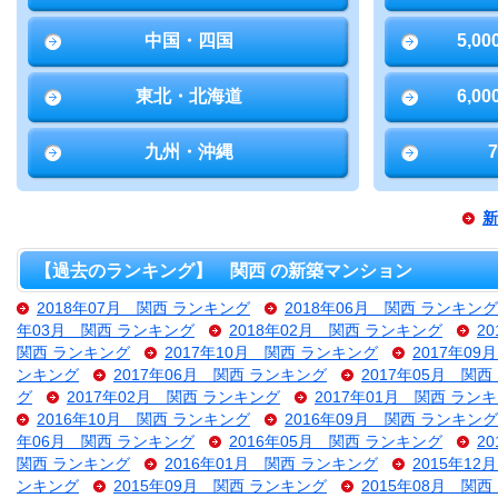
中国・四国
5,0
東北・北海道
6,0
九州・沖縄
新
【過去のランキング】 関西 の新築マンション
2018年07月 関西 ランキング
2018年06月 関西 ランキング
年03月 関西 ランキング
2018年02月 関西 ランキング
2
関西 ランキング
2017年10月 関西 ランキング
2017年0
ンキング
2017年06月 関西 ランキング
2017年05月 関
グ
2017年02月 関西 ランキング
2017年01月 関西 ラン
2016年10月 関西 ランキング
2016年09月 関西 ランキング
年06月 関西 ランキング
2016年05月 関西 ランキング
2
関西 ランキング
2016年01月 関西 ランキング
2015年1
ンキング
2015年09月 関西 ランキング
2015年08月 関