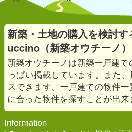
新築・土地の購入を検討す
uccino（新築オウチーノ
新築オウチーノは新築一戸建て
っぱい掲載しています。また、
スできます。一戸建ての物件一
に合った物件を探すことが出来
Information