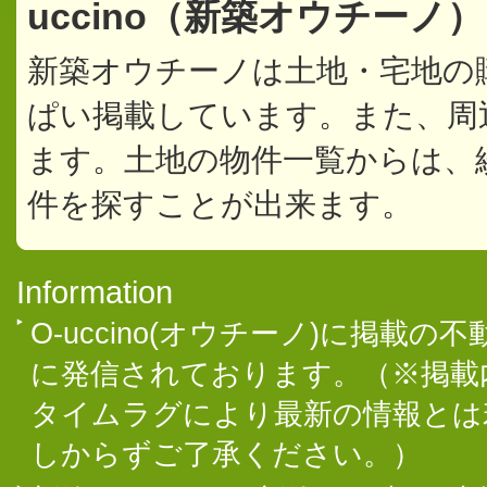
uccino（新築オウチーノ
新築オウチーノは土地・宅地の
ぱい掲載しています。また、周
ます。土地の物件一覧からは、
件を探すことが出来ます。
Information
O-uccino(オウチーノ)に掲
に発信されております。（※掲載
タイムラグにより最新の情報とは
しからずご了承ください。）