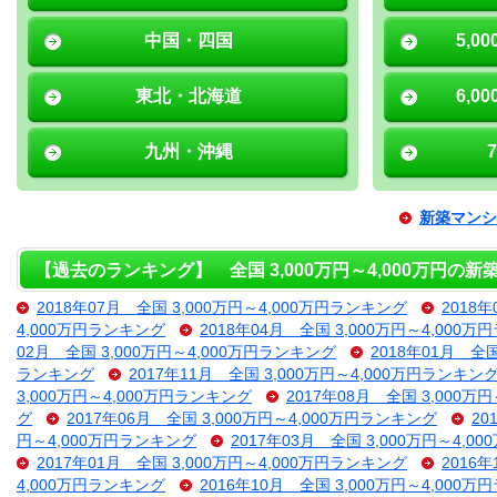
中国・四国
5,0
東北・北海道
6,0
九州・沖縄
新築マンシ
【過去のランキング】 全国 3,000万円～4,000万円の
2018年07月 全国 3,000万円～4,000万円ランキング
2018
4,000万円ランキング
2018年04月 全国 3,000万円～4,000
02月 全国 3,000万円～4,000万円ランキング
2018年01月 全
ランキング
2017年11月 全国 3,000万円～4,000万円ランキン
3,000万円～4,000万円ランキング
2017年08月 全国 3,000万
グ
2017年06月 全国 3,000万円～4,000万円ランキング
20
円～4,000万円ランキング
2017年03月 全国 3,000万円～4,
2017年01月 全国 3,000万円～4,000万円ランキング
2016
4,000万円ランキング
2016年10月 全国 3,000万円～4,000