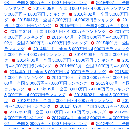
08月 全国 3,000万円～4,000万円ランキング
2016年07月 全
ランキング
2016年05月 全国 3,000万円～4,000万円ランキン
3,000万円～4,000万円ランキング
2016年02月 全国 3,000万
グ
2015年12月 全国 3,000万円～4,000万円ランキング
20
円～4,000万円ランキング
2015年09月 全国 3,000万円～4,
2015年07月 全国 3,000万円～4,000万円ランキング
2015
4,000万円ランキング
2015年04月 全国 3,000万円～4,000
02月 全国 3,000万円～4,000万円ランキング
2015年01月 全
ランキング
2014年11月 全国 3,000万円～4,000万円ランキン
3,000万円～4,000万円ランキング
2014年08月 全国 3,000万
グ
2014年06月 全国 3,000万円～4,000万円ランキング
20
円～4,000万円ランキング
2014年03月 全国 3,000万円～4,
2014年01月 全国 3,000万円～4,000万円ランキング
2013
4,000万円ランキング
2013年10月 全国 3,000万円～4,000
08月 全国 3,000万円～4,000万円ランキング
2013年07月 全
ランキング
2013年05月 全国 3,000万円～4,000万円ランキン
3,000万円～4,000万円ランキング
2013年02月 全国 3,000万
グ
2012年12月 全国 3,000万円～4,000万円ランキング
20
円～4,000万円ランキング
2012年09月 全国 3,000万円～4,
2012年07月 全国 3,000万円～4,000万円ランキング
2012
4,000万円ランキング
2012年04月 全国 3,000万円～4,000
02月 全国 3,000万円～4,000万円ランキング
2012年01月 全