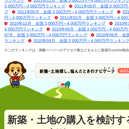
ランキング
2011年11月 全国 3,000万円～4,000万円ランキン
3,000万円～4,000万円ランキング
2011年08月 全国 3,000万
グ
2011年05月 全国 3,000万円～4,000万円ランキング
20
円～4,000万円ランキング
2011年02月 全国 3,000万円～4,
2010年12月 全国 3,000万円～4,000万円ランキング
2010
4,000万円ランキング
2010年09月 全国 3,000万円～4,000
07月 全国 3,000万円～4,000万円ランキング
2010年06月 全
ランキング
2010年04月 全国 3,000万円～4,000万円ランキン
※このランキングは、掲載ページへのアクセス数などをもとに新築O-uccino
新築・土地の購入を検討す