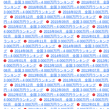
08月 全国 3,000万円～4,000万円ランキング
2016年07月 全
ランキング
2016年05月 全国 3,000万円～4,000万円ランキン
3,000万円～4,000万円ランキング
2016年02月 全国 3,000万
グ
2015年12月 全国 3,000万円～4,000万円ランキング
20
円～4,000万円ランキング
2015年09月 全国 3,000万円～4,
2015年07月 全国 3,000万円～4,000万円ランキング
2015
4,000万円ランキング
2015年04月 全国 3,000万円～4,000
02月 全国 3,000万円～4,000万円ランキング
2015年01月 全
ランキング
2014年11月 全国 3,000万円～4,000万円ランキン
3,000万円～4,000万円ランキング
2014年08月 全国 3,000万
グ
2014年06月 全国 3,000万円～4,000万円ランキング
20
円～4,000万円ランキング
2014年03月 全国 3,000万円～4,
2014年01月 全国 3,000万円～4,000万円ランキング
2013
4,000万円ランキング
2013年10月 全国 3,000万円～4,000
08月 全国 3,000万円～4,000万円ランキング
2013年07月 全
ランキング
2013年05月 全国 3,000万円～4,000万円ランキン
3,000万円～4,000万円ランキング
2013年02月 全国 3,000万
グ
2012年12月 全国 3,000万円～4,000万円ランキング
20
円～4,000万円ランキング
2012年09月 全国 3,000万円～4,
2012年07月 全国 3,000万円～4,000万円ランキング
2012
4,000万円ランキング
2012年04月 全国 3,000万円～4,000
02月 全国 3,000万円～4,000万円ランキング
2012年01月 全