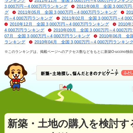
ランキング
2011年11月 全国 3,000万円～4,000万円ランキン
3,000万円～4,000万円ランキング
2011年08月 全国 3,000万
グ
2011年05月 全国 3,000万円～4,000万円ランキング
20
円～4,000万円ランキング
2011年02月 全国 3,000万円～4,
2010年12月 全国 3,000万円～4,000万円ランキング
2010
4,000万円ランキング
2010年09月 全国 3,000万円～4,000
07月 全国 3,000万円～4,000万円ランキング
2010年06月 全
ランキング
2010年04月 全国 3,000万円～4,000万円ランキン
※このランキングは、掲載ページへのアクセス数などをもとに新築O-uccino
新築・土地の購入を検討す