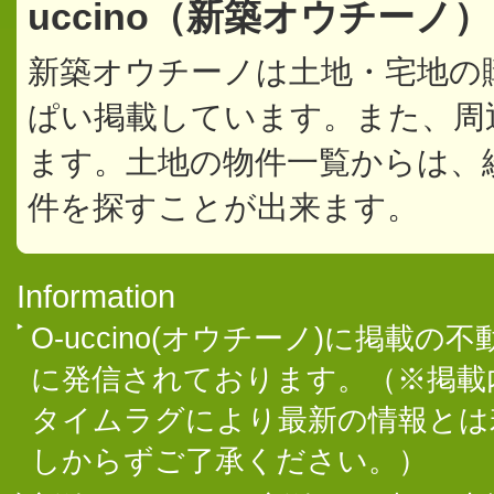
uccino（新築オウチーノ
新築オウチーノは土地・宅地の
ぱい掲載しています。また、周
ます。土地の物件一覧からは、
件を探すことが出来ます。
Information
O-uccino(オウチーノ)に掲
に発信されております。（※掲載
タイムラグにより最新の情報とは
しからずご了承ください。）