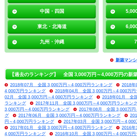
中国・四国
5,0
東北・北海道
6,0
九州・沖縄
新築マンシ
【過去のランキング】 全国 3,000万円～4,000万円の
2018年07月 全国 3,000万円～4,000万円ランキング
2018
4,000万円ランキング
2018年04月 全国 3,000万円～4,000
02月 全国 3,000万円～4,000万円ランキング
2018年01月 全
ランキング
2017年11月 全国 3,000万円～4,000万円ランキン
3,000万円～4,000万円ランキング
2017年08月 全国 3,000万
グ
2017年06月 全国 3,000万円～4,000万円ランキング
20
円～4,000万円ランキング
2017年03月 全国 3,000万円～4,
2017年01月 全国 3,000万円～4,000万円ランキング
2016
4,000万円ランキング
2016年10月 全国 3,000万円～4,000