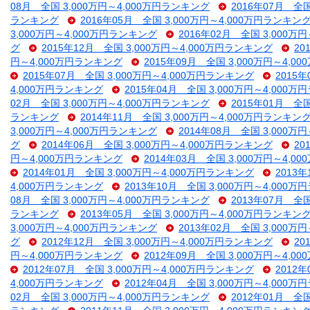
08月 全国 3,000万円～4,000万円ランキング
2016年07月 全
ランキング
2016年05月 全国 3,000万円～4,000万円ランキン
3,000万円～4,000万円ランキング
2016年02月 全国 3,000万
グ
2015年12月 全国 3,000万円～4,000万円ランキング
20
円～4,000万円ランキング
2015年09月 全国 3,000万円～4,
2015年07月 全国 3,000万円～4,000万円ランキング
2015
4,000万円ランキング
2015年04月 全国 3,000万円～4,000
02月 全国 3,000万円～4,000万円ランキング
2015年01月 全
ランキング
2014年11月 全国 3,000万円～4,000万円ランキン
3,000万円～4,000万円ランキング
2014年08月 全国 3,000万
グ
2014年06月 全国 3,000万円～4,000万円ランキング
20
円～4,000万円ランキング
2014年03月 全国 3,000万円～4,
2014年01月 全国 3,000万円～4,000万円ランキング
2013
4,000万円ランキング
2013年10月 全国 3,000万円～4,000
08月 全国 3,000万円～4,000万円ランキング
2013年07月 全
ランキング
2013年05月 全国 3,000万円～4,000万円ランキン
3,000万円～4,000万円ランキング
2013年02月 全国 3,000万
グ
2012年12月 全国 3,000万円～4,000万円ランキング
20
円～4,000万円ランキング
2012年09月 全国 3,000万円～4,
2012年07月 全国 3,000万円～4,000万円ランキング
2012
4,000万円ランキング
2012年04月 全国 3,000万円～4,000
02月 全国 3,000万円～4,000万円ランキング
2012年01月 全