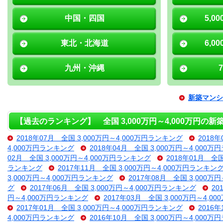
中国・四国
5,0
東北・北海道
6,0
九州・沖縄
新築マンシ
【過去のランキング】 全国 3,000万円～4,000万円の
2018年07月 全国 3,000万円～4,000万円ランキング
2018
4,000万円ランキング
2018年04月 全国 3,000万円～4,000
02月 全国 3,000万円～4,000万円ランキング
2018年01月 全
ランキング
2017年11月 全国 3,000万円～4,000万円ランキン
3,000万円～4,000万円ランキング
2017年08月 全国 3,000万
グ
2017年06月 全国 3,000万円～4,000万円ランキング
20
円～4,000万円ランキング
2017年03月 全国 3,000万円～4,
2017年01月 全国 3,000万円～4,000万円ランキング
2016
4,000万円ランキング
2016年10月 全国 3,000万円～4,000