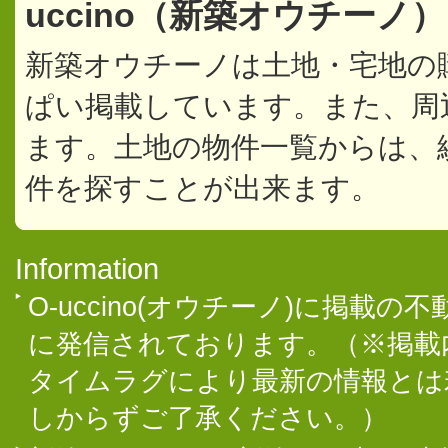
uccino（新築オウチーノ
新築オウチーノは土地・宅地の
ぱい掲載しています。また、周
ます。土地の物件一覧からは、
件を探すことが出来ます。
Information
O-uccino(オウチーノ)に掲
に発信されております。（※掲載
タイムラグにより最新の情報とは
しからずご了承ください。）