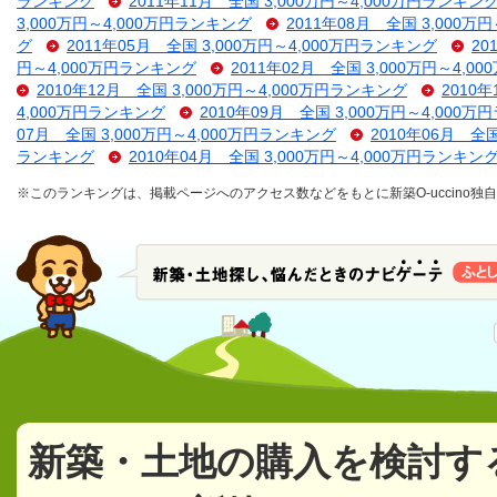
ランキング
2011年11月 全国 3,000万円～4,000万円ランキン
3,000万円～4,000万円ランキング
2011年08月 全国 3,000万
グ
2011年05月 全国 3,000万円～4,000万円ランキング
20
円～4,000万円ランキング
2011年02月 全国 3,000万円～4,
2010年12月 全国 3,000万円～4,000万円ランキング
2010
4,000万円ランキング
2010年09月 全国 3,000万円～4,000
07月 全国 3,000万円～4,000万円ランキング
2010年06月 全
ランキング
2010年04月 全国 3,000万円～4,000万円ランキン
※このランキングは、掲載ページへのアクセス数などをもとに新築O-uccino
新築・土地の購入を検討す