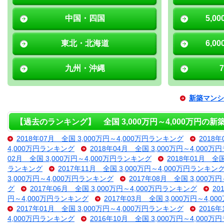
中国・四国
5,0
東北・北海道
6,0
九州・沖縄
新築マンシ
【過去のランキング】 全国 3,000万円～4,000万円の
2018年07月 全国 3,000万円～4,000万円ランキング
2018
4,000万円ランキング
2018年04月 全国 3,000万円～4,000
02月 全国 3,000万円～4,000万円ランキング
2018年01月 全
ランキング
2017年11月 全国 3,000万円～4,000万円ランキン
3,000万円～4,000万円ランキング
2017年08月 全国 3,000万
グ
2017年06月 全国 3,000万円～4,000万円ランキング
20
円～4,000万円ランキング
2017年03月 全国 3,000万円～4,
2017年01月 全国 3,000万円～4,000万円ランキング
2016
4,000万円ランキング
2016年10月 全国 3,000万円～4,000