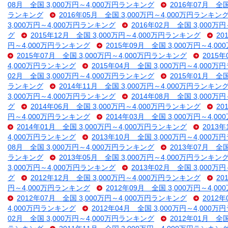
08月 全国 3,000万円～4,000万円ランキング
2016年07月 全
ランキング
2016年05月 全国 3,000万円～4,000万円ランキン
3,000万円～4,000万円ランキング
2016年02月 全国 3,000万
グ
2015年12月 全国 3,000万円～4,000万円ランキング
20
円～4,000万円ランキング
2015年09月 全国 3,000万円～4,
2015年07月 全国 3,000万円～4,000万円ランキング
2015
4,000万円ランキング
2015年04月 全国 3,000万円～4,000
02月 全国 3,000万円～4,000万円ランキング
2015年01月 全
ランキング
2014年11月 全国 3,000万円～4,000万円ランキン
3,000万円～4,000万円ランキング
2014年08月 全国 3,000万
グ
2014年06月 全国 3,000万円～4,000万円ランキング
20
円～4,000万円ランキング
2014年03月 全国 3,000万円～4,
2014年01月 全国 3,000万円～4,000万円ランキング
2013
4,000万円ランキング
2013年10月 全国 3,000万円～4,000
08月 全国 3,000万円～4,000万円ランキング
2013年07月 全
ランキング
2013年05月 全国 3,000万円～4,000万円ランキン
3,000万円～4,000万円ランキング
2013年02月 全国 3,000万
グ
2012年12月 全国 3,000万円～4,000万円ランキング
20
円～4,000万円ランキング
2012年09月 全国 3,000万円～4,
2012年07月 全国 3,000万円～4,000万円ランキング
2012
4,000万円ランキング
2012年04月 全国 3,000万円～4,000
02月 全国 3,000万円～4,000万円ランキング
2012年01月 全