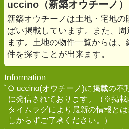
uccino（新築オウチーノ
新築オウチーノは土地・宅地の
ぱい掲載しています。また、周
ます。土地の物件一覧からは、
件を探すことが出来ます。
Information
O-uccino(オウチーノ)に掲
に発信されております。（※掲載
タイムラグにより最新の情報とは
しからずご了承ください。）