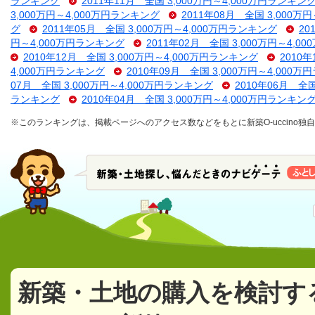
ランキング
2011年11月 全国 3,000万円～4,000万円ランキン
3,000万円～4,000万円ランキング
2011年08月 全国 3,000万
グ
2011年05月 全国 3,000万円～4,000万円ランキング
20
円～4,000万円ランキング
2011年02月 全国 3,000万円～4,
2010年12月 全国 3,000万円～4,000万円ランキング
2010
4,000万円ランキング
2010年09月 全国 3,000万円～4,000
07月 全国 3,000万円～4,000万円ランキング
2010年06月 全
ランキング
2010年04月 全国 3,000万円～4,000万円ランキン
※このランキングは、掲載ページへのアクセス数などをもとに新築O-uccino
新築・土地の購入を検討す