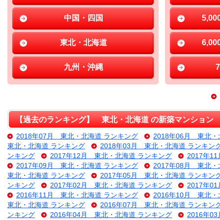
中国・四国
5,0
東北・北海道
6,0
九州・沖縄
【過去のランキング】 東北・北海道 の新築マンション
2018年07月 東北・北海道 ランキング
2018年06月 東北
東北・北海道 ランキング
2018年03月 東北・北海道 ランキン
ンキング
2017年12月 東北・北海道 ランキング
2017年
2017年09月 東北・北海道 ランキング
2017年08月 東北
東北・北海道 ランキング
2017年05月 東北・北海道 ランキン
ンキング
2017年02月 東北・北海道 ランキング
2017年
2016年11月 東北・北海道 ランキング
2016年10月 東北
東北・北海道 ランキング
2016年07月 東北・北海道 ランキン
ンキング
2016年04月 東北・北海道 ランキング
2016年