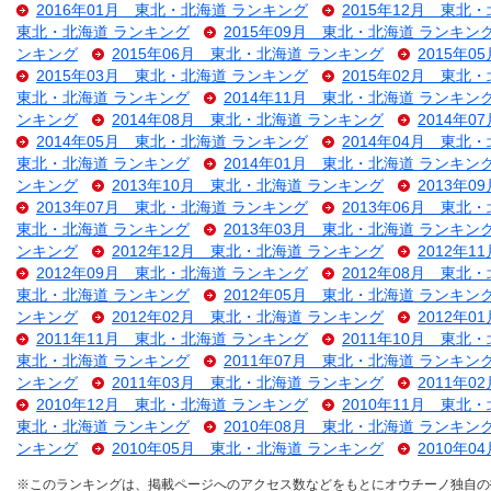
2016年01月 東北・北海道 ランキング
2015年12月 東北
東北・北海道 ランキング
2015年09月 東北・北海道 ランキン
ンキング
2015年06月 東北・北海道 ランキング
2015年
2015年03月 東北・北海道 ランキング
2015年02月 東北
東北・北海道 ランキング
2014年11月 東北・北海道 ランキン
ンキング
2014年08月 東北・北海道 ランキング
2014年
2014年05月 東北・北海道 ランキング
2014年04月 東北
東北・北海道 ランキング
2014年01月 東北・北海道 ランキン
ンキング
2013年10月 東北・北海道 ランキング
2013年
2013年07月 東北・北海道 ランキング
2013年06月 東北
東北・北海道 ランキング
2013年03月 東北・北海道 ランキン
ンキング
2012年12月 東北・北海道 ランキング
2012年
2012年09月 東北・北海道 ランキング
2012年08月 東北
東北・北海道 ランキング
2012年05月 東北・北海道 ランキン
ンキング
2012年02月 東北・北海道 ランキング
2012年
2011年11月 東北・北海道 ランキング
2011年10月 東北
東北・北海道 ランキング
2011年07月 東北・北海道 ランキン
ンキング
2011年03月 東北・北海道 ランキング
2011年
2010年12月 東北・北海道 ランキング
2010年11月 東北
東北・北海道 ランキング
2010年08月 東北・北海道 ランキン
ンキング
2010年05月 東北・北海道 ランキング
2010年
※このランキングは、掲載ページへのアクセス数などをもとにオウチーノ独自の