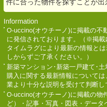
件に合った物件を探すことが出
Information
O-uccino(オウチーノ)に掲
に発信されております。（※掲載
タイムラグにより最新の情報とは
しからずご了承ください。）
新築マンション･新築一戸建て･
購入に関する最新情報については
業より十分な説明を受けて判断し
O-uccino(オウチーノ)に掲
ど）・記事・写真・図表・データ