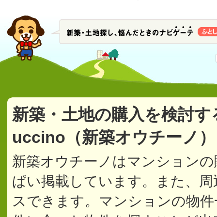
新築・土地の購入を検討す
uccino（新築オウチーノ
新築オウチーノはマンションの
ぱい掲載しています。また、周
スできます。マンションの物件