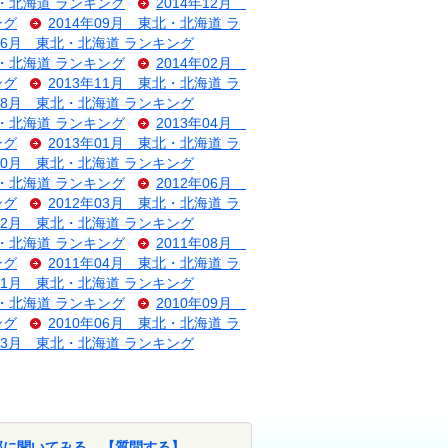
北・北海道 ランキング
2014年12月
ング
2014年09月 東北・北海道 ラ
年06月 東北・北海道 ランキング
北・北海道 ランキング
2014年02月
ング
2013年11月 東北・北海道 ラ
年08月 東北・北海道 ランキング
北・北海道 ランキング
2013年04月
ング
2013年01月 東北・北海道 ラ
年10月 東北・北海道 ランキング
北・北海道 ランキング
2012年06月
ング
2012年03月 東北・北海道 ラ
年12月 東北・北海道 ランキング
北・北海道 ランキング
2011年08月
ング
2011年04月 東北・北海道 ラ
年01月 東北・北海道 ランキング
北・北海道 ランキング
2010年09月
ング
2010年06月 東北・北海道 ラ
年03月 東北・北海道 ランキング
部に聞いてみる。【質問する】