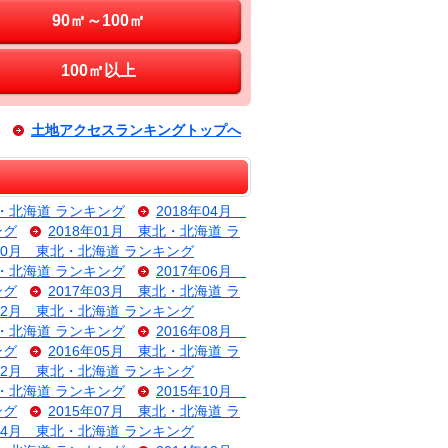
90㎡～100㎡
100㎡以上
土地アクセスランキングトップへ
北・北海道 ランキング
2018年04月
ング
2018年01月 東北・北海道 ラ
年10月 東北・北海道 ランキング
北・北海道 ランキング
2017年06月
ング
2017年03月 東北・北海道 ラ
年12月 東北・北海道 ランキング
北・北海道 ランキング
2016年08月
ング
2016年05月 東北・北海道 ラ
年02月 東北・北海道 ランキング
北・北海道 ランキング
2015年10月
ング
2015年07月 東北・北海道 ラ
年04月 東北・北海道 ランキング