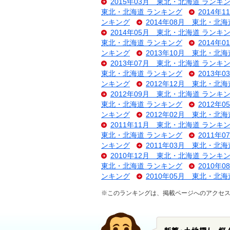
2015年03月 東北・北海道 ランキ
東北・北海道 ランキング
2014年
ンキング
2014年08月 東北・北
2014年05月 東北・北海道 ランキ
東北・北海道 ランキング
2014年
ンキング
2013年10月 東北・北
2013年07月 東北・北海道 ランキ
東北・北海道 ランキング
2013年
ンキング
2012年12月 東北・北
2012年09月 東北・北海道 ランキ
東北・北海道 ランキング
2012年
ンキング
2012年02月 東北・北
2011年11月 東北・北海道 ランキ
東北・北海道 ランキング
2011年
ンキング
2011年03月 東北・北
2010年12月 東北・北海道 ランキ
東北・北海道 ランキング
2010年
ンキング
2010年05月 東北・北
※このランキングは、掲載ページへのアクセ