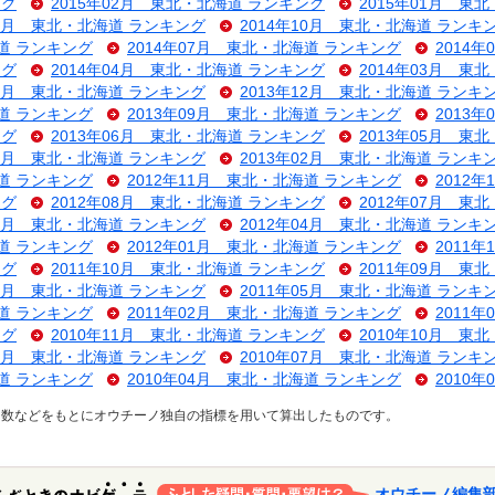
ング
2015年02月 東北・北海道 ランキング
2015年01月 東
11月 東北・北海道 ランキング
2014年10月 東北・北海道 ランキ
海道 ランキング
2014年07月 東北・北海道 ランキング
2014
ング
2014年04月 東北・北海道 ランキング
2014年03月 東
01月 東北・北海道 ランキング
2013年12月 東北・北海道 ランキ
海道 ランキング
2013年09月 東北・北海道 ランキング
2013
ング
2013年06月 東北・北海道 ランキング
2013年05月 東
03月 東北・北海道 ランキング
2013年02月 東北・北海道 ランキ
海道 ランキング
2012年11月 東北・北海道 ランキング
2012
ング
2012年08月 東北・北海道 ランキング
2012年07月 東
05月 東北・北海道 ランキング
2012年04月 東北・北海道 ランキ
海道 ランキング
2012年01月 東北・北海道 ランキング
2011
ング
2011年10月 東北・北海道 ランキング
2011年09月 東
07月 東北・北海道 ランキング
2011年05月 東北・北海道 ランキ
海道 ランキング
2011年02月 東北・北海道 ランキング
2011
ング
2010年11月 東北・北海道 ランキング
2010年10月 東
08月 東北・北海道 ランキング
2010年07月 東北・北海道 ランキ
海道 ランキング
2010年04月 東北・北海道 ランキング
2010
ス数などをもとにオウチーノ独自の指標を用いて算出したものです。
オウチーノ編集