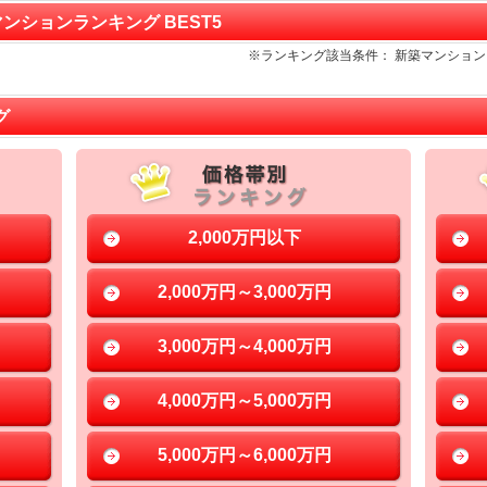
マンションランキング BEST5
※ランキング該当条件： 新築マンショ
グ
2,000万円以下
2,000万円～3,000万円
3,000万円～4,000万円
4,000万円～5,000万円
5,000万円～6,000万円