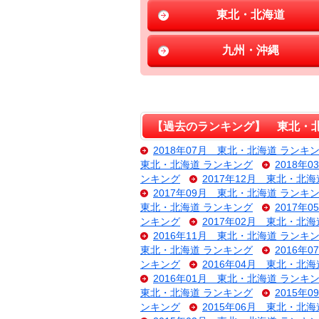
東北・北海道
九州・沖縄
【過去のランキング】 東北・北
2018年07月 東北・北海道 ランキ
東北・北海道 ランキング
2018年
ンキング
2017年12月 東北・北
2017年09月 東北・北海道 ランキ
東北・北海道 ランキング
2017年
ンキング
2017年02月 東北・北
2016年11月 東北・北海道 ランキ
東北・北海道 ランキング
2016年
ンキング
2016年04月 東北・北
2016年01月 東北・北海道 ランキ
東北・北海道 ランキング
2015年
ンキング
2015年06月 東北・北