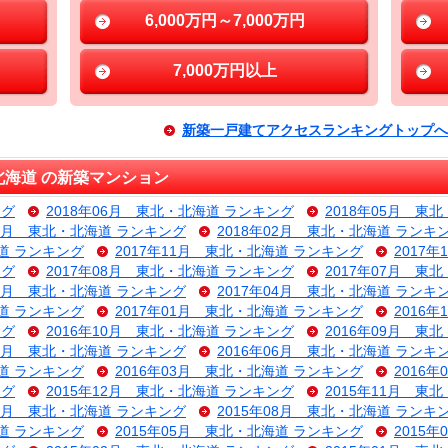
6,000万円～7,000万円
7,000万円以上
新築一戸建てアクセスランキングトップへ
海道 の新築マンション
ング
2018年06月 東北・北海道 ランキング
2018年05月 東
03月 東北・北海道 ランキング
2018年02月 東北・北海道 ランキ
海道 ランキング
2017年11月 東北・北海道 ランキング
2017
ング
2017年08月 東北・北海道 ランキング
2017年07月 東
05月 東北・北海道 ランキング
2017年04月 東北・北海道 ランキ
海道 ランキング
2017年01月 東北・北海道 ランキング
2016
ング
2016年10月 東北・北海道 ランキング
2016年09月 東
07月 東北・北海道 ランキング
2016年06月 東北・北海道 ランキ
海道 ランキング
2016年03月 東北・北海道 ランキング
2016
ング
2015年12月 東北・北海道 ランキング
2015年11月 東
09月 東北・北海道 ランキング
2015年08月 東北・北海道 ランキ
海道 ランキング
2015年05月 東北・北海道 ランキング
2015