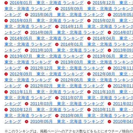
2016年01月 東北・北海道 ランキング
2015年12月 東北
東北・北海道 ランキング
2015年09月 東北・北海道 ランキン
ンキング
2015年06月 東北・北海道 ランキング
2015年
2015年03月 東北・北海道 ランキング
2015年02月 東北
東北・北海道 ランキング
2014年11月 東北・北海道 ランキン
ンキング
2014年08月 東北・北海道 ランキング
2014年
2014年05月 東北・北海道 ランキング
2014年04月 東北
東北・北海道 ランキング
2014年01月 東北・北海道 ランキン
ンキング
2013年10月 東北・北海道 ランキング
2013年
2013年07月 東北・北海道 ランキング
2013年06月 東北
東北・北海道 ランキング
2013年03月 東北・北海道 ランキン
ンキング
2012年12月 東北・北海道 ランキング
2012年
2012年09月 東北・北海道 ランキング
2012年08月 東北
東北・北海道 ランキング
2012年05月 東北・北海道 ランキン
ンキング
2012年02月 東北・北海道 ランキング
2012年
2011年11月 東北・北海道 ランキング
2011年10月 東北
東北・北海道 ランキング
2011年07月 東北・北海道 ランキン
ンキング
2011年03月 東北・北海道 ランキング
2011年
2010年12月 東北・北海道 ランキング
2010年11月 東北
東北・北海道 ランキング
2010年08月 東北・北海道 ランキン
ンキング
2010年05月 東北・北海道 ランキング
2010年
※このランキングは、掲載ページへのアクセス数などをもとにオウチーノ独自の