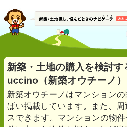
新築・土地の購入を検討す
uccino（新築オウチーノ
新築オウチーノはマンションの
ぱい掲載しています。また、周
スできます。マンションの物件