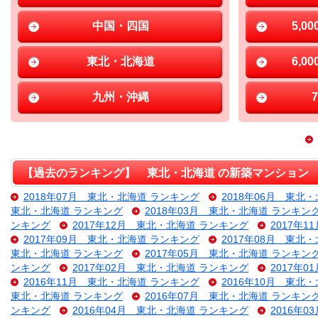
中国・四国
5,0
東北・北海道
6,0
九州・沖縄
【過去のランキング】 東北・北海道 の新築マンション
2018年07月 東北・北海道 ランキング
2018年06月 東北
東北・北海道 ランキング
2018年03月 東北・北海道 ランキン
ンキング
2017年12月 東北・北海道 ランキング
2017年
2017年09月 東北・北海道 ランキング
2017年08月 東北
東北・北海道 ランキング
2017年05月 東北・北海道 ランキン
ンキング
2017年02月 東北・北海道 ランキング
2017年
2016年11月 東北・北海道 ランキング
2016年10月 東北
東北・北海道 ランキング
2016年07月 東北・北海道 ランキン
ンキング
2016年04月 東北・北海道 ランキング
2016年