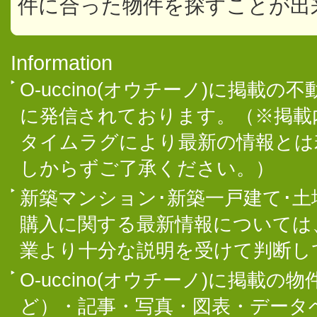
件に合った物件を探すことが出
Information
O-uccino(オウチーノ)に掲
に発信されております。（※掲載
タイムラグにより最新の情報とは
しからずご了承ください。）
新築マンション･新築一戸建て･
購入に関する最新情報については
業より十分な説明を受けて判断し
O-uccino(オウチーノ)に掲
ど）・記事・写真・図表・データ