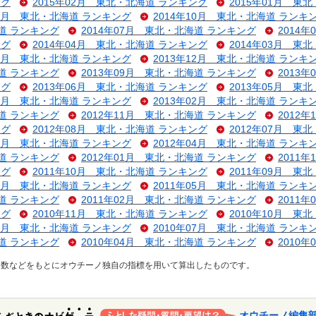
ング
2015年02月 東北・北海道 ランキング
2015年01月 東
11月 東北・北海道 ランキング
2014年10月 東北・北海道 ランキ
海道 ランキング
2014年07月 東北・北海道 ランキング
2014
ング
2014年04月 東北・北海道 ランキング
2014年03月 東
01月 東北・北海道 ランキング
2013年12月 東北・北海道 ランキ
海道 ランキング
2013年09月 東北・北海道 ランキング
2013
ング
2013年06月 東北・北海道 ランキング
2013年05月 東
03月 東北・北海道 ランキング
2013年02月 東北・北海道 ランキ
海道 ランキング
2012年11月 東北・北海道 ランキング
2012
ング
2012年08月 東北・北海道 ランキング
2012年07月 東
05月 東北・北海道 ランキング
2012年04月 東北・北海道 ランキ
海道 ランキング
2012年01月 東北・北海道 ランキング
2011
ング
2011年10月 東北・北海道 ランキング
2011年09月 東
07月 東北・北海道 ランキング
2011年05月 東北・北海道 ランキ
海道 ランキング
2011年02月 東北・北海道 ランキング
2011
ング
2010年11月 東北・北海道 ランキング
2010年10月 東
08月 東北・北海道 ランキング
2010年07月 東北・北海道 ランキ
海道 ランキング
2010年04月 東北・北海道 ランキング
2010
ス数などをもとにオウチーノ独自の指標を用いて算出したものです。
オウチーノ編集