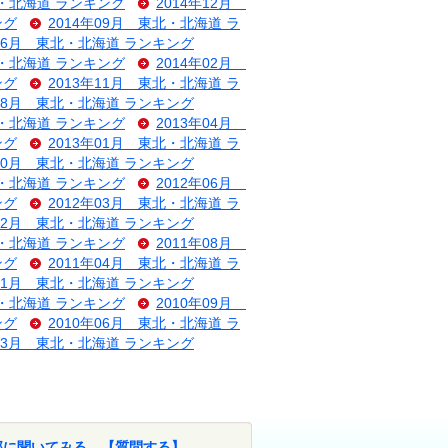
北・北海道 ランキング
2014年12月
ング
2014年09月 東北・北海道 ラ
年06月 東北・北海道 ランキング
北・北海道 ランキング
2014年02月
ング
2013年11月 東北・北海道 ラ
年08月 東北・北海道 ランキング
北・北海道 ランキング
2013年04月
ング
2013年01月 東北・北海道 ラ
年10月 東北・北海道 ランキング
北・北海道 ランキング
2012年06月
ング
2012年03月 東北・北海道 ラ
年12月 東北・北海道 ランキング
北・北海道 ランキング
2011年08月
ング
2011年04月 東北・北海道 ラ
年01月 東北・北海道 ランキング
北・北海道 ランキング
2010年09月
ング
2010年06月 東北・北海道 ラ
年03月 東北・北海道 ランキング
部に聞いてみる。【質問する】