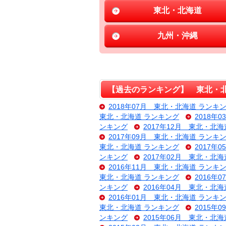
東北・北海道
九州・沖縄
【過去のランキング】 東北・北
2018年07月 東北・北海道 ランキ
東北・北海道 ランキング
2018年
ンキング
2017年12月 東北・北
2017年09月 東北・北海道 ランキ
東北・北海道 ランキング
2017年
ンキング
2017年02月 東北・北
2016年11月 東北・北海道 ランキ
東北・北海道 ランキング
2016年
ンキング
2016年04月 東北・北
2016年01月 東北・北海道 ランキ
東北・北海道 ランキング
2015年
ンキング
2015年06月 東北・北