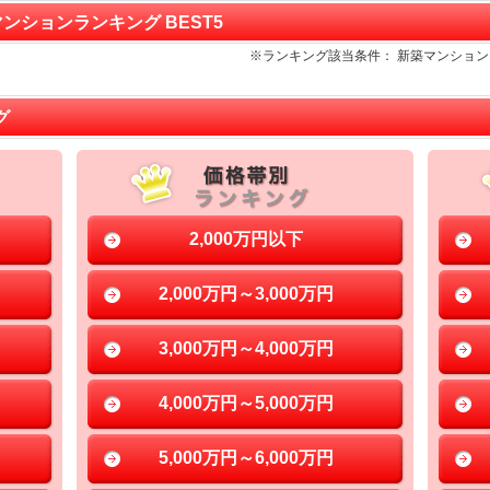
マンションランキング BEST5
※ランキング該当条件： 新築マンショ
グ
2,000万円以下
2,000万円～3,000万円
3,000万円～4,000万円
4,000万円～5,000万円
5,000万円～6,000万円