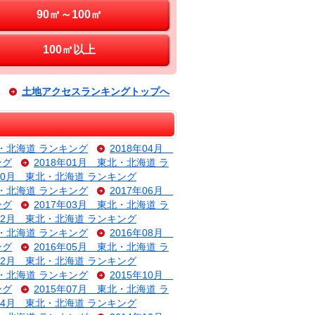
90㎡～100㎡
100㎡以上
土地アクセスランキングトップへ
北・北海道 ランキング
2018年04月
ング
2018年01月 東北・北海道 ラ
年10月 東北・北海道 ランキング
北・北海道 ランキング
2017年06月
ング
2017年03月 東北・北海道 ラ
年12月 東北・北海道 ランキング
北・北海道 ランキング
2016年08月
ング
2016年05月 東北・北海道 ラ
年02月 東北・北海道 ランキング
北・北海道 ランキング
2015年10月
ング
2015年07月 東北・北海道 ラ
年04月 東北・北海道 ランキング