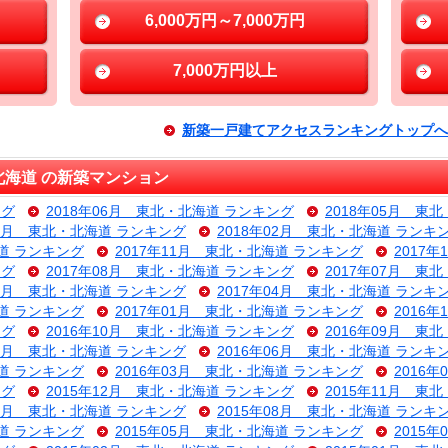
6,000万円～7,000万円
7,000万円以上
新築一戸建てアクセスランキングトップへ
海道 の新築マンション
ング
2018年06月 東北・北海道 ランキング
2018年05月 東
03月 東北・北海道 ランキング
2018年02月 東北・北海道 ランキ
海道 ランキング
2017年11月 東北・北海道 ランキング
2017
ング
2017年08月 東北・北海道 ランキング
2017年07月 東
05月 東北・北海道 ランキング
2017年04月 東北・北海道 ランキ
海道 ランキング
2017年01月 東北・北海道 ランキング
2016
ング
2016年10月 東北・北海道 ランキング
2016年09月 東
07月 東北・北海道 ランキング
2016年06月 東北・北海道 ランキ
海道 ランキング
2016年03月 東北・北海道 ランキング
2016
ング
2015年12月 東北・北海道 ランキング
2015年11月 東
09月 東北・北海道 ランキング
2015年08月 東北・北海道 ランキ
海道 ランキング
2015年05月 東北・北海道 ランキング
2015