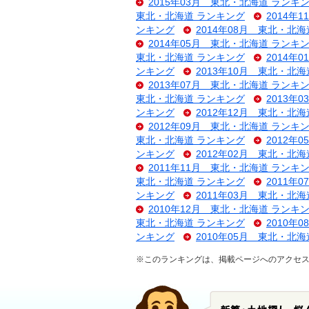
2015年03月 東北・北海道 ランキ
東北・北海道 ランキング
2014年
ンキング
2014年08月 東北・北
2014年05月 東北・北海道 ランキ
東北・北海道 ランキング
2014年
ンキング
2013年10月 東北・北
2013年07月 東北・北海道 ランキ
東北・北海道 ランキング
2013年
ンキング
2012年12月 東北・北
2012年09月 東北・北海道 ランキ
東北・北海道 ランキング
2012年
ンキング
2012年02月 東北・北
2011年11月 東北・北海道 ランキ
東北・北海道 ランキング
2011年
ンキング
2011年03月 東北・北
2010年12月 東北・北海道 ランキ
東北・北海道 ランキング
2010年
ンキング
2010年05月 東北・北
※このランキングは、掲載ページへのアクセ