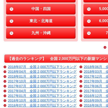
中国・四国
5,0
東北・北海道
6,0
九州・沖縄
【過去のランキング】 全国 2,000万円以下の新築マンシ
2018年07月 全国 2,000万円以下ランキング
2018年06月 
2018年04月 全国 2,000万円以下ランキング
2018年03月 
2018年01月 全国 2,000万円以下ランキング
2017年12月 
2017年10月 全国 2,000万円以下ランキング
2017年09月 
2017年07月 全国 2,000万円以下ランキング
2017年06月 
2017年04月 全国 2,000万円以下ランキング
2017年03月 
2017年01月 全国 2,000万円以下ランキング
2016年12月 
2016年10月 全国 2,000万円以下ランキング
2016年09月 
2016年07月 全国 2,000万円以下ランキング
2016年06月 