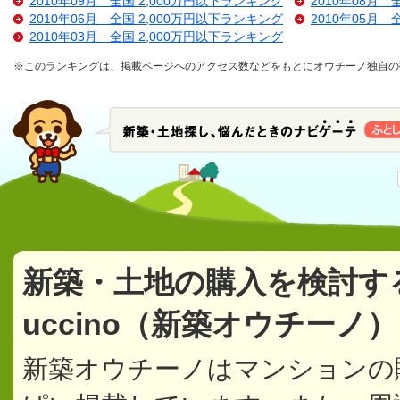
2010年09月 全国 2,000万円以下ランキング
2010年08月 
2010年06月 全国 2,000万円以下ランキング
2010年05月 
2010年03月 全国 2,000万円以下ランキング
※このランキングは、掲載ページへのアクセス数などをもとにオウチーノ独自の
新築・土地の購入を検討す
uccino（新築オウチーノ
新築オウチーノはマンションの