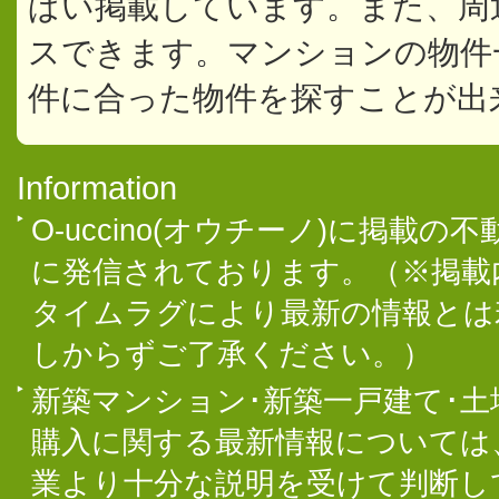
ぱい掲載しています。また、周
スできます。マンションの物件
件に合った物件を探すことが出
Information
O-uccino(オウチーノ)に掲
に発信されております。（※掲載
タイムラグにより最新の情報とは
しからずご了承ください。）
新築マンション･新築一戸建て･
購入に関する最新情報については
業より十分な説明を受けて判断し