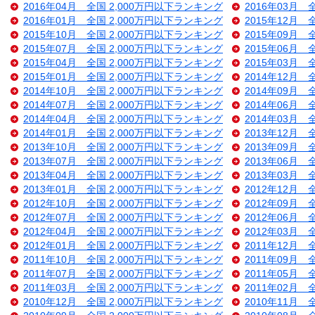
2016年04月 全国 2,000万円以下ランキング
2016年03月 
2016年01月 全国 2,000万円以下ランキング
2015年12月 
2015年10月 全国 2,000万円以下ランキング
2015年09月 
2015年07月 全国 2,000万円以下ランキング
2015年06月 
2015年04月 全国 2,000万円以下ランキング
2015年03月 
2015年01月 全国 2,000万円以下ランキング
2014年12月 
2014年10月 全国 2,000万円以下ランキング
2014年09月 
2014年07月 全国 2,000万円以下ランキング
2014年06月 
2014年04月 全国 2,000万円以下ランキング
2014年03月 
2014年01月 全国 2,000万円以下ランキング
2013年12月 
2013年10月 全国 2,000万円以下ランキング
2013年09月 
2013年07月 全国 2,000万円以下ランキング
2013年06月 
2013年04月 全国 2,000万円以下ランキング
2013年03月 
2013年01月 全国 2,000万円以下ランキング
2012年12月 
2012年10月 全国 2,000万円以下ランキング
2012年09月 
2012年07月 全国 2,000万円以下ランキング
2012年06月 
2012年04月 全国 2,000万円以下ランキング
2012年03月 
2012年01月 全国 2,000万円以下ランキング
2011年12月 
2011年10月 全国 2,000万円以下ランキング
2011年09月 
2011年07月 全国 2,000万円以下ランキング
2011年05月 
2011年03月 全国 2,000万円以下ランキング
2011年02月 
2010年12月 全国 2,000万円以下ランキング
2010年11月 