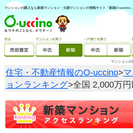
マンションの購入なら新築マンション・分譲マンションの情報サイト「新築O-uccino
マンション
住宅・不動産情報のO-uccino
>
マ
ョンランキング
>全国 2,00