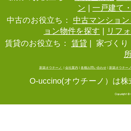
ン
|
一戸建て
中古のお役立ち：
中古マンション
ョン物件を探す
|
リフ
賃貸のお役立ち：
賃貸
|
家づくり
新築オウチーノ
|
会社案内
|
各種お問い合わせ
|
新築オウチー
O-uccino(オウチーノ