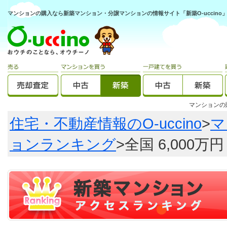
マンションの購入なら新築マンション・分譲マンションの情報サイト「新築O-uccino
マンション
住宅・不動産情報のO-uccino
>
マ
ョンランキング
>全国 6,000