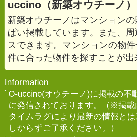
uccino（新築オウチーノ
新築オウチーノはマンションの
ぱい掲載しています。また、周
スできます。マンションの物件
件に合った物件を探すことが出
Information
O-uccino(オウチーノ)に掲
に発信されております。（※掲載
タイムラグにより最新の情報とは
しからずご了承ください。）