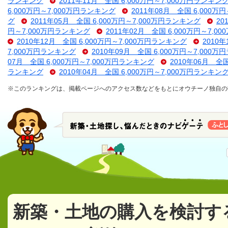
ランキング
2011年11月 全国 6,000万円～7,000万円ランキン
6,000万円～7,000万円ランキング
2011年08月 全国 6,000万
グ
2011年05月 全国 6,000万円～7,000万円ランキング
20
円～7,000万円ランキング
2011年02月 全国 6,000万円～7,
2010年12月 全国 6,000万円～7,000万円ランキング
2010
7,000万円ランキング
2010年09月 全国 6,000万円～7,000
07月 全国 6,000万円～7,000万円ランキング
2010年06月 全
ランキング
2010年04月 全国 6,000万円～7,000万円ランキン
※このランキングは、掲載ページへのアクセス数などをもとにオウチーノ独自の
新築・土地の購入を検討す