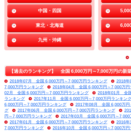
中国・四国
5,0
東北・北海道
6,0
九州・沖縄
【過去のランキング】 全国 6,000万円～7,000万円の
2018年07月 全国 6,000万円～7,000万円ランキング
2018
7,000万円ランキング
2018年04月 全国 6,000万円～7,000
02月 全国 6,000万円～7,000万円ランキング
2018年01月 全
ランキング
2017年11月 全国 6,000万円～7,000万円ランキン
6,000万円～7,000万円ランキング
2017年08月 全国 6,000万
グ
2017年06月 全国 6,000万円～7,000万円ランキング
20
円～7,000万円ランキング
2017年03月 全国 6,000万円～7,
2017年01月 全国 6,000万円～7,000万円ランキング
2016
7,000万円ランキング
2016年10月 全国 6,000万円～7,000