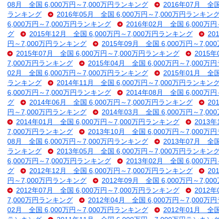
08月 全国 6,000万円～7,000万円ランキング
2016年07月 全
ランキング
2016年05月 全国 6,000万円～7,000万円ランキン
6,000万円～7,000万円ランキング
2016年02月 全国 6,000万
グ
2015年12月 全国 6,000万円～7,000万円ランキング
20
円～7,000万円ランキング
2015年09月 全国 6,000万円～7,
2015年07月 全国 6,000万円～7,000万円ランキング
2015
7,000万円ランキング
2015年04月 全国 6,000万円～7,000
02月 全国 6,000万円～7,000万円ランキング
2015年01月 全
ランキング
2014年11月 全国 6,000万円～7,000万円ランキン
6,000万円～7,000万円ランキング
2014年08月 全国 6,000万
グ
2014年06月 全国 6,000万円～7,000万円ランキング
20
円～7,000万円ランキング
2014年03月 全国 6,000万円～7,
2014年01月 全国 6,000万円～7,000万円ランキング
2013
7,000万円ランキング
2013年10月 全国 6,000万円～7,000
08月 全国 6,000万円～7,000万円ランキング
2013年07月 全
ランキング
2013年05月 全国 6,000万円～7,000万円ランキン
6,000万円～7,000万円ランキング
2013年02月 全国 6,000万
グ
2012年12月 全国 6,000万円～7,000万円ランキング
20
円～7,000万円ランキング
2012年09月 全国 6,000万円～7,
2012年07月 全国 6,000万円～7,000万円ランキング
2012
7,000万円ランキング
2012年04月 全国 6,000万円～7,000
02月 全国 6,000万円～7,000万円ランキング
2012年01月 全