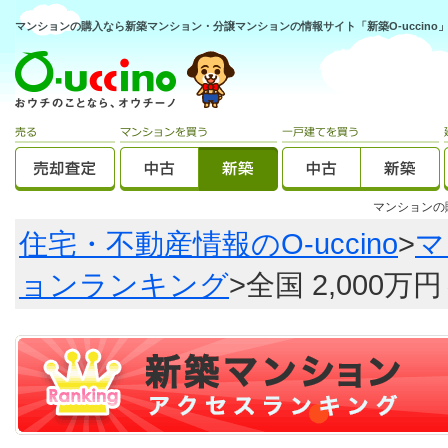
マンションの購入なら新築マンション・分譲マンションの情報サイト「新築O-uccino
マンション
住宅・不動産情報のO-uccino
>
マ
ョンランキング
>全国 2,000