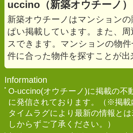
uccino（新築オウチーノ
新築オウチーノはマンションの
ぱい掲載しています。また、周
スできます。マンションの物件
件に合った物件を探すことが出
Information
O-uccino(オウチーノ)に掲
に発信されております。（※掲載
タイムラグにより最新の情報とは
しからずご了承ください。）