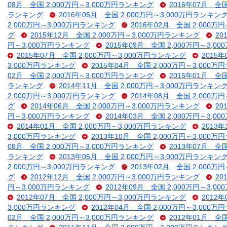
08月 全国 2,000万円～3,000万円ランキング
2016年07月 全
ランキング
2016年05月 全国 2,000万円～3,000万円ランキン
2,000万円～3,000万円ランキング
2016年02月 全国 2,000万
グ
2015年12月 全国 2,000万円～3,000万円ランキング
20
円～3,000万円ランキング
2015年09月 全国 2,000万円～3,
2015年07月 全国 2,000万円～3,000万円ランキング
2015
3,000万円ランキング
2015年04月 全国 2,000万円～3,000
02月 全国 2,000万円～3,000万円ランキング
2015年01月 全
ランキング
2014年11月 全国 2,000万円～3,000万円ランキン
2,000万円～3,000万円ランキング
2014年08月 全国 2,000万
グ
2014年06月 全国 2,000万円～3,000万円ランキング
20
円～3,000万円ランキング
2014年03月 全国 2,000万円～3,
2014年01月 全国 2,000万円～3,000万円ランキング
2013
3,000万円ランキング
2013年10月 全国 2,000万円～3,000
08月 全国 2,000万円～3,000万円ランキング
2013年07月 全
ランキング
2013年05月 全国 2,000万円～3,000万円ランキン
2,000万円～3,000万円ランキング
2013年02月 全国 2,000万
グ
2012年12月 全国 2,000万円～3,000万円ランキング
20
円～3,000万円ランキング
2012年09月 全国 2,000万円～3,
2012年07月 全国 2,000万円～3,000万円ランキング
2012
3,000万円ランキング
2012年04月 全国 2,000万円～3,000
02月 全国 2,000万円～3,000万円ランキング
2012年01月 全