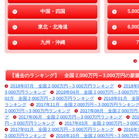
中国・四国
5,0
東北・北海道
6,0
九州・沖縄
【過去のランキング】 全国 2,000万円～3,000万円の
2018年07月 全国 2,000万円～3,000万円ランキング
2018
3,000万円ランキング
2018年04月 全国 2,000万円～3,000
02月 全国 2,000万円～3,000万円ランキング
2018年01月 全
ランキング
2017年11月 全国 2,000万円～3,000万円ランキン
2,000万円～3,000万円ランキング
2017年08月 全国 2,000万
グ
2017年06月 全国 2,000万円～3,000万円ランキング
20
円～3,000万円ランキング
2017年03月 全国 2,000万円～3,
2017年01月 全国 2,000万円～3,000万円ランキング
2016
3,000万円ランキング
2016年10月 全国 2,000万円～3,000