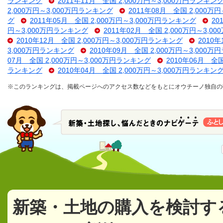
ランキング
2011年11月 全国 2,000万円～3,000万円ランキン
2,000万円～3,000万円ランキング
2011年08月 全国 2,000万
グ
2011年05月 全国 2,000万円～3,000万円ランキング
20
円～3,000万円ランキング
2011年02月 全国 2,000万円～3,
2010年12月 全国 2,000万円～3,000万円ランキング
2010
3,000万円ランキング
2010年09月 全国 2,000万円～3,000
07月 全国 2,000万円～3,000万円ランキング
2010年06月 全
ランキング
2010年04月 全国 2,000万円～3,000万円ランキン
※このランキングは、掲載ページへのアクセス数などをもとにオウチーノ独自の
新築・土地の購入を検討す