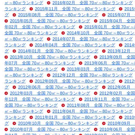
㎡～80㎡ランキング
2016年02月 全国 70㎡～80㎡ランキング
ランキング
2015年11月 全国 70㎡～80㎡ランキング
201
グ
2015年08月 全国 70㎡～80㎡ランキング
2015年07月
2015年05月 全国 70㎡～80㎡ランキング
2015年04月 全
年02月 全国 70㎡～80㎡ランキング
2015年01月 全国 70㎡
全国 70㎡～80㎡ランキング
2014年10月 全国 70㎡～80㎡ラ
㎡～80㎡ランキング
2014年07月 全国 70㎡～80㎡ランキング
ランキング
2014年04月 全国 70㎡～80㎡ランキング
201
グ
2014年01月 全国 70㎡～80㎡ランキング
2013年12月
2013年10月 全国 70㎡～80㎡ランキング
2013年09月 全
年07月 全国 70㎡～80㎡ランキング
2013年06月 全国 70㎡
全国 70㎡～80㎡ランキング
2013年03月 全国 70㎡～80㎡ラ
㎡～80㎡ランキング
2012年12月 全国 70㎡～80㎡ランキング
ランキング
2012年09月 全国 70㎡～80㎡ランキング
201
グ
2012年06月 全国 70㎡～80㎡ランキング
2012年05月
2012年03月 全国 70㎡～80㎡ランキング
2012年02月 全
年12月 全国 70㎡～80㎡ランキング
2011年11月 全国 70㎡
全国 70㎡～80㎡ランキング
2011年08月 全国 70㎡～80㎡ラ
㎡～80㎡ランキング
2011年04月 全国 70㎡～80㎡ランキング
ランキング
2011年01月 全国 70㎡～80㎡ランキング
201
グ
2010年10月 全国 70㎡～80㎡ランキング
2010年09月
2010年07月 全国 70㎡～80㎡ランキング
2010年06月 全