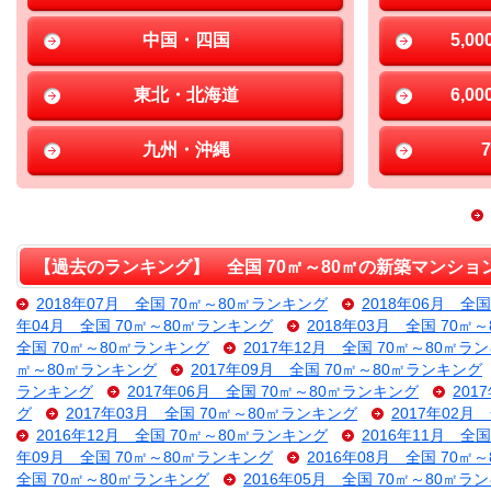
中国・四国
5,0
東北・北海道
6,0
九州・沖縄
【過去のランキング】 全国 70㎡～80㎡の新築マンショ
2018年07月 全国 70㎡～80㎡ランキング
2018年06月 全
年04月 全国 70㎡～80㎡ランキング
2018年03月 全国 70㎡
全国 70㎡～80㎡ランキング
2017年12月 全国 70㎡～80㎡ラ
㎡～80㎡ランキング
2017年09月 全国 70㎡～80㎡ランキング
ランキング
2017年06月 全国 70㎡～80㎡ランキング
201
グ
2017年03月 全国 70㎡～80㎡ランキング
2017年02月
2016年12月 全国 70㎡～80㎡ランキング
2016年11月 全
年09月 全国 70㎡～80㎡ランキング
2016年08月 全国 70㎡
全国 70㎡～80㎡ランキング
2016年05月 全国 70㎡～80㎡ラ