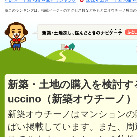
年04月 全国 70㎡～80㎡ランキング
2010年03月 全国 70㎡
※このランキングは、掲載ページへのアクセス数などをもとにオウチーノ独自の
新築・土地の購入を検討す
uccino（新築オウチーノ
新築オウチーノはマンションの
ぱい掲載しています。また、周