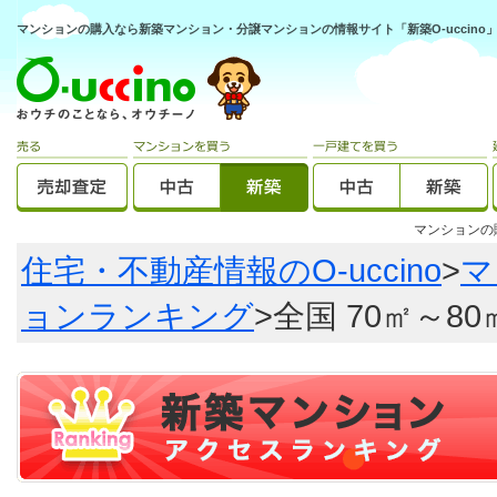
マンションの購入なら新築マンション・分譲マンションの情報サイト「新築O-uccino
マンション
住宅・不動産情報のO-uccino
>
マ
ョンランキング
>全国 70㎡～