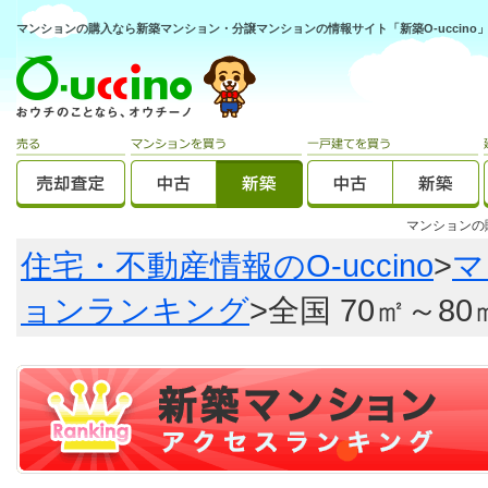
マンションの購入なら新築マンション・分譲マンションの情報サイト「新築O-uccino
マンション
住宅・不動産情報のO-uccino
>
マ
ョンランキング
>全国 70㎡～