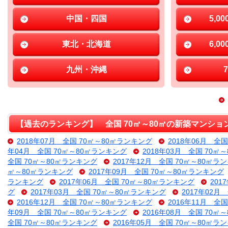
中国・四国
5,0
東北・北海道
6,0
九州・沖縄
【過去のランキング】 全国 70㎡～80㎡の新築マンショ
2018年07月 全国 70㎡～80㎡ランキング
2018年06月 全
年04月 全国 70㎡～80㎡ランキング
2018年03月 全国 70㎡
全国 70㎡～80㎡ランキング
2017年12月 全国 70㎡～80㎡ラ
㎡～80㎡ランキング
2017年09月 全国 70㎡～80㎡ランキング
ランキング
2017年06月 全国 70㎡～80㎡ランキング
201
グ
2017年03月 全国 70㎡～80㎡ランキング
2017年02月
2016年12月 全国 70㎡～80㎡ランキング
2016年11月 全
年09月 全国 70㎡～80㎡ランキング
2016年08月 全国 70㎡
全国 70㎡～80㎡ランキング
2016年05月 全国 70㎡～80㎡ラ