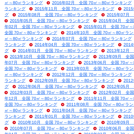
㎡～80㎡ランキング
2016年02月 全国 70㎡～80㎡ランキング
ランキング
2015年11月 全国 70㎡～80㎡ランキング
201
グ
2015年08月 全国 70㎡～80㎡ランキング
2015年07月
2015年05月 全国 70㎡～80㎡ランキング
2015年04月 全
年02月 全国 70㎡～80㎡ランキング
2015年01月 全国 70㎡
全国 70㎡～80㎡ランキング
2014年10月 全国 70㎡～80㎡ラ
㎡～80㎡ランキング
2014年07月 全国 70㎡～80㎡ランキング
ランキング
2014年04月 全国 70㎡～80㎡ランキング
201
グ
2014年01月 全国 70㎡～80㎡ランキング
2013年12月
2013年10月 全国 70㎡～80㎡ランキング
2013年09月 全
年07月 全国 70㎡～80㎡ランキング
2013年06月 全国 70㎡
全国 70㎡～80㎡ランキング
2013年03月 全国 70㎡～80㎡ラ
㎡～80㎡ランキング
2012年12月 全国 70㎡～80㎡ランキング
ランキング
2012年09月 全国 70㎡～80㎡ランキング
201
グ
2012年06月 全国 70㎡～80㎡ランキング
2012年05月
2012年03月 全国 70㎡～80㎡ランキング
2012年02月 全
年12月 全国 70㎡～80㎡ランキング
2011年11月 全国 70㎡
全国 70㎡～80㎡ランキング
2011年08月 全国 70㎡～80㎡ラ
㎡～80㎡ランキング
2011年04月 全国 70㎡～80㎡ランキング
ランキング
2011年01月 全国 70㎡～80㎡ランキング
201
グ
2010年10月 全国 70㎡～80㎡ランキング
2010年09月
2010年07月 全国 70㎡～80㎡ランキング
2010年06月 全