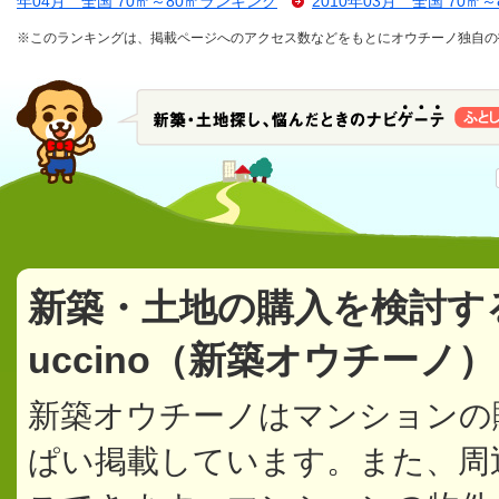
年04月 全国 70㎡～80㎡ランキング
2010年03月 全国 70㎡
※このランキングは、掲載ページへのアクセス数などをもとにオウチーノ独自の
新築・土地の購入を検討す
uccino（新築オウチーノ
新築オウチーノはマンションの
ぱい掲載しています。また、周