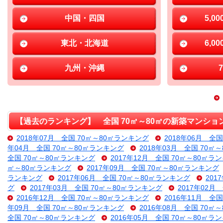
中国・四国
5,0
東北・北海道
6,0
九州・沖縄
【過去のランキング】 全国 70㎡～80㎡の新築マンショ
2018年07月 全国 70㎡～80㎡ランキング
2018年06月 全
年04月 全国 70㎡～80㎡ランキング
2018年03月 全国 70㎡
全国 70㎡～80㎡ランキング
2017年12月 全国 70㎡～80㎡ラ
㎡～80㎡ランキング
2017年09月 全国 70㎡～80㎡ランキング
ランキング
2017年06月 全国 70㎡～80㎡ランキング
201
グ
2017年03月 全国 70㎡～80㎡ランキング
2017年02月
2016年12月 全国 70㎡～80㎡ランキング
2016年11月 全
年09月 全国 70㎡～80㎡ランキング
2016年08月 全国 70㎡
全国 70㎡～80㎡ランキング
2016年05月 全国 70㎡～80㎡ラ