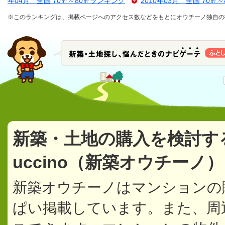
年04月 全国 70㎡～80㎡ランキング
2010年03月 全国 70㎡
※このランキングは、掲載ページへのアクセス数などをもとにオウチーノ独自の
新築・土地の購入を検討す
uccino（新築オウチーノ
新築オウチーノはマンションの
ぱい掲載しています。また、周