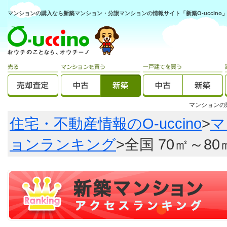
マンションの購入なら新築マンション・分譲マンションの情報サイト「新築O-uccino
マンション
住宅・不動産情報のO-uccino
>
マ
ョンランキング
>全国 70㎡～