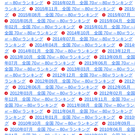
㎡～80㎡ランキング
2016年02月 全国 70㎡～80㎡ランキング
ランキング
2015年11月 全国 70㎡～80㎡ランキング
201
グ
2015年08月 全国 70㎡～80㎡ランキング
2015年07月
2015年05月 全国 70㎡～80㎡ランキング
2015年04月 全
年02月 全国 70㎡～80㎡ランキング
2015年01月 全国 70㎡
全国 70㎡～80㎡ランキング
2014年10月 全国 70㎡～80㎡ラ
㎡～80㎡ランキング
2014年07月 全国 70㎡～80㎡ランキング
ランキング
2014年04月 全国 70㎡～80㎡ランキング
201
グ
2014年01月 全国 70㎡～80㎡ランキング
2013年12月
2013年10月 全国 70㎡～80㎡ランキング
2013年09月 全
年07月 全国 70㎡～80㎡ランキング
2013年06月 全国 70㎡
全国 70㎡～80㎡ランキング
2013年03月 全国 70㎡～80㎡ラ
㎡～80㎡ランキング
2012年12月 全国 70㎡～80㎡ランキング
ランキング
2012年09月 全国 70㎡～80㎡ランキング
201
グ
2012年06月 全国 70㎡～80㎡ランキング
2012年05月
2012年03月 全国 70㎡～80㎡ランキング
2012年02月 全
年12月 全国 70㎡～80㎡ランキング
2011年11月 全国 70㎡
全国 70㎡～80㎡ランキング
2011年08月 全国 70㎡～80㎡ラ
㎡～80㎡ランキング
2011年04月 全国 70㎡～80㎡ランキング
ランキング
2011年01月 全国 70㎡～80㎡ランキング
201
グ
2010年10月 全国 70㎡～80㎡ランキング
2010年09月
2010年07月 全国 70㎡～80㎡ランキング
2010年06月 全