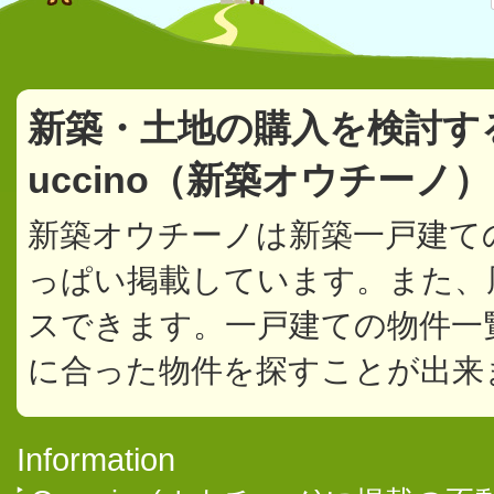
新築・土地の購入を検討す
uccino（新築オウチーノ
新築オウチーノは新築一戸建て
っぱい掲載しています。また、
スできます。一戸建ての物件一
に合った物件を探すことが出来
Information