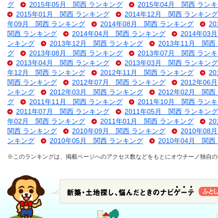
グ
2015年05月 関西 ランキング
2015年04月 関西 ラン
2015年01月 関西 ランキング
2014年12月 関西 ランキング
年09月 関西 ランキング
2014年08月 関西 ランキング
2
関西 ランキング
2014年04月 関西 ランキング
2014年0
ンキング
2013年12月 関西 ランキング
2013年11月 関
グ
2013年08月 関西 ランキング
2013年07月 関西 ラン
2013年04月 関西 ランキング
2013年03月 関西 ランキング
年12月 関西 ランキング
2012年11月 関西 ランキング
2
関西 ランキング
2012年07月 関西 ランキング
2012年0
ンキング
2012年03月 関西 ランキング
2012年02月 関
グ
2011年11月 関西 ランキング
2011年10月 関西 ラン
2011年07月 関西 ランキング
2011年05月 関西 ランキング
年02月 関西 ランキング
2011年01月 関西 ランキング
2
関西 ランキング
2010年09月 関西 ランキング
2010年0
ンキング
2010年05月 関西 ランキング
2010年04月 関
※このランキングは、掲載ページへのアクセス数などをもとにオウチーノ独自の