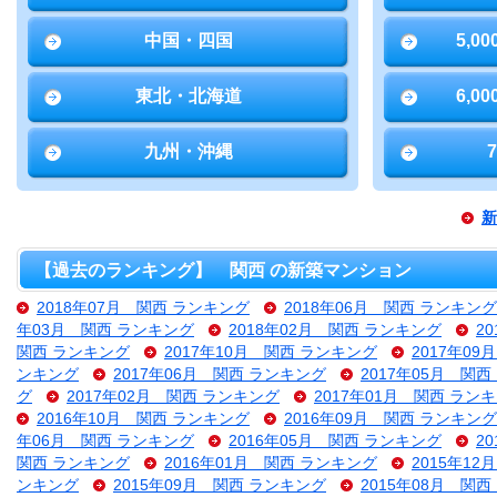
中国・四国
5,0
東北・北海道
6,0
九州・沖縄
新
【過去のランキング】 関西 の新築マンション
2018年07月 関西 ランキング
2018年06月 関西 ランキング
年03月 関西 ランキング
2018年02月 関西 ランキング
2
関西 ランキング
2017年10月 関西 ランキング
2017年0
ンキング
2017年06月 関西 ランキング
2017年05月 関
グ
2017年02月 関西 ランキング
2017年01月 関西 ラン
2016年10月 関西 ランキング
2016年09月 関西 ランキング
年06月 関西 ランキング
2016年05月 関西 ランキング
2
関西 ランキング
2016年01月 関西 ランキング
2015年1
ンキング
2015年09月 関西 ランキング
2015年08月 関