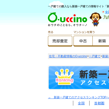
一戸建ての購入なら新築一戸建ての情報サイト「新築O
全
住宅・不動産情報のO-uccino
>
一戸建て
>
新築
→ 新築一戸建てのアクセスランキングTOP
全国
首都圏