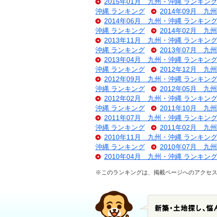
2015年01月 九州・沖縄 ランキン
沖縄 ランキング
2014年09月 九
2014年06月 九州・沖縄 ランキン
沖縄 ランキング
2014年02月 九
2013年11月 九州・沖縄 ランキン
沖縄 ランキング
2013年07月 九
2013年04月 九州・沖縄 ランキン
沖縄 ランキング
2012年12月 九
2012年09月 九州・沖縄 ランキン
沖縄 ランキング
2012年05月 九
2012年02月 九州・沖縄 ランキン
沖縄 ランキング
2011年10月 九
2011年07月 九州・沖縄 ランキン
沖縄 ランキング
2011年02月 九
2010年11月 九州・沖縄 ランキン
沖縄 ランキング
2010年07月 九
2010年04月 九州・沖縄 ランキン
※このランキングは、掲載ページへのアクセ