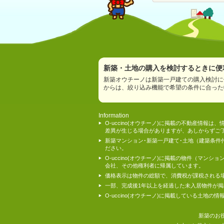
新築・土地の購入を検討するときに便利
新築オウチーノは新築一戸建ての購入検討に
からは、絞り込み機能で希望の条件に合った
Information
O-uccino(オウチーノ)に掲載の不動産
差異が生じる場合がありますが、あしからずご
新築マンション･新築一戸建て･土地（建築条
ださい。
O-uccino(オウチーノ)に掲載の物件（
会社、その他権利者に帰属しています。
価格表示は物件の総額で、消費税が課税される
一部、完成後1年以上を経過した未入居物件が
O-uccino(オウチーノ)に掲載している土
新築のお