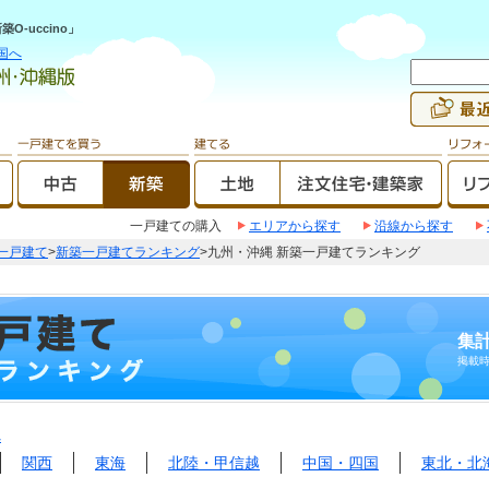
-uccino」
国へ
一戸建ての購入
エリアから探す
沿線から探す
一戸建て
>
新築一戸建てランキング
>九州・沖縄 新築一戸建てランキング
集計
掲載
へ
関西
東海
北陸・甲信越
中国・四国
東北・北