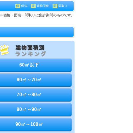
価
価格
建
建物面積
間
間取り
て※価格・面積・間取りは集計期間のものです。
60㎡以下
60㎡～70㎡
70㎡～80㎡
80㎡～90㎡
90㎡～100㎡