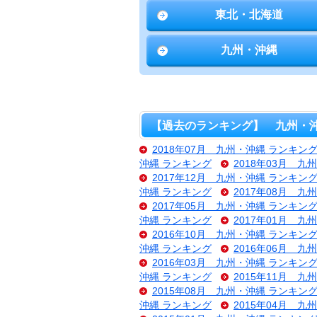
東北・北海道
九州・沖縄
【過去のランキング】 九州・沖
2018年07月 九州・沖縄 ランキン
沖縄 ランキング
2018年03月 九
2017年12月 九州・沖縄 ランキン
沖縄 ランキング
2017年08月 九
2017年05月 九州・沖縄 ランキン
沖縄 ランキング
2017年01月 九
2016年10月 九州・沖縄 ランキン
沖縄 ランキング
2016年06月 九
2016年03月 九州・沖縄 ランキン
沖縄 ランキング
2015年11月 九
2015年08月 九州・沖縄 ランキン
沖縄 ランキング
2015年04月 九