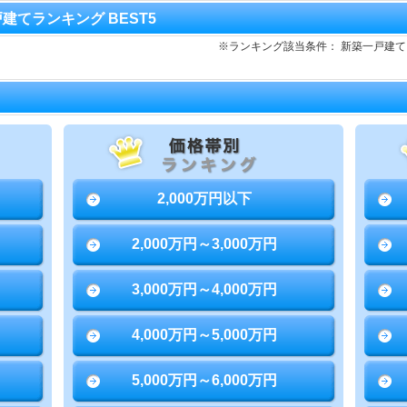
戸建てランキング BEST5
※ランキング該当条件： 新築一戸建
2,000万円以下
2,000万円～3,000万円
3,000万円～4,000万円
4,000万円～5,000万円
5,000万円～6,000万円