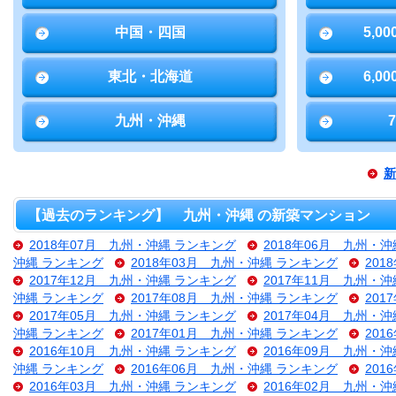
中国・四国
5,0
東北・北海道
6,0
九州・沖縄
新
【過去のランキング】 九州・沖縄 の新築マンション
2018年07月 九州・沖縄 ランキング
2018年06月 九州・
沖縄 ランキング
2018年03月 九州・沖縄 ランキング
20
2017年12月 九州・沖縄 ランキング
2017年11月 九州・
沖縄 ランキング
2017年08月 九州・沖縄 ランキング
20
2017年05月 九州・沖縄 ランキング
2017年04月 九州・
沖縄 ランキング
2017年01月 九州・沖縄 ランキング
20
2016年10月 九州・沖縄 ランキング
2016年09月 九州・
沖縄 ランキング
2016年06月 九州・沖縄 ランキング
20
2016年03月 九州・沖縄 ランキング
2016年02月 九州・