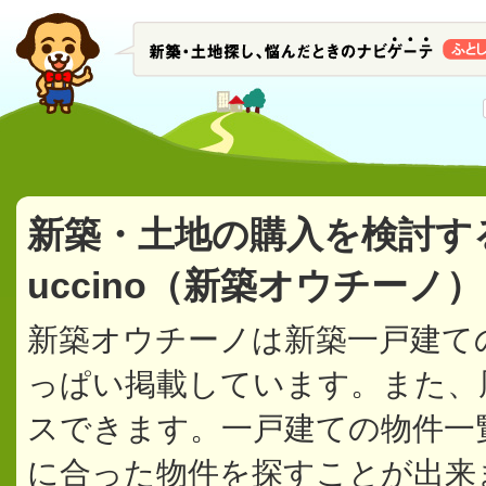
新築・土地の購入を検討す
uccino（新築オウチーノ
新築オウチーノは新築一戸建て
っぱい掲載しています。また、
スできます。一戸建ての物件一
に合った物件を探すことが出来