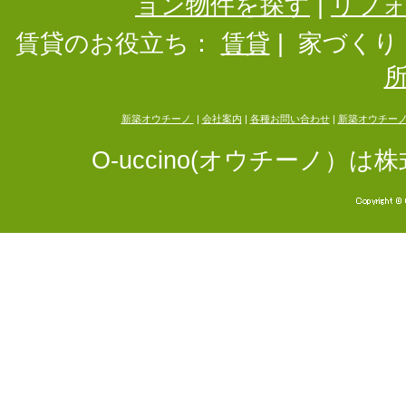
ョン物件を探す
|
リフ
賃貸のお役立ち：
賃貸
|
家づくり
新築オウチーノ
|
会社案内
|
各種お問い合わせ
|
新築オウチー
O-uccino(オウチーノ