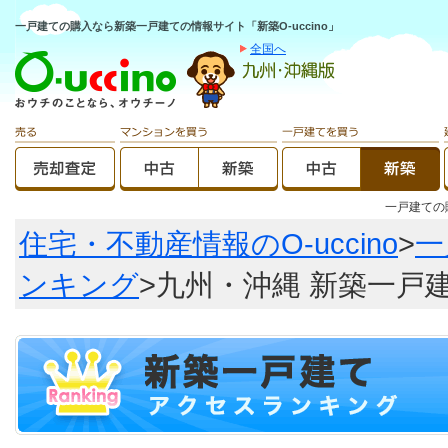
一戸建ての購入なら新築一戸建ての情報サイト「新築O-uccino」
全国へ
一戸建て
住宅・不動産情報のO-uccino
>
一
ンキング
>九州・沖縄 新築一戸