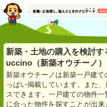
新築・土地の購入を検討す
uccino（新築オウチーノ
新築オウチーノは新築一戸建て
っぱい掲載しています。また、
スできます。一戸建ての物件一
に合った物件を探すことが出来