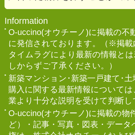
Information
O-uccino(オウチーノ)に掲
に発信されております。（※掲載
タイムラグにより最新の情報とは
しからずご了承ください。）
新築マンション･新築一戸建て･
購入に関する最新情報については
業より十分な説明を受けて判断し
O-uccino(オウチーノ)に掲
ど）・記事・写真・図表・データ