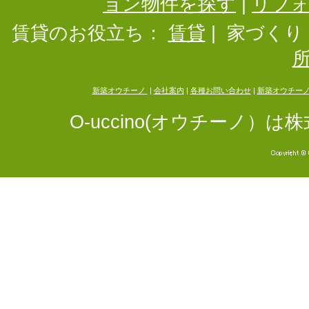
ョン物件を探す
|
リフ
賃貸のお役立ち：
賃貸
|
家づくり
新築オウチーノ
|
会社案内
|
各種お問い合わせ
|
新築オウチー
O-uccino(オウチーノ