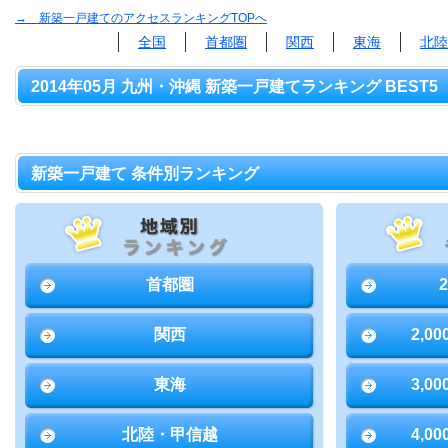
→ 新築一戸建てのアクセスランキングTOPへ
全国
首都圏
関西
東海
北陸
2014年05月 九州・沖縄 新築一戸建てランキング BEST5
新築一戸建て 条件別ランキング
首都圏
関西
2,0
東海
3,0
北陸・甲信越
4,0