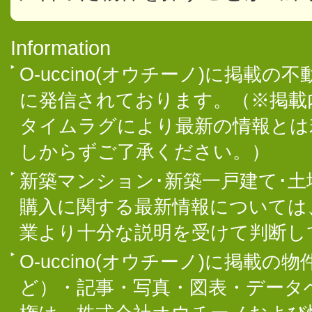
Information
O-uccino(オウチーノ)に掲
に発信されております。（※掲載
タイムラグにより最新の情報とは
しからずご了承ください。）
新築マンション･新築一戸建て･
購入に関する最新情報については
業より十分な説明を受けて判断し
O-uccino(オウチーノ)に掲
ど）・記事・写真・図表・データ