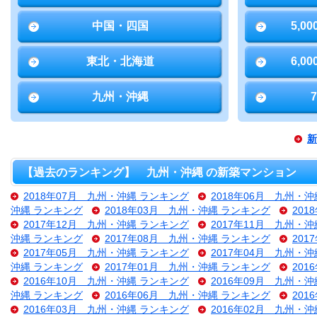
中国・四国
5,0
東北・北海道
6,0
九州・沖縄
新
【過去のランキング】 九州・沖縄 の新築マンション
2018年07月 九州・沖縄 ランキング
2018年06月 九州・
沖縄 ランキング
2018年03月 九州・沖縄 ランキング
20
2017年12月 九州・沖縄 ランキング
2017年11月 九州・
沖縄 ランキング
2017年08月 九州・沖縄 ランキング
20
2017年05月 九州・沖縄 ランキング
2017年04月 九州・
沖縄 ランキング
2017年01月 九州・沖縄 ランキング
20
2016年10月 九州・沖縄 ランキング
2016年09月 九州・
沖縄 ランキング
2016年06月 九州・沖縄 ランキング
20
2016年03月 九州・沖縄 ランキング
2016年02月 九州・