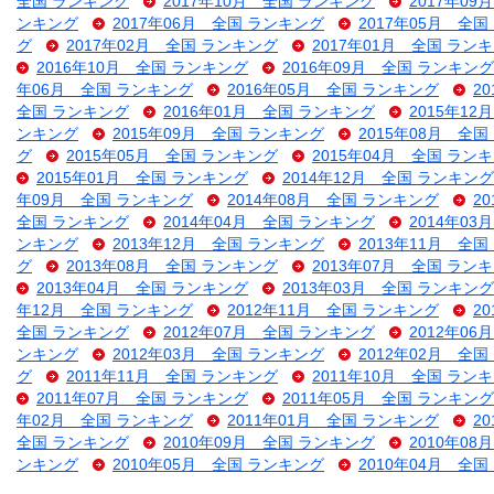
全国 ランキング
2017年10月 全国 ランキング
2017年0
ンキング
2017年06月 全国 ランキング
2017年05月 全
グ
2017年02月 全国 ランキング
2017年01月 全国 ラン
2016年10月 全国 ランキング
2016年09月 全国 ランキング
年06月 全国 ランキング
2016年05月 全国 ランキング
2
全国 ランキング
2016年01月 全国 ランキング
2015年1
ンキング
2015年09月 全国 ランキング
2015年08月 全
グ
2015年05月 全国 ランキング
2015年04月 全国 ラン
2015年01月 全国 ランキング
2014年12月 全国 ランキング
年09月 全国 ランキング
2014年08月 全国 ランキング
2
全国 ランキング
2014年04月 全国 ランキング
2014年0
ンキング
2013年12月 全国 ランキング
2013年11月 全
グ
2013年08月 全国 ランキング
2013年07月 全国 ラン
2013年04月 全国 ランキング
2013年03月 全国 ランキング
年12月 全国 ランキング
2012年11月 全国 ランキング
2
全国 ランキング
2012年07月 全国 ランキング
2012年0
ンキング
2012年03月 全国 ランキング
2012年02月 全
グ
2011年11月 全国 ランキング
2011年10月 全国 ラン
2011年07月 全国 ランキング
2011年05月 全国 ランキング
年02月 全国 ランキング
2011年01月 全国 ランキング
2
全国 ランキング
2010年09月 全国 ランキング
2010年0
ンキング
2010年05月 全国 ランキング
2010年04月 全