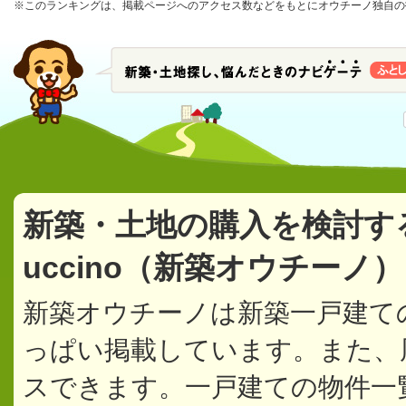
※このランキングは、掲載ページへのアクセス数などをもとにオウチーノ独自の
新築・土地の購入を検討す
uccino（新築オウチーノ
新築オウチーノは新築一戸建て
っぱい掲載しています。また、
スできます。一戸建ての物件一