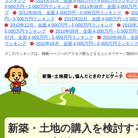
ランキング
2011年11月 全国 4,000万円～5,000万円ランキン
4,000万円～5,000万円ランキング
2011年08月 全国 4,000万
グ
2011年05月 全国 4,000万円～5,000万円ランキング
20
円～5,000万円ランキング
2011年02月 全国 4,000万円～5,
2010年12月 全国 4,000万円～5,000万円ランキング
2010
5,000万円ランキング
2010年09月 全国 4,000万円～5,000
07月 全国 4,000万円～5,000万円ランキング
2010年06月 全
ランキング
2010年04月 全国 4,000万円～5,000万円ランキン
※このランキングは、掲載ページへのアクセス数などをもとにオウチーノ独自の
新築・土地の購入を検討す