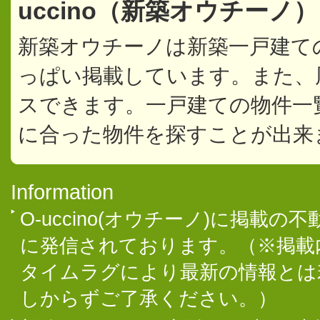
uccino（新築オウチーノ
新築オウチーノは新築一戸建て
っぱい掲載しています。また、
スできます。一戸建ての物件一
に合った物件を探すことが出来
Information
O-uccino(オウチーノ)に掲
に発信されております。（※掲載
タイムラグにより最新の情報とは
しからずご了承ください。）