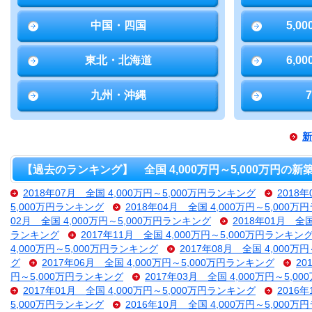
中国・四国
5,0
東北・北海道
6,0
九州・沖縄
新
【過去のランキング】 全国 4,000万円～5,000万円の
2018年07月 全国 4,000万円～5,000万円ランキング
2018
5,000万円ランキング
2018年04月 全国 4,000万円～5,000
02月 全国 4,000万円～5,000万円ランキング
2018年01月 全
ランキング
2017年11月 全国 4,000万円～5,000万円ランキン
4,000万円～5,000万円ランキング
2017年08月 全国 4,000万
グ
2017年06月 全国 4,000万円～5,000万円ランキング
20
円～5,000万円ランキング
2017年03月 全国 4,000万円～5,
2017年01月 全国 4,000万円～5,000万円ランキング
2016
5,000万円ランキング
2016年10月 全国 4,000万円～5,000