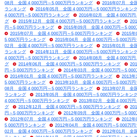
08月 全国 4,000万円～5,000万円ランキング
2016年07月 全
ランキング
2016年05月 全国 4,000万円～5,000万円ランキン
4,000万円～5,000万円ランキング
2016年02月 全国 4,000万
グ
2015年12月 全国 4,000万円～5,000万円ランキング
20
円～5,000万円ランキング
2015年09月 全国 4,000万円～5,
2015年07月 全国 4,000万円～5,000万円ランキング
2015
5,000万円ランキング
2015年04月 全国 4,000万円～5,000
02月 全国 4,000万円～5,000万円ランキング
2015年01月 全
ランキング
2014年11月 全国 4,000万円～5,000万円ランキン
4,000万円～5,000万円ランキング
2014年08月 全国 4,000万
グ
2014年06月 全国 4,000万円～5,000万円ランキング
20
円～5,000万円ランキング
2014年03月 全国 4,000万円～5,
2014年01月 全国 4,000万円～5,000万円ランキング
2013
5,000万円ランキング
2013年10月 全国 4,000万円～5,000
08月 全国 4,000万円～5,000万円ランキング
2013年07月 全
ランキング
2013年05月 全国 4,000万円～5,000万円ランキン
4,000万円～5,000万円ランキング
2013年02月 全国 4,000万
グ
2012年12月 全国 4,000万円～5,000万円ランキング
20
円～5,000万円ランキング
2012年09月 全国 4,000万円～5,
2012年07月 全国 4,000万円～5,000万円ランキング
2012
5,000万円ランキング
2012年04月 全国 4,000万円～5,000
02月 全国 4,000万円～5,000万円ランキング
2012年01月 全