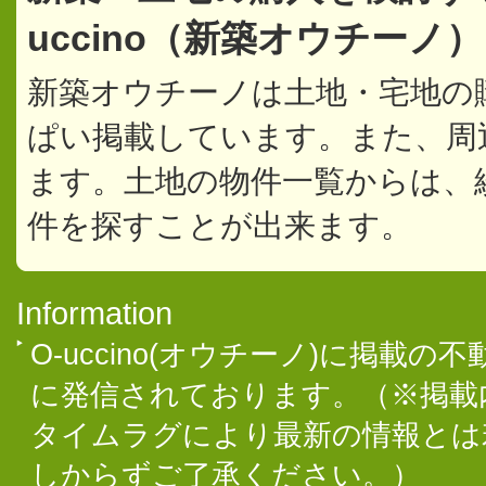
uccino（新築オウチーノ
新築オウチーノは土地・宅地の
ぱい掲載しています。また、周
ます。土地の物件一覧からは、
件を探すことが出来ます。
Information
O-uccino(オウチーノ)に掲
に発信されております。（※掲載
タイムラグにより最新の情報とは
しからずご了承ください。）