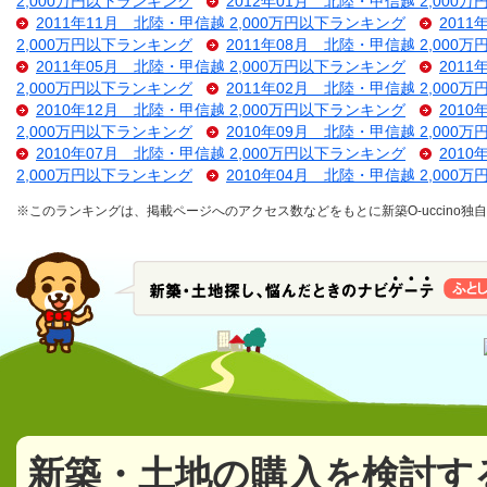
2,000万円以下ランキング
2012年01月 北陸・甲信越 2,000
2011年11月 北陸・甲信越 2,000万円以下ランキング
201
2,000万円以下ランキング
2011年08月 北陸・甲信越 2,000
2011年05月 北陸・甲信越 2,000万円以下ランキング
201
2,000万円以下ランキング
2011年02月 北陸・甲信越 2,000
2010年12月 北陸・甲信越 2,000万円以下ランキング
201
2,000万円以下ランキング
2010年09月 北陸・甲信越 2,000
2010年07月 北陸・甲信越 2,000万円以下ランキング
201
2,000万円以下ランキング
2010年04月 北陸・甲信越 2,000
※このランキングは、掲載ページへのアクセス数などをもとに新築O-uccino
新築・土地の購入を検討す