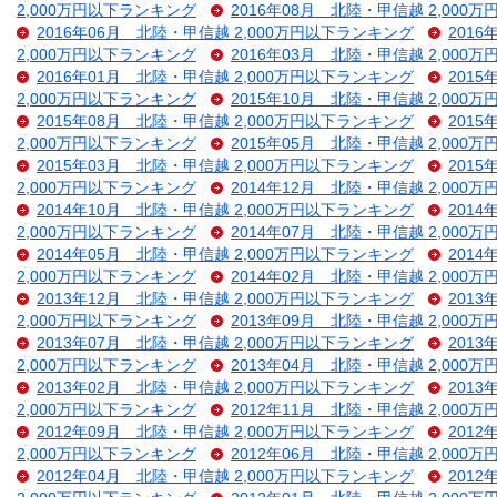
2,000万円以下ランキング
2016年08月 北陸・甲信越 2,000
2016年06月 北陸・甲信越 2,000万円以下ランキング
201
2,000万円以下ランキング
2016年03月 北陸・甲信越 2,000
2016年01月 北陸・甲信越 2,000万円以下ランキング
201
2,000万円以下ランキング
2015年10月 北陸・甲信越 2,000
2015年08月 北陸・甲信越 2,000万円以下ランキング
201
2,000万円以下ランキング
2015年05月 北陸・甲信越 2,000
2015年03月 北陸・甲信越 2,000万円以下ランキング
201
2,000万円以下ランキング
2014年12月 北陸・甲信越 2,000
2014年10月 北陸・甲信越 2,000万円以下ランキング
201
2,000万円以下ランキング
2014年07月 北陸・甲信越 2,000
2014年05月 北陸・甲信越 2,000万円以下ランキング
201
2,000万円以下ランキング
2014年02月 北陸・甲信越 2,000
2013年12月 北陸・甲信越 2,000万円以下ランキング
201
2,000万円以下ランキング
2013年09月 北陸・甲信越 2,000
2013年07月 北陸・甲信越 2,000万円以下ランキング
201
2,000万円以下ランキング
2013年04月 北陸・甲信越 2,000
2013年02月 北陸・甲信越 2,000万円以下ランキング
201
2,000万円以下ランキング
2012年11月 北陸・甲信越 2,000
2012年09月 北陸・甲信越 2,000万円以下ランキング
201
2,000万円以下ランキング
2012年06月 北陸・甲信越 2,000
2012年04月 北陸・甲信越 2,000万円以下ランキング
201