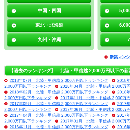
中国・四国
5,0
東北・北海道
6,0
九州・沖縄
新築マンシ
【過去のランキング】 北陸・甲信越 2,000万円以下の
2018年07月 北陸・甲信越 2,000万円以下ランキング
201
2,000万円以下ランキング
2018年04月 北陸・甲信越 2,000
2018年02月 北陸・甲信越 2,000万円以下ランキング
201
2,000万円以下ランキング
2017年11月 北陸・甲信越 2,000
2017年09月 北陸・甲信越 2,000万円以下ランキング
201
2,000万円以下ランキング
2017年06月 北陸・甲信越 2,000
2017年04月 北陸・甲信越 2,000万円以下ランキング
201
2,000万円以下ランキング
2017年01月 北陸・甲信越 2,000
2016年11月 北陸・甲信越 2,000万円以下ランキング
201