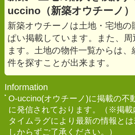
uccino（新築オウチーノ
新築オウチーノは土地・宅地の
ぱい掲載しています。また、周
ます。土地の物件一覧からは、
件を探すことが出来ます。
Information
O-uccino(オウチーノ)に掲
に発信されております。（※掲載
タイムラグにより最新の情報とは
しからずご了承ください。）