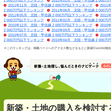
2,000万円以下ランキング
2012年01月 北陸・甲信越 2,000
2011年11月 北陸・甲信越 2,000万円以下ランキング
201
2,000万円以下ランキング
2011年08月 北陸・甲信越 2,000
2011年05月 北陸・甲信越 2,000万円以下ランキング
201
2,000万円以下ランキング
2011年02月 北陸・甲信越 2,000
2010年12月 北陸・甲信越 2,000万円以下ランキング
201
2,000万円以下ランキング
2010年09月 北陸・甲信越 2,000
2010年07月 北陸・甲信越 2,000万円以下ランキング
201
2,000万円以下ランキング
2010年04月 北陸・甲信越 2,000
※このランキングは、掲載ページへのアクセス数などをもとに新築O-uccino
新築・土地の購入を検討す