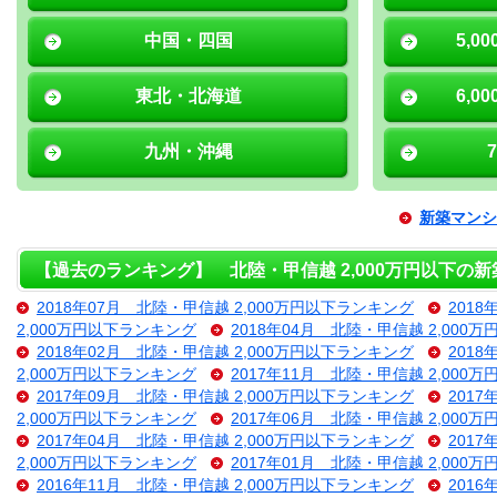
中国・四国
5,0
東北・北海道
6,0
九州・沖縄
新築マンシ
【過去のランキング】 北陸・甲信越 2,000万円以下の
2018年07月 北陸・甲信越 2,000万円以下ランキング
201
2,000万円以下ランキング
2018年04月 北陸・甲信越 2,000
2018年02月 北陸・甲信越 2,000万円以下ランキング
201
2,000万円以下ランキング
2017年11月 北陸・甲信越 2,000
2017年09月 北陸・甲信越 2,000万円以下ランキング
201
2,000万円以下ランキング
2017年06月 北陸・甲信越 2,000
2017年04月 北陸・甲信越 2,000万円以下ランキング
201
2,000万円以下ランキング
2017年01月 北陸・甲信越 2,000
2016年11月 北陸・甲信越 2,000万円以下ランキング
201