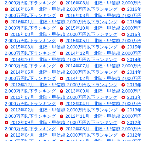
2,000万円以下ランキング
2016年08月 北陸・甲信越 2,000
2016年06月 北陸・甲信越 2,000万円以下ランキング
201
2,000万円以下ランキング
2016年03月 北陸・甲信越 2,000
2016年01月 北陸・甲信越 2,000万円以下ランキング
201
2,000万円以下ランキング
2015年10月 北陸・甲信越 2,000
2015年08月 北陸・甲信越 2,000万円以下ランキング
201
2,000万円以下ランキング
2015年05月 北陸・甲信越 2,000
2015年03月 北陸・甲信越 2,000万円以下ランキング
201
2,000万円以下ランキング
2014年12月 北陸・甲信越 2,000
2014年10月 北陸・甲信越 2,000万円以下ランキング
201
2,000万円以下ランキング
2014年07月 北陸・甲信越 2,000
2014年05月 北陸・甲信越 2,000万円以下ランキング
201
2,000万円以下ランキング
2014年02月 北陸・甲信越 2,000
2013年12月 北陸・甲信越 2,000万円以下ランキング
201
2,000万円以下ランキング
2013年09月 北陸・甲信越 2,000
2013年07月 北陸・甲信越 2,000万円以下ランキング
201
2,000万円以下ランキング
2013年04月 北陸・甲信越 2,000
2013年02月 北陸・甲信越 2,000万円以下ランキング
201
2,000万円以下ランキング
2012年11月 北陸・甲信越 2,000
2012年09月 北陸・甲信越 2,000万円以下ランキング
201
2,000万円以下ランキング
2012年06月 北陸・甲信越 2,000
2012年04月 北陸・甲信越 2,000万円以下ランキング
201