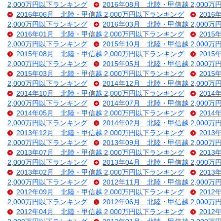
2,000万円以下ランキング
2016年08月 北陸・甲信越 2,000
2016年06月 北陸・甲信越 2,000万円以下ランキング
201
2,000万円以下ランキング
2016年03月 北陸・甲信越 2,000
2016年01月 北陸・甲信越 2,000万円以下ランキング
201
2,000万円以下ランキング
2015年10月 北陸・甲信越 2,000
2015年08月 北陸・甲信越 2,000万円以下ランキング
201
2,000万円以下ランキング
2015年05月 北陸・甲信越 2,000
2015年03月 北陸・甲信越 2,000万円以下ランキング
201
2,000万円以下ランキング
2014年12月 北陸・甲信越 2,000
2014年10月 北陸・甲信越 2,000万円以下ランキング
201
2,000万円以下ランキング
2014年07月 北陸・甲信越 2,000
2014年05月 北陸・甲信越 2,000万円以下ランキング
201
2,000万円以下ランキング
2014年02月 北陸・甲信越 2,000
2013年12月 北陸・甲信越 2,000万円以下ランキング
201
2,000万円以下ランキング
2013年09月 北陸・甲信越 2,000
2013年07月 北陸・甲信越 2,000万円以下ランキング
201
2,000万円以下ランキング
2013年04月 北陸・甲信越 2,000
2013年02月 北陸・甲信越 2,000万円以下ランキング
201
2,000万円以下ランキング
2012年11月 北陸・甲信越 2,000
2012年09月 北陸・甲信越 2,000万円以下ランキング
201
2,000万円以下ランキング
2012年06月 北陸・甲信越 2,000
2012年04月 北陸・甲信越 2,000万円以下ランキング
201