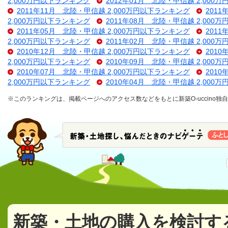
2,000万円以下ランキング
2012年01月 北陸・甲信越 2,000
2011年11月 北陸・甲信越 2,000万円以下ランキング
201
2,000万円以下ランキング
2011年08月 北陸・甲信越 2,000
2011年05月 北陸・甲信越 2,000万円以下ランキング
201
2,000万円以下ランキング
2011年02月 北陸・甲信越 2,000
2010年12月 北陸・甲信越 2,000万円以下ランキング
201
2,000万円以下ランキング
2010年09月 北陸・甲信越 2,000
2010年07月 北陸・甲信越 2,000万円以下ランキング
201
2,000万円以下ランキング
2010年04月 北陸・甲信越 2,000
※このランキングは、掲載ページへのアクセス数などをもとに新築O-uccino
新築・土地の購入を検討す