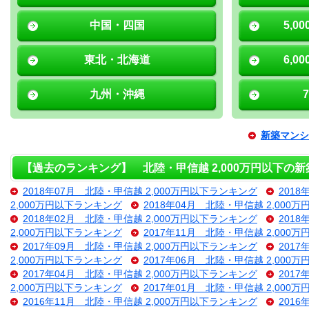
中国・四国
5,0
東北・北海道
6,0
九州・沖縄
新築マンシ
【過去のランキング】 北陸・甲信越 2,000万円以下の
2018年07月 北陸・甲信越 2,000万円以下ランキング
201
2,000万円以下ランキング
2018年04月 北陸・甲信越 2,000
2018年02月 北陸・甲信越 2,000万円以下ランキング
201
2,000万円以下ランキング
2017年11月 北陸・甲信越 2,000
2017年09月 北陸・甲信越 2,000万円以下ランキング
201
2,000万円以下ランキング
2017年06月 北陸・甲信越 2,000
2017年04月 北陸・甲信越 2,000万円以下ランキング
201
2,000万円以下ランキング
2017年01月 北陸・甲信越 2,000
2016年11月 北陸・甲信越 2,000万円以下ランキング
201