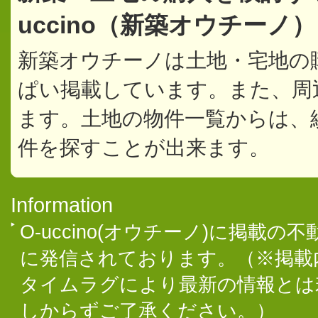
uccino（新築オウチーノ
新築オウチーノは土地・宅地の
ぱい掲載しています。また、周
ます。土地の物件一覧からは、
件を探すことが出来ます。
Information
O-uccino(オウチーノ)に掲
に発信されております。（※掲載
タイムラグにより最新の情報とは
しからずご了承ください。）