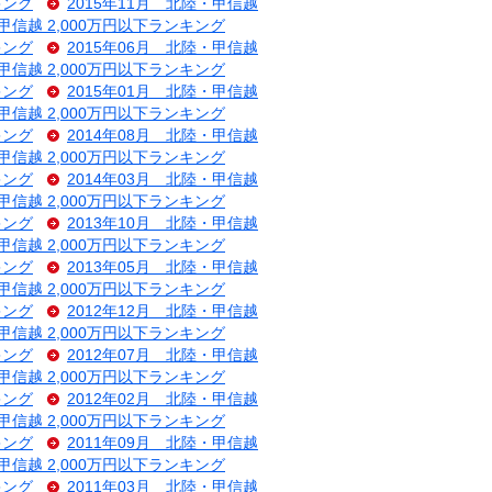
キング
2015年11月 北陸・甲信越
・甲信越 2,000万円以下ランキング
キング
2015年06月 北陸・甲信越
・甲信越 2,000万円以下ランキング
キング
2015年01月 北陸・甲信越
・甲信越 2,000万円以下ランキング
キング
2014年08月 北陸・甲信越
・甲信越 2,000万円以下ランキング
キング
2014年03月 北陸・甲信越
・甲信越 2,000万円以下ランキング
キング
2013年10月 北陸・甲信越
・甲信越 2,000万円以下ランキング
キング
2013年05月 北陸・甲信越
・甲信越 2,000万円以下ランキング
キング
2012年12月 北陸・甲信越
・甲信越 2,000万円以下ランキング
キング
2012年07月 北陸・甲信越
・甲信越 2,000万円以下ランキング
キング
2012年02月 北陸・甲信越
・甲信越 2,000万円以下ランキング
キング
2011年09月 北陸・甲信越
・甲信越 2,000万円以下ランキング
キング
2011年03月 北陸・甲信越