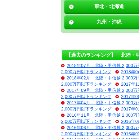
東北・北海道
九州・沖縄
【過去のランキング】 北陸・甲信
2018年07月 北陸・甲信越 2,00
2,000万円以下ランキング
2018年
2018年02月 北陸・甲信越 2,00
2,000万円以下ランキング
2017年
2017年09月 北陸・甲信越 2,00
2,000万円以下ランキング
2017年
2017年04月 北陸・甲信越 2,00
2,000万円以下ランキング
2017年
2016年11月 北陸・甲信越 2,00
2,000万円以下ランキング
2016年
2016年06月 北陸・甲信越 2,00
2,000万円以下ランキング
2016年