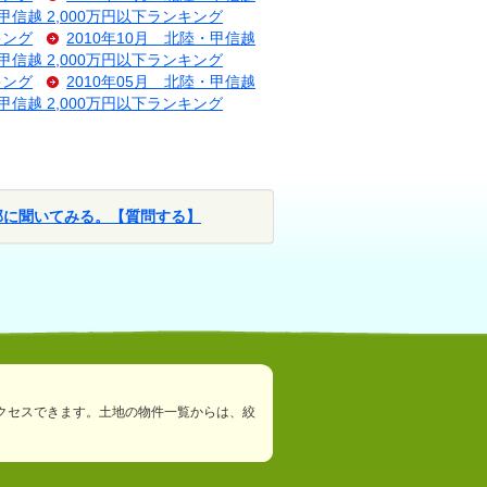
・甲信越 2,000万円以下ランキング
キング
2010年10月 北陸・甲信越
・甲信越 2,000万円以下ランキング
キング
2010年05月 北陸・甲信越
・甲信越 2,000万円以下ランキング
部に聞いてみる。【質問する】
クセスできます。土地の物件一覧からは、絞