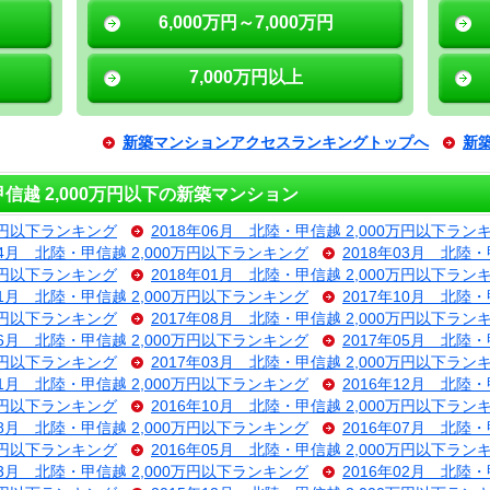
6,000万円～7,000万円
7,000万円以上
新築マンションアクセスランキングトップへ
新
越 2,000万円以下の新築マンション
0万円以下ランキング
2018年06月 北陸・甲信越 2,000万円以下ラン
04月 北陸・甲信越 2,000万円以下ランキング
2018年03月 北陸
0万円以下ランキング
2018年01月 北陸・甲信越 2,000万円以下ラン
11月 北陸・甲信越 2,000万円以下ランキング
2017年10月 北陸
0万円以下ランキング
2017年08月 北陸・甲信越 2,000万円以下ラン
06月 北陸・甲信越 2,000万円以下ランキング
2017年05月 北陸
0万円以下ランキング
2017年03月 北陸・甲信越 2,000万円以下ラン
01月 北陸・甲信越 2,000万円以下ランキング
2016年12月 北陸
0万円以下ランキング
2016年10月 北陸・甲信越 2,000万円以下ラン
08月 北陸・甲信越 2,000万円以下ランキング
2016年07月 北陸
0万円以下ランキング
2016年05月 北陸・甲信越 2,000万円以下ラン
03月 北陸・甲信越 2,000万円以下ランキング
2016年02月 北陸