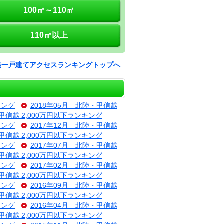
100㎡～110㎡
110㎡以上
築一戸建てアクセスランキングトップへ
キング
2018年05月 北陸・甲信越
・甲信越 2,000万円以下ランキング
キング
2017年12月 北陸・甲信越
・甲信越 2,000万円以下ランキング
キング
2017年07月 北陸・甲信越
・甲信越 2,000万円以下ランキング
キング
2017年02月 北陸・甲信越
・甲信越 2,000万円以下ランキング
キング
2016年09月 北陸・甲信越
・甲信越 2,000万円以下ランキング
キング
2016年04月 北陸・甲信越
・甲信越 2,000万円以下ランキング