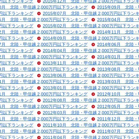
0万円以下ランキング
2015年12月 北陸・甲信越 2,000万円以下ラン
10月 北陸・甲信越 2,000万円以下ランキング
2015年09月 北陸
0万円以下ランキング
2015年07月 北陸・甲信越 2,000万円以下ラン
05月 北陸・甲信越 2,000万円以下ランキング
2015年04月 北陸
0万円以下ランキング
2015年02月 北陸・甲信越 2,000万円以下ラン
12月 北陸・甲信越 2,000万円以下ランキング
2014年11月 北陸
0万円以下ランキング
2014年09月 北陸・甲信越 2,000万円以下ラン
07月 北陸・甲信越 2,000万円以下ランキング
2014年06月 北陸
0万円以下ランキング
2014年04月 北陸・甲信越 2,000万円以下ラン
02月 北陸・甲信越 2,000万円以下ランキング
2014年01月 北陸
0万円以下ランキング
2013年11月 北陸・甲信越 2,000万円以下ラン
09月 北陸・甲信越 2,000万円以下ランキング
2013年08月 北陸
0万円以下ランキング
2013年06月 北陸・甲信越 2,000万円以下ラン
04月 北陸・甲信越 2,000万円以下ランキング
2013年03月 北陸
0万円以下ランキング
2013年01月 北陸・甲信越 2,000万円以下ラン
11月 北陸・甲信越 2,000万円以下ランキング
2012年10月 北陸
0万円以下ランキング
2012年08月 北陸・甲信越 2,000万円以下ラン
06月 北陸・甲信越 2,000万円以下ランキング
2012年05月 北陸
0万円以下ランキング
2012年03月 北陸・甲信越 2,000万円以下ラン
01月 北陸・甲信越 2,000万円以下ランキング
2011年12月 北陸
0万円以下ランキング
2011年10月 北陸・甲信越 2,000万円以下ラン
08月 北陸・甲信越 2,000万円以下ランキング
2011年07月 北陸
0万円以下ランキング
2011年04月 北陸・甲信越 2,000万円以下ラン