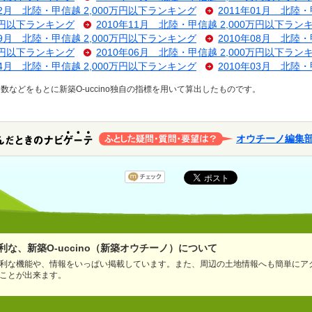
02月 北陸・甲信越 2,000万円以下ランキング
2011年01月 北陸
0万円以下ランキング
2010年11月 北陸・甲信越 2,000万円以下ラン
09月 北陸・甲信越 2,000万円以下ランキング
2010年08月 北陸
0万円以下ランキング
2010年06月 北陸・甲信越 2,000万円以下ラン
04月 北陸・甲信越 2,000万円以下ランキング
2010年03月 北陸
などをもとに新築O-uccino独自の指標を用いて算出したものです。
オウチーノ編集
な、新築O-uccino（新築オウチーノ）について
利な機能や、情報をいっぱい掲載しています。また、周辺の土地情報へも簡単にア
ことが出来ます。