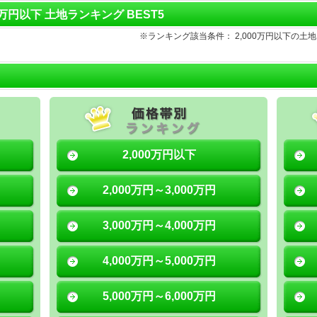
00万円以下 土地ランキング BEST5
※ランキング該当条件： 2,000万円以下の
2,000万円以下
2,000万円～3,000万円
3,000万円～4,000万円
4,000万円～5,000万円
5,000万円～6,000万円