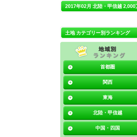
2017年02月 北陸・甲信越 2,0
土地 カテゴリー別ランキング
首都圏
関西
東海
北陸・甲信越
中国・四国