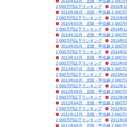
2016年01月 北陸・甲信越 2,00
2,000万円以下ランキング
2015年
2015年08月 北陸・甲信越 2,00
2,000万円以下ランキング
2015年
2015年03月 北陸・甲信越 2,00
2,000万円以下ランキング
2014年
2014年10月 北陸・甲信越 2,00
2,000万円以下ランキング
2014年
2014年05月 北陸・甲信越 2,00
2,000万円以下ランキング
2014年
2013年12月 北陸・甲信越 2,00
2,000万円以下ランキング
2013年
2013年07月 北陸・甲信越 2,00
2,000万円以下ランキング
2013年
2013年02月 北陸・甲信越 2,00
2,000万円以下ランキング
2012年
2012年09月 北陸・甲信越 2,00
2,000万円以下ランキング
2012年
2012年04月 北陸・甲信越 2,00
2,000万円以下ランキング
2012年
2011年11月 北陸・甲信越 2,00
2,000万円以下ランキング
2011年
2011年05月 北陸・甲信越 2,00