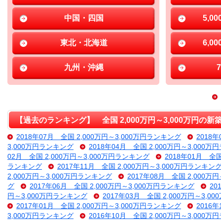
中国・四国
5,0
東北・北海道
6,0
九州・沖縄
【過去のランキング】 全国 2,000万円～3,000万円の
2018年07月 全国 2,000万円～3,000万円ランキング
2018
3,000万円ランキング
2018年04月 全国 2,000万円～3,000
02月 全国 2,000万円～3,000万円ランキング
2018年01月 全
ランキング
2017年11月 全国 2,000万円～3,000万円ランキン
2,000万円～3,000万円ランキング
2017年08月 全国 2,000万
グ
2017年06月 全国 2,000万円～3,000万円ランキング
20
円～3,000万円ランキング
2017年03月 全国 2,000万円～3,
2017年01月 全国 2,000万円～3,000万円ランキング
2016
3,000万円ランキング
2016年10月 全国 2,000万円～3,000