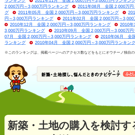
ランキング
2011年11月 全国 2,000万円～3,000万円ランキン
2,000万円～3,000万円ランキング
2011年08月 全国 2,000万
グ
2011年05月 全国 2,000万円～3,000万円ランキング
20
円～3,000万円ランキング
2011年02月 全国 2,000万円～3,
2010年12月 全国 2,000万円～3,000万円ランキング
2010
3,000万円ランキング
2010年09月 全国 2,000万円～3,000
07月 全国 2,000万円～3,000万円ランキング
2010年06月 全
ランキング
2010年04月 全国 2,000万円～3,000万円ランキン
※このランキングは、掲載ページへのアクセス数などをもとにオウチーノ独自の
新築・土地の購入を検討す