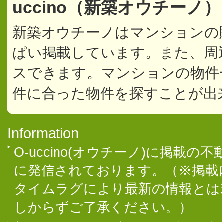
uccino（新築オウチーノ
新築オウチーノはマンションの
ぱい掲載しています。また、周
スできます。マンションの物件
件に合った物件を探すことが出
Information
O-uccino(オウチーノ)に掲
に発信されております。（※掲載
タイムラグにより最新の情報とは
しからずご了承ください。）