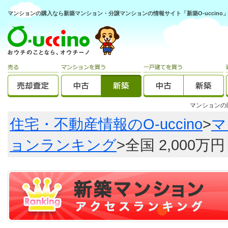
マンションの購入なら新築マンション・分譲マンションの情報サイト「新築O-uccino
マンション
住宅・不動産情報のO-uccino
>
マ
ョンランキング
>全国 2,000