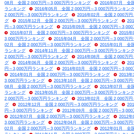
08月 全国 2,000万円～3,000万円ランキング
2016年07月 全
ランキング
2016年05月 全国 2,000万円～3,000万円ランキン
2,000万円～3,000万円ランキング
2016年02月 全国 2,000万
グ
2015年12月 全国 2,000万円～3,000万円ランキング
20
円～3,000万円ランキング
2015年09月 全国 2,000万円～3,
2015年07月 全国 2,000万円～3,000万円ランキング
2015
3,000万円ランキング
2015年04月 全国 2,000万円～3,000
02月 全国 2,000万円～3,000万円ランキング
2015年01月 全
ランキング
2014年11月 全国 2,000万円～3,000万円ランキン
2,000万円～3,000万円ランキング
2014年08月 全国 2,000万
グ
2014年06月 全国 2,000万円～3,000万円ランキング
20
円～3,000万円ランキング
2014年03月 全国 2,000万円～3,
2014年01月 全国 2,000万円～3,000万円ランキング
2013
3,000万円ランキング
2013年10月 全国 2,000万円～3,000
08月 全国 2,000万円～3,000万円ランキング
2013年07月 全
ランキング
2013年05月 全国 2,000万円～3,000万円ランキン
2,000万円～3,000万円ランキング
2013年02月 全国 2,000万
グ
2012年12月 全国 2,000万円～3,000万円ランキング
20
円～3,000万円ランキング
2012年09月 全国 2,000万円～3,
2012年07月 全国 2,000万円～3,000万円ランキング
2012
3,000万円ランキング
2012年04月 全国 2,000万円～3,000
02月 全国 2,000万円～3,000万円ランキング
2012年01月 全