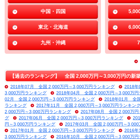
中国・四国
5,0
東北・北海道
6,0
九州・沖縄
【過去のランキング】 全国 2,000万円～3,000万円の
2018年07月 全国 2,000万円～3,000万円ランキング
2018
3,000万円ランキング
2018年04月 全国 2,000万円～3,000
02月 全国 2,000万円～3,000万円ランキング
2018年01月 全
ランキング
2017年11月 全国 2,000万円～3,000万円ランキン
2,000万円～3,000万円ランキング
2017年08月 全国 2,000万
グ
2017年06月 全国 2,000万円～3,000万円ランキング
20
円～3,000万円ランキング
2017年03月 全国 2,000万円～3,
2017年01月 全国 2,000万円～3,000万円ランキング
2016
3,000万円ランキング
2016年10月 全国 2,000万円～3,000