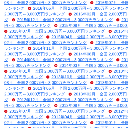
08月 全国 2,000万円～3,000万円ランキング
2016年07月 全
ランキング
2016年05月 全国 2,000万円～3,000万円ランキン
2,000万円～3,000万円ランキング
2016年02月 全国 2,000万
グ
2015年12月 全国 2,000万円～3,000万円ランキング
20
円～3,000万円ランキング
2015年09月 全国 2,000万円～3,
2015年07月 全国 2,000万円～3,000万円ランキング
2015
3,000万円ランキング
2015年04月 全国 2,000万円～3,000
02月 全国 2,000万円～3,000万円ランキング
2015年01月 全
ランキング
2014年11月 全国 2,000万円～3,000万円ランキン
2,000万円～3,000万円ランキング
2014年08月 全国 2,000万
グ
2014年06月 全国 2,000万円～3,000万円ランキング
20
円～3,000万円ランキング
2014年03月 全国 2,000万円～3,
2014年01月 全国 2,000万円～3,000万円ランキング
2013
3,000万円ランキング
2013年10月 全国 2,000万円～3,000
08月 全国 2,000万円～3,000万円ランキング
2013年07月 全
ランキング
2013年05月 全国 2,000万円～3,000万円ランキン
2,000万円～3,000万円ランキング
2013年02月 全国 2,000万
グ
2012年12月 全国 2,000万円～3,000万円ランキング
20
円～3,000万円ランキング
2012年09月 全国 2,000万円～3,
2012年07月 全国 2,000万円～3,000万円ランキング
2012
3,000万円ランキング
2012年04月 全国 2,000万円～3,000
02月 全国 2,000万円～3,000万円ランキング
2012年01月 全