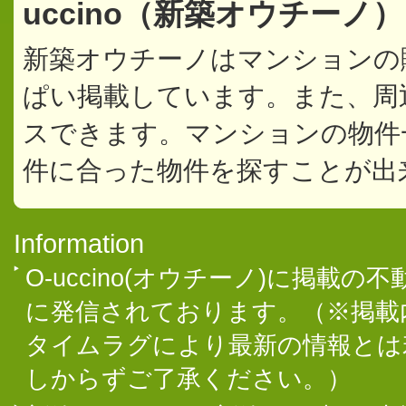
uccino（新築オウチーノ
新築オウチーノはマンションの
ぱい掲載しています。また、周
スできます。マンションの物件
件に合った物件を探すことが出
Information
O-uccino(オウチーノ)に掲
に発信されております。（※掲載
タイムラグにより最新の情報とは
しからずご了承ください。）