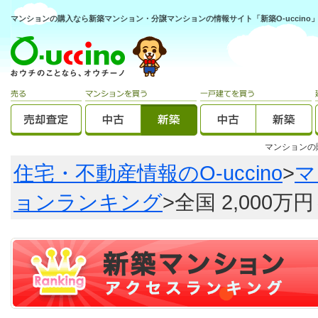
マンションの購入なら新築マンション・分譲マンションの情報サイト「新築O-uccino
マンション
住宅・不動産情報のO-uccino
>
マ
ョンランキング
>全国 2,000