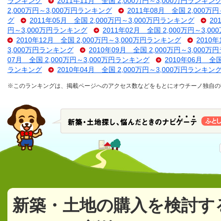
ランキング
2011年11月 全国 2,000万円～3,000万円ランキン
2,000万円～3,000万円ランキング
2011年08月 全国 2,000万
グ
2011年05月 全国 2,000万円～3,000万円ランキング
20
円～3,000万円ランキング
2011年02月 全国 2,000万円～3,
2010年12月 全国 2,000万円～3,000万円ランキング
2010
3,000万円ランキング
2010年09月 全国 2,000万円～3,000
07月 全国 2,000万円～3,000万円ランキング
2010年06月 全
ランキング
2010年04月 全国 2,000万円～3,000万円ランキン
※このランキングは、掲載ページへのアクセス数などをもとにオウチーノ独自の
新築・土地の購入を検討す