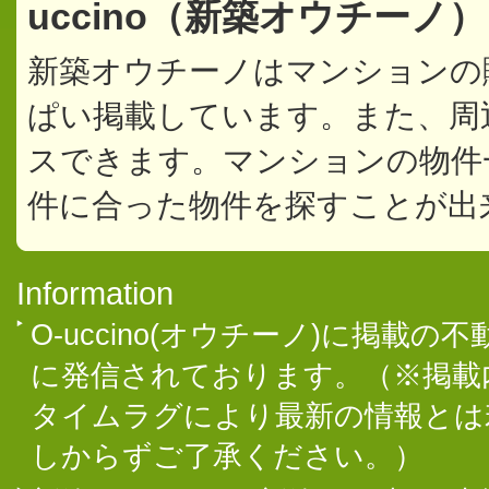
uccino（新築オウチーノ
新築オウチーノはマンションの
ぱい掲載しています。また、周
スできます。マンションの物件
件に合った物件を探すことが出
Information
O-uccino(オウチーノ)に掲
に発信されております。（※掲載
タイムラグにより最新の情報とは
しからずご了承ください。）