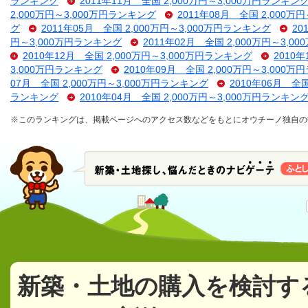
ランキング
2011年11月 全国 2,000万円～3,000万円ランキン
2,000万円～3,000万円ランキング
2011年08月 全国 2,000万
グ
2011年05月 全国 2,000万円～3,000万円ランキング
20
円～3,000万円ランキング
2011年02月 全国 2,000万円～3,
2010年12月 全国 2,000万円～3,000万円ランキング
2010
3,000万円ランキング
2010年09月 全国 2,000万円～3,000
07月 全国 2,000万円～3,000万円ランキング
2010年06月 全
ランキング
2010年04月 全国 2,000万円～3,000万円ランキン
※このランキングは、掲載ページへのアクセス数などをもとにオウチーノ独自の
新築・土地の購入を検討す