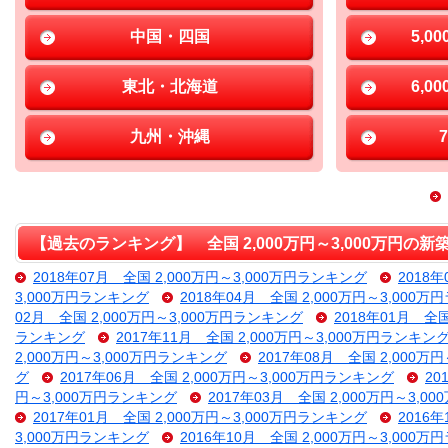
中国・四国
5,0
東北・北海道
6,0
九州・沖縄
【過去のランキング】 全国 2,000万円～3,000万円の
2018年07月 全国 2,000万円～3,000万円ランキング
2018
3,000万円ランキング
2018年04月 全国 2,000万円～3,000
02月 全国 2,000万円～3,000万円ランキング
2018年01月 全
ランキング
2017年11月 全国 2,000万円～3,000万円ランキン
2,000万円～3,000万円ランキング
2017年08月 全国 2,000万
グ
2017年06月 全国 2,000万円～3,000万円ランキング
20
円～3,000万円ランキング
2017年03月 全国 2,000万円～3,
2017年01月 全国 2,000万円～3,000万円ランキング
2016
3,000万円ランキング
2016年10月 全国 2,000万円～3,000