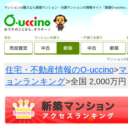
マンションの購入なら新築マンション・分譲マンションの情報サイト「新築O-uccino
マンション
住宅・不動産情報のO-uccino
>
マ
ョンランキング
>全国 2,000