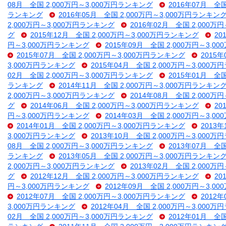
08月 全国 2,000万円～3,000万円ランキング
2016年07月 全
ランキング
2016年05月 全国 2,000万円～3,000万円ランキン
2,000万円～3,000万円ランキング
2016年02月 全国 2,000万
グ
2015年12月 全国 2,000万円～3,000万円ランキング
20
円～3,000万円ランキング
2015年09月 全国 2,000万円～3,
2015年07月 全国 2,000万円～3,000万円ランキング
2015
3,000万円ランキング
2015年04月 全国 2,000万円～3,000
02月 全国 2,000万円～3,000万円ランキング
2015年01月 全
ランキング
2014年11月 全国 2,000万円～3,000万円ランキン
2,000万円～3,000万円ランキング
2014年08月 全国 2,000万
グ
2014年06月 全国 2,000万円～3,000万円ランキング
20
円～3,000万円ランキング
2014年03月 全国 2,000万円～3,
2014年01月 全国 2,000万円～3,000万円ランキング
2013
3,000万円ランキング
2013年10月 全国 2,000万円～3,000
08月 全国 2,000万円～3,000万円ランキング
2013年07月 全
ランキング
2013年05月 全国 2,000万円～3,000万円ランキン
2,000万円～3,000万円ランキング
2013年02月 全国 2,000万
グ
2012年12月 全国 2,000万円～3,000万円ランキング
20
円～3,000万円ランキング
2012年09月 全国 2,000万円～3,
2012年07月 全国 2,000万円～3,000万円ランキング
2012
3,000万円ランキング
2012年04月 全国 2,000万円～3,000
02月 全国 2,000万円～3,000万円ランキング
2012年01月 全