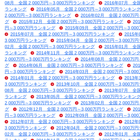
08月 全国 2,000万円～3,000万円ランキング
2016年07月 全
ランキング
2016年05月 全国 2,000万円～3,000万円ランキン
2,000万円～3,000万円ランキング
2016年02月 全国 2,000万
グ
2015年12月 全国 2,000万円～3,000万円ランキング
20
円～3,000万円ランキング
2015年09月 全国 2,000万円～3,
2015年07月 全国 2,000万円～3,000万円ランキング
2015
3,000万円ランキング
2015年04月 全国 2,000万円～3,000
02月 全国 2,000万円～3,000万円ランキング
2015年01月 全
ランキング
2014年11月 全国 2,000万円～3,000万円ランキン
2,000万円～3,000万円ランキング
2014年08月 全国 2,000万
グ
2014年06月 全国 2,000万円～3,000万円ランキング
20
円～3,000万円ランキング
2014年03月 全国 2,000万円～3,
2014年01月 全国 2,000万円～3,000万円ランキング
2013
3,000万円ランキング
2013年10月 全国 2,000万円～3,000
08月 全国 2,000万円～3,000万円ランキング
2013年07月 全
ランキング
2013年05月 全国 2,000万円～3,000万円ランキン
2,000万円～3,000万円ランキング
2013年02月 全国 2,000万
グ
2012年12月 全国 2,000万円～3,000万円ランキング
20
円～3,000万円ランキング
2012年09月 全国 2,000万円～3,
2012年07月 全国 2,000万円～3,000万円ランキング
2012
3,000万円ランキング
2012年04月 全国 2,000万円～3,000
02月 全国 2,000万円～3,000万円ランキング
2012年01月 全