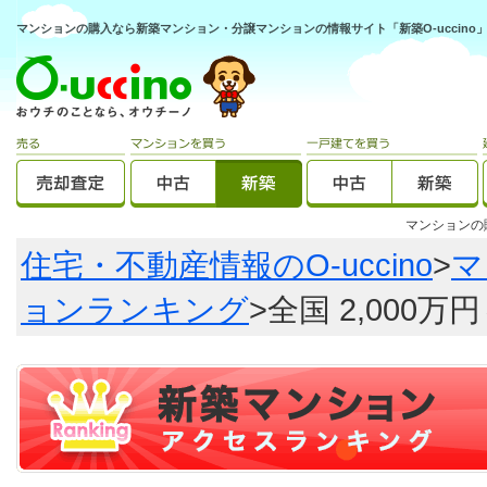
マンションの購入なら新築マンション・分譲マンションの情報サイト「新築O-uccino
マンション
住宅・不動産情報のO-uccino
>
マ
ョンランキング
>全国 2,000