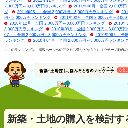
ランキング
2011年11月 全国 2,000万円～3,000万円ランキン
2,000万円～3,000万円ランキング
2011年08月 全国 2,000万
グ
2011年05月 全国 2,000万円～3,000万円ランキング
20
円～3,000万円ランキング
2011年02月 全国 2,000万円～3,
2010年12月 全国 2,000万円～3,000万円ランキング
2010
3,000万円ランキング
2010年09月 全国 2,000万円～3,000
07月 全国 2,000万円～3,000万円ランキング
2010年06月 全
ランキング
2010年04月 全国 2,000万円～3,000万円ランキン
※このランキングは、掲載ページへのアクセス数などをもとにオウチーノ独自の
新築・土地の購入を検討す