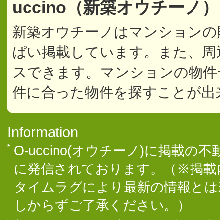
uccino（新築オウチーノ
新築オウチーノはマンションの
ぱい掲載しています。また、周
スできます。マンションの物件
件に合った物件を探すことが出
Information
O-uccino(オウチーノ)に掲
に発信されております。（※掲載
タイムラグにより最新の情報とは
しからずご了承ください。）