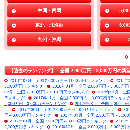
中国・四国
5,0
東北・北海道
6,0
九州・沖縄
【過去のランキング】 全国 2,000万円～3,000万円の
2018年07月 全国 2,000万円～3,000万円ランキング
2018
3,000万円ランキング
2018年04月 全国 2,000万円～3,000
02月 全国 2,000万円～3,000万円ランキング
2018年01月 全
ランキング
2017年11月 全国 2,000万円～3,000万円ランキン
2,000万円～3,000万円ランキング
2017年08月 全国 2,000万
グ
2017年06月 全国 2,000万円～3,000万円ランキング
20
円～3,000万円ランキング
2017年03月 全国 2,000万円～3,
2017年01月 全国 2,000万円～3,000万円ランキング
2016
3,000万円ランキング
2016年10月 全国 2,000万円～3,000