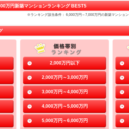
～7,000万円新築マンションランキング BEST5
※ランキング該当条件： 6,000万円～7,000万円の新築マン
グ
2,000万円以下
2,000万円～3,000万円
3,000万円～4,000万円
4,000万円～5,000万円
5,000万円～6,000万円