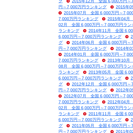
グ
2015年12月 全国 6,000万円
円～7,000万円ランキング
2015年
2015年07月 全国 6,000万円～7,
7,000万円ランキング
2015年04月
02月 全国 6,000万円～7,000万円ラ
ランキング
2014年11月 全国 6,
6,000万円～7,000万円ランキング
グ
2014年06月 全国 6,000万円
円～7,000万円ランキング
2014年
2014年01月 全国 6,000万円～7,
7,000万円ランキング
2013年10月
08月 全国 6,000万円～7,000万円ラ
ランキング
2013年05月 全国 6,
6,000万円～7,000万円ランキング
グ
2012年12月 全国 6,000万円
円～7,000万円ランキング
2012年
2012年07月 全国 6,000万円～7,
7,000万円ランキング
2012年04月
02月 全国 6,000万円～7,000万円ラ
ランキング
2011年11月 全国 6,
6,000万円～7,000万円ランキング
グ
2011年05月 全国 6,000万円
円～7,000万円ランキング
2011年