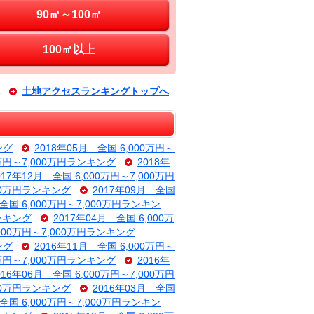
90㎡～100㎡
100㎡以上
土地アクセスランキングトップへ
ング
2018年05月 全国 6,000万円～
0万円～7,000万円ランキング
2018年
017年12月 全国 6,000万円～7,000万円
000万円ランキング
2017年09月 全国
 全国 6,000万円～7,000万円ランキン
ランキング
2017年04月 全国 6,000万
,000万円～7,000万円ランキング
ング
2016年11月 全国 6,000万円～
0万円～7,000万円ランキング
2016年
016年06月 全国 6,000万円～7,000万円
000万円ランキング
2016年03月 全国
 全国 6,000万円～7,000万円ランキン