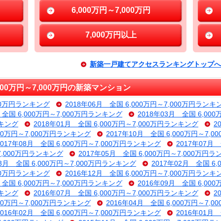
6,000万円～7,000万円
7,000万円以上
新築一戸建てアクセスランキングトップへ
00万円～7,000万円の新築マンション
000万円ランキング
2018年06月 全国 6,000万円～7,000万円ランキ
 全国 6,000万円～7,000万円ランキング
2018年03月 全国 6,00
ンキング
2018年01月 全国 6,000万円～7,000万円ランキング
2
000万円～7,000万円ランキング
2017年10月 全国 6,000万円～7,
2017年08月 全国 6,000万円～7,000万円ランキング
2017年07月
～7,000万円ランキング
2017年05月 全国 6,000万円～7,000万円
03月 全国 6,000万円～7,000万円ランキング
2017年02月 全国 6
000万円ランキング
2016年12月 全国 6,000万円～7,000万円ランキ
 全国 6,000万円～7,000万円ランキング
2016年09月 全国 6,00
ンキング
2016年07月 全国 6,000万円～7,000万円ランキング
2
000万円～7,000万円ランキング
2016年04月 全国 6,000万円～7,
2016年02月 全国 6,000万円～7,000万円ランキング
2016年01月