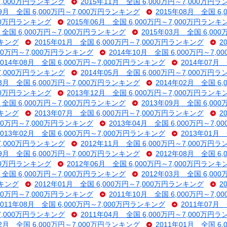
～7,000万円ランキング
2015年11月 全国 6,000万円～7,000万円
09月 全国 6,000万円～7,000万円ランキング
2015年08月 全国 6
000万円ランキング
2015年06月 全国 6,000万円～7,000万円ランキ
 全国 6,000万円～7,000万円ランキング
2015年03月 全国 6,00
ンキング
2015年01月 全国 6,000万円～7,000万円ランキング
2
000万円～7,000万円ランキング
2014年10月 全国 6,000万円～7,
2014年08月 全国 6,000万円～7,000万円ランキング
2014年07月
～7,000万円ランキング
2014年05月 全国 6,000万円～7,000万円
03月 全国 6,000万円～7,000万円ランキング
2014年02月 全国 6
000万円ランキング
2013年12月 全国 6,000万円～7,000万円ランキ
 全国 6,000万円～7,000万円ランキング
2013年09月 全国 6,00
ンキング
2013年07月 全国 6,000万円～7,000万円ランキング
2
000万円～7,000万円ランキング
2013年04月 全国 6,000万円～7,
2013年02月 全国 6,000万円～7,000万円ランキング
2013年01月
～7,000万円ランキング
2012年11月 全国 6,000万円～7,000万円
09月 全国 6,000万円～7,000万円ランキング
2012年08月 全国 6
000万円ランキング
2012年06月 全国 6,000万円～7,000万円ランキ
 全国 6,000万円～7,000万円ランキング
2012年03月 全国 6,00
ンキング
2012年01月 全国 6,000万円～7,000万円ランキング
2
000万円～7,000万円ランキング
2011年10月 全国 6,000万円～7,
2011年08月 全国 6,000万円～7,000万円ランキング
2011年07月
～7,000万円ランキング
2011年04月 全国 6,000万円～7,000万円
02月 全国 6,000万円～7,000万円ランキング
2011年01月 全国 6