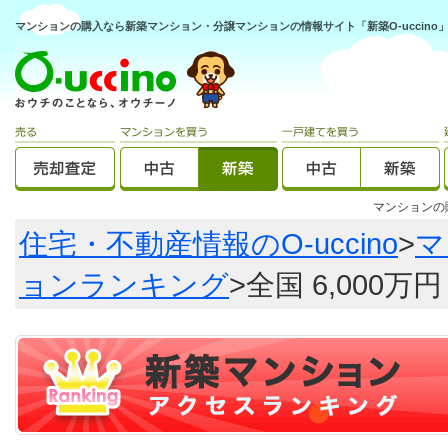
マンションの購入なら新築マンション・分譲マンションの情報サイト「新築O-uccino
マンション
住宅・不動産情報のO-uccino
>
マ
ョンランキング
>全国 6,000