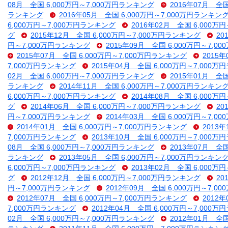
08月 全国 6,000万円～7,000万円ランキング
2016年07月 全
ランキング
2016年05月 全国 6,000万円～7,000万円ランキン
6,000万円～7,000万円ランキング
2016年02月 全国 6,000万
グ
2015年12月 全国 6,000万円～7,000万円ランキング
20
円～7,000万円ランキング
2015年09月 全国 6,000万円～7,
2015年07月 全国 6,000万円～7,000万円ランキング
2015
7,000万円ランキング
2015年04月 全国 6,000万円～7,000
02月 全国 6,000万円～7,000万円ランキング
2015年01月 全
ランキング
2014年11月 全国 6,000万円～7,000万円ランキン
6,000万円～7,000万円ランキング
2014年08月 全国 6,000万
グ
2014年06月 全国 6,000万円～7,000万円ランキング
20
円～7,000万円ランキング
2014年03月 全国 6,000万円～7,
2014年01月 全国 6,000万円～7,000万円ランキング
2013
7,000万円ランキング
2013年10月 全国 6,000万円～7,000
08月 全国 6,000万円～7,000万円ランキング
2013年07月 全
ランキング
2013年05月 全国 6,000万円～7,000万円ランキン
6,000万円～7,000万円ランキング
2013年02月 全国 6,000万
グ
2012年12月 全国 6,000万円～7,000万円ランキング
20
円～7,000万円ランキング
2012年09月 全国 6,000万円～7,
2012年07月 全国 6,000万円～7,000万円ランキング
2012
7,000万円ランキング
2012年04月 全国 6,000万円～7,000
02月 全国 6,000万円～7,000万円ランキング
2012年01月 全