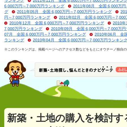
ランキング
2011年11月 全国 6,000万円～7,000万円ランキン
6,000万円～7,000万円ランキング
2011年08月 全国 6,000万
グ
2011年05月 全国 6,000万円～7,000万円ランキング
20
円～7,000万円ランキング
2011年02月 全国 6,000万円～7,
2010年12月 全国 6,000万円～7,000万円ランキング
2010
7,000万円ランキング
2010年09月 全国 6,000万円～7,000
07月 全国 6,000万円～7,000万円ランキング
2010年06月 全
ランキング
2010年04月 全国 6,000万円～7,000万円ランキン
※このランキングは、掲載ページへのアクセス数などをもとにオウチーノ独自の
新築・土地の購入を検討す