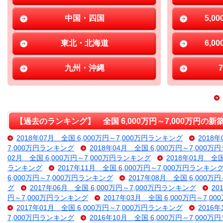
中国・四国
5,0
東北・北海道
6,0
九州・沖縄
【過去のランキング】 全国 6,000万円～7,000万円の
2018年07月 全国 6,000万円～7,000万円ランキング
2018
7,000万円ランキング
2018年04月 全国 6,000万円～7,000
02月 全国 6,000万円～7,000万円ランキング
2018年01月 全
ランキング
2017年11月 全国 6,000万円～7,000万円ランキン
6,000万円～7,000万円ランキング
2017年08月 全国 6,000万
グ
2017年06月 全国 6,000万円～7,000万円ランキング
20
円～7,000万円ランキング
2017年03月 全国 6,000万円～7,
2017年01月 全国 6,000万円～7,000万円ランキング
2016
7,000万円ランキング
2016年10月 全国 6,000万円～7,000