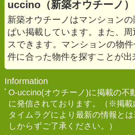
uccino（新築オウチーノ
新築オウチーノはマンションの
ぱい掲載しています。また、周
スできます。マンションの物件
件に合った物件を探すことが出
Information
O-uccino(オウチーノ)に掲
に発信されております。（※掲載
タイムラグにより最新の情報とは
しからずご了承ください。）