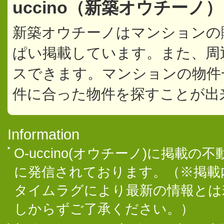
uccino（新築オウチーノ
新築オウチーノはマンションの
ぱい掲載しています。また、周
スできます。マンションの物件
件に合った物件を探すことが出
Information
O-uccino(オウチーノ)に掲
に発信されております。（※掲載
タイムラグにより最新の情報とは
しからずご了承ください。）