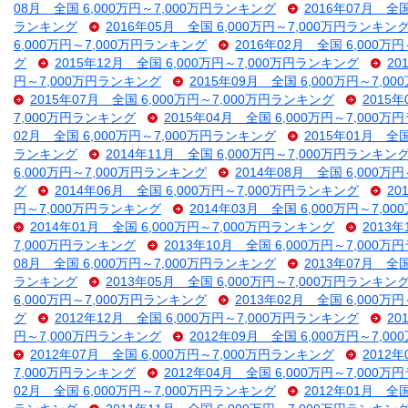
08月 全国 6,000万円～7,000万円ランキング
2016年07月 全
ランキング
2016年05月 全国 6,000万円～7,000万円ランキン
6,000万円～7,000万円ランキング
2016年02月 全国 6,000万
グ
2015年12月 全国 6,000万円～7,000万円ランキング
20
円～7,000万円ランキング
2015年09月 全国 6,000万円～7,
2015年07月 全国 6,000万円～7,000万円ランキング
2015
7,000万円ランキング
2015年04月 全国 6,000万円～7,000
02月 全国 6,000万円～7,000万円ランキング
2015年01月 全
ランキング
2014年11月 全国 6,000万円～7,000万円ランキン
6,000万円～7,000万円ランキング
2014年08月 全国 6,000万
グ
2014年06月 全国 6,000万円～7,000万円ランキング
20
円～7,000万円ランキング
2014年03月 全国 6,000万円～7,
2014年01月 全国 6,000万円～7,000万円ランキング
2013
7,000万円ランキング
2013年10月 全国 6,000万円～7,000
08月 全国 6,000万円～7,000万円ランキング
2013年07月 全
ランキング
2013年05月 全国 6,000万円～7,000万円ランキン
6,000万円～7,000万円ランキング
2013年02月 全国 6,000万
グ
2012年12月 全国 6,000万円～7,000万円ランキング
20
円～7,000万円ランキング
2012年09月 全国 6,000万円～7,
2012年07月 全国 6,000万円～7,000万円ランキング
2012
7,000万円ランキング
2012年04月 全国 6,000万円～7,000
02月 全国 6,000万円～7,000万円ランキング
2012年01月 全