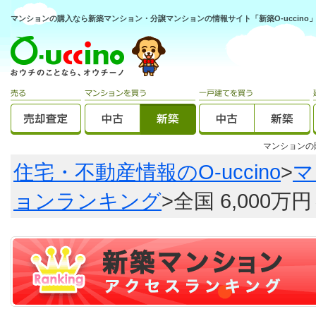
マンションの購入なら新築マンション・分譲マンションの情報サイト「新築O-uccino
マンション
住宅・不動産情報のO-uccino
>
マ
ョンランキング
>全国 6,000