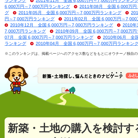
ランキング
2011年11月 全国 6,000万円～7,000万円ランキン
6,000万円～7,000万円ランキング
2011年08月 全国 6,000万
グ
2011年05月 全国 6,000万円～7,000万円ランキング
20
円～7,000万円ランキング
2011年02月 全国 6,000万円～7,
2010年12月 全国 6,000万円～7,000万円ランキング
2010
7,000万円ランキング
2010年09月 全国 6,000万円～7,000
07月 全国 6,000万円～7,000万円ランキング
2010年06月 全
ランキング
2010年04月 全国 6,000万円～7,000万円ランキン
※このランキングは、掲載ページへのアクセス数などをもとにオウチーノ独自の
新築・土地の購入を検討す