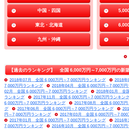
中国・四国
5,0
東北・北海道
6,0
九州・沖縄
【過去のランキング】 全国 6,000万円～7,000万円の
2018年07月 全国 6,000万円～7,000万円ランキング
2018
7,000万円ランキング
2018年04月 全国 6,000万円～7,000
02月 全国 6,000万円～7,000万円ランキング
2018年01月 全
ランキング
2017年11月 全国 6,000万円～7,000万円ランキン
6,000万円～7,000万円ランキング
2017年08月 全国 6,000万
グ
2017年06月 全国 6,000万円～7,000万円ランキング
20
円～7,000万円ランキング
2017年03月 全国 6,000万円～7,
2017年01月 全国 6,000万円～7,000万円ランキング
2016
7,000万円ランキング
2016年10月 全国 6,000万円～7,000